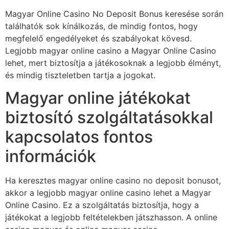
Magyar Online Casino No Deposit Bonus keresése során
találhatók sok kínálkozás, de mindig fontos, hogy
megfelelő engedélyeket és szabályokat kövesd.
Legjobb magyar online casino a Magyar Online Casino
lehet, mert biztosítja a játékosoknak a legjobb élményt,
és mindig tiszteletben tartja a jogokat.
Magyar online játékokat
biztosító szolgáltatásokkal
kapcsolatos fontos
információk
Ha keresztes magyar online casino no deposit bonusot,
akkor a legjobb magyar online casino lehet a Magyar
Online Casino. Ez a szolgáltatás biztosítja, hogy a
játékokat a legjobb feltételekben játszhasson. A online