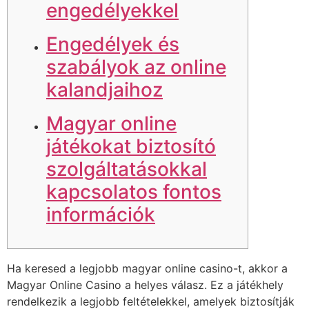
engedélyekkel
Engedélyek és
szabályok az online
kalandjaihoz
Magyar online
játékokat biztosító
szolgáltatásokkal
kapcsolatos fontos
információk
Ha keresed a legjobb magyar online casino-t, akkor a
Magyar Online Casino a helyes válasz. Ez a játékhely
rendelkezik a legjobb feltételekkel, amelyek biztosítják