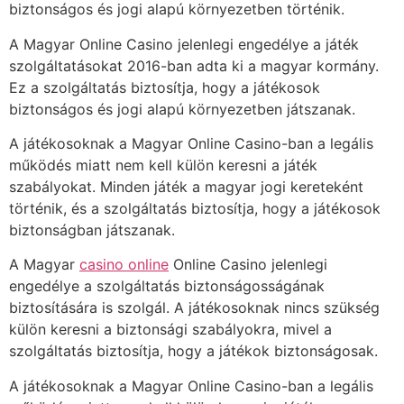
biztonságos és jogi alapú környezetben történik.
A Magyar Online Casino jelenlegi engedélye a játék
szolgáltatásokat 2016-ban adta ki a magyar kormány.
Ez a szolgáltatás biztosítja, hogy a játékosok
biztonságos és jogi alapú környezetben játszanak.
A játékosoknak a Magyar Online Casino-ban a legális
működés miatt nem kell külön keresni a játék
szabályokat. Minden játék a magyar jogi kereteként
történik, és a szolgáltatás biztosítja, hogy a játékosok
biztonságban játszanak.
A Magyar
casino online
Online Casino jelenlegi
engedélye a szolgáltatás biztonságosságának
biztosítására is szolgál. A játékosoknak nincs szükség
külön keresni a biztonsági szabályokra, mivel a
szolgáltatás biztosítja, hogy a játékok biztonságosak.
A játékosoknak a Magyar Online Casino-ban a legális