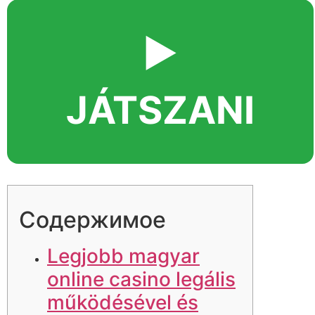
▶️
JÁTSZANI
Содержимое
Legjobb magyar
online casino legális
működésével és