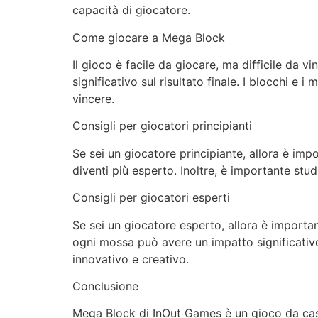
capacità di giocatore.
Come giocare a Mega Block
Il gioco è facile da giocare, ma difficile da 
significativo sul risultato finale. I blocchi e 
vincere.
Consigli per giocatori principianti
Se sei un giocatore principiante, allora è impo
diventi più esperto. Inoltre, è importante studi
Consigli per giocatori esperti
Se sei un giocatore esperto, allora è importa
ogni mossa può avere un impatto significativo s
innovativo e creativo.
Conclusione
Mega Block di InOut Games è un gioco da casi