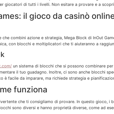
er giocatori di tutti i livelli. Non esitare a provare e a scopr
mes: il gioco da casinò online
ine che combini azione e strategia, Mega Block di InOut Ga
ca, con blocchi e moltiplicatori che ti aiuteranno a raggiung
ck
t.com/
un sistema di blocchi che si possono combinare per 
mentare il tuo guadagno. Inoltre, ci sono anche blocchi spec
ioco è facile da imparare, ma richiede strategia e pianificazi
come funziona
ivertente che ti consigliamo di provare. In questo gioco, i 
I blocchi sono diversi e hanno proprietà diverse, come ad es