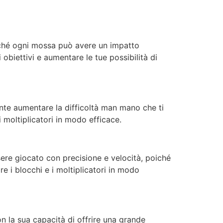
poiché ogni mossa può avere un impatto
i obiettivi e aumentare le tue possibilità di
mente aumentare la difficoltà man mano che ti
i moltiplicatori in modo efficace.
sere giocato con precisione e velocità, poiché
re i blocchi e i moltiplicatori in modo
 la sua capacità di offrire una grande