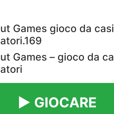
ut Games gioco da casi
catori.169
ut Games – gioco da ca
atori
▶️ GIOCARE