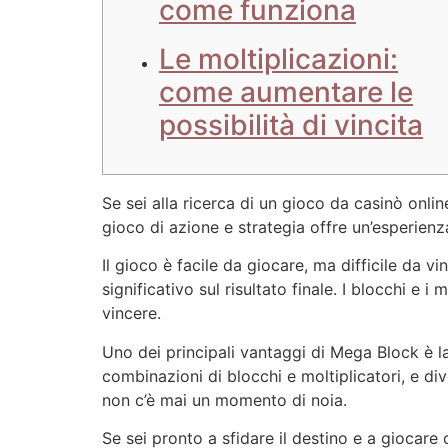
come funziona
Le moltiplicazioni:
come aumentare le
possibilità di vincita
Se sei alla ricerca di un gioco da casinò onli
gioco di azione e strategia offre un’esperienza
Il gioco è facile da giocare, ma difficile da 
significativo sul risultato finale. I blocchi e 
vincere.
Uno dei principali vantaggi di Mega Block è la 
combinazioni di blocchi e moltiplicatori, e dive
non c’è mai un momento di noia.
Se sei pronto a sfidare il destino e a giocare 