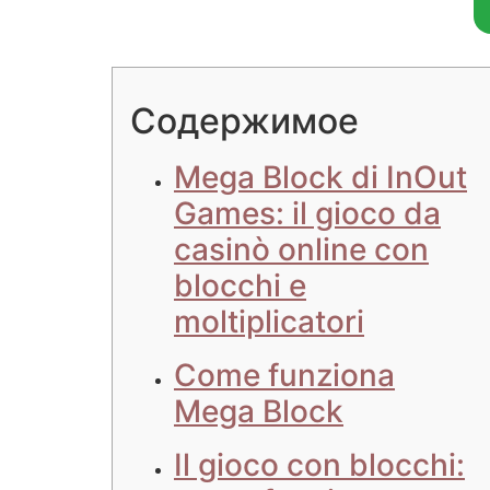
Содержимое
Mega Block di InOut
Games: il gioco da
casinò online con
blocchi e
moltiplicatori
Come funziona
Mega Block
Il gioco con blocchi: