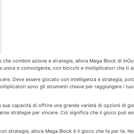
ne che combini azione e strategia, allora Mega Block di InO
 unica e coinvolgente, con blocchi e moltiplicatori che ti ai
vincere. Deve essere giocato con intelligenza e strategia, 
i moltiplicatori sono gli strumenti chiave per raggiungere i tuo
sua capacità di offrire una grande varietà di opzioni di gioco
rse strategie per vincere. Ciò significa che il gioco può esse
con strategia, allora Mega Block è il gioco che fa per te. No