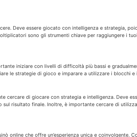
vincere. Deve essere giocato con intelligenza e strategia, 
i moltiplicatori sono gli strumenti chiave per raggiungere i tuo
rtante iniziare con livelli di difficoltà più bassi e gradual
are le strategie di gioco e imparare a utilizzare i blocchi e 
nte cercare di giocare con strategia e intelligenza. Deve es
ul risultato finale. Inoltre, è importante cercare di utilizza
nò online che offre un’esperienza unica e coinvolgente. Con