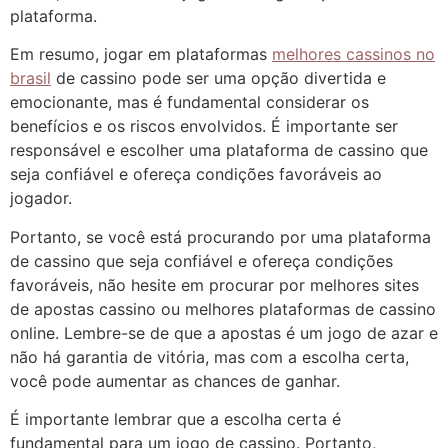
plataforma.
Em resumo, jogar em plataformas
melhores cassinos no
brasil
de cassino pode ser uma opção divertida e
emocionante, mas é fundamental considerar os
benefícios e os riscos envolvidos. É importante ser
responsável e escolher uma plataforma de cassino que
seja confiável e ofereça condições favoráveis ao
jogador.
Portanto, se você está procurando por uma plataforma
de cassino que seja confiável e ofereça condições
favoráveis, não hesite em procurar por melhores sites
de apostas cassino ou melhores plataformas de cassino
online. Lembre-se de que a apostas é um jogo de azar e
não há garantia de vitória, mas com a escolha certa,
você pode aumentar as chances de ganhar.
É importante lembrar que a escolha certa é
fundamental para um jogo de cassino. Portanto,