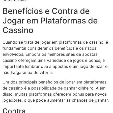
Benefícios e Contra de
Jogar em Plataformas de
Cassino
Quando se trata de jogar em plataformas de cassino, é
fundamental considerar os benefícios e os riscos
envolvidos. Embora os melhores sites de apostas
cassino ofereçam uma variedade de jogos e bônus, é
importante lembrar que a apostas é um jogo de azar e
não há garantia de vitória.
Um dos principais benefícios de jogar em plataformas
de cassino é a possibilidade de ganhar dinheiro. Além
disso, muitas plataformas oferecem bônus para novos
jogadores, o que pode aumentar as chances de ganhar.
Contra