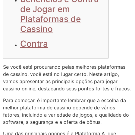
de Jogar em
Plataformas de
Cassino
Contra
Se você está procurando pelas melhores plataformas
de cassino, você está no lugar certo. Neste artigo,
vamos apresentar as principais opções para jogar
cassino online, destacando seus pontos fortes e fracos.
Para começar, é importante lembrar que a escolha da
melhor plataforma de cassino depende de vários
fatores, incluindo a variedade de jogos, a qualidade do
software, a segurança e a oferta de bônus.
Uma das principais opções é a Plataforma A, que