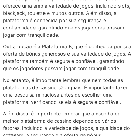
oferece uma ampla variedade de jogos, incluindo slots,
blackjack, roulette e muitos outros. Além disso, a
plataforma é conhecida por sua segurança e
confiabilidade, garantindo que os jogadores possam
jogar com tranquilidade.
Outra opção é a Plataforma B, que é conhecida por sua
oferta de bônus generosos e sua variedade de jogos. A
plataforma também é segura e confiável, garantindo
que os jogadores possam jogar com tranquilidade.
No entanto, é importante lembrar que nem todas as
plataformas de cassino são iguais. É importante fazer
uma pesquisa minuciosa antes de escolher uma
plataforma, verificando se ela é segura e confiável.
Além disso, é importante lembrar que a escolha da
melhor plataforma de cassino depende de vários
fatores, incluindo a variedade de jogos, a qualidade do
software, a segurança e a oferta de bônus.