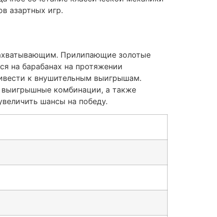
в азартных игр.
 захватывающим. Прилипающие золотые
ся на барабанах на протяжении
ривести к внушительным выигрышам.
 выигрышные комбинации, а также
величить шансы на победу.