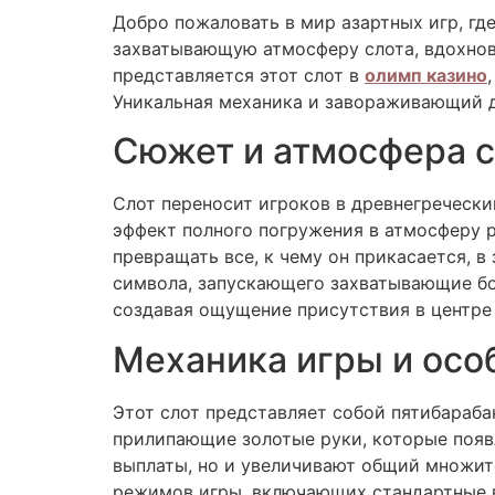
Добро пожаловать в мир азартных игр, г
захватывающую атмосферу слота, вдохнов
представляется этот слот в
олимп казино
Уникальная механика и завораживающий д
Сюжет и атмосфера с
Слот переносит игроков в древнегречески
эффект полного погружения в атмосферу р
превращать все, к чему он прикасается, в
символа, запускающего захватывающие бо
создавая ощущение присутствия в центре
Механика игры и осо
Этот слот представляет собой пятибараб
прилипающие золотые руки, которые появл
выплаты, но и увеличивают общий множит
режимов игры, включающих стандартные в