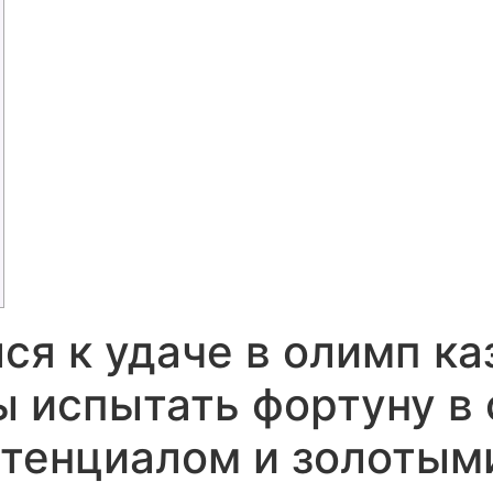
я к удаче в олимп ка
ы испытать фортуну в 
тенциалом и золотым