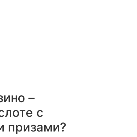
зино –
слоте с
и призами?