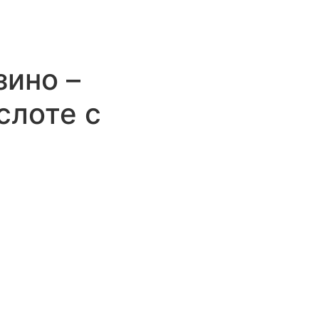
зино –
слоте с