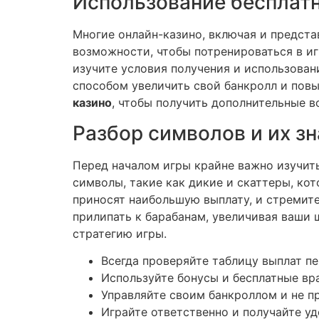
Использование бесплатн
Многие онлайн-казино, включая и предста
возможности, чтобы потренироваться в иг
изучите условия получения и использован
способом увеличить свой банкролл и повы
казино
, чтобы получить дополнительные 
Разбор символов и их зн
Перед началом игры крайне важно изучить
символы, такие как дикие и скаттеры, ко
приносят наибольшую выплату, и стремит
прилипать к барабанам, увеличивая ваши
стратегию игры.
Всегда проверяйте таблицу выплат пе
Используйте бонусы и бесплатные вра
Управляйте своим банкроллом и не п
Играйте ответственно и получайте уд