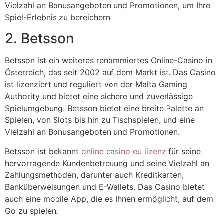
Vielzahl an Bonusangeboten und Promotionen, um Ihre
Spiel-Erlebnis zu bereichern.
2. Betsson
Betsson ist ein weiteres renommiertes Online-Casino in
Österreich, das seit 2002 auf dem Markt ist. Das Casino
ist lizenziert und reguliert von der Malta Gaming
Authority und bietet eine sichere und zuverlässige
Spielumgebung. Betsson bietet eine breite Palette an
Spielen, von Slots bis hin zu Tischspielen, und eine
Vielzahl an Bonusangeboten und Promotionen.
Betsson ist bekannt
online casino eu lizenz
für seine
hervorragende Kundenbetreuung und seine Vielzahl an
Zahlungsmethoden, darunter auch Kreditkarten,
Banküberweisungen und E-Wallets. Das Casino bietet
auch eine mobile App, die es Ihnen ermöglicht, auf dem
Go zu spielen.