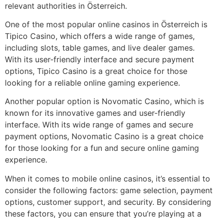
relevant authorities in Österreich.
One of the most popular online casinos in Österreich is
Tipico Casino, which offers a wide range of games,
including slots, table games, and live dealer games.
With its user-friendly interface and secure payment
options, Tipico Casino is a great choice for those
looking for a reliable online gaming experience.
Another popular option is Novomatic Casino, which is
known for its innovative games and user-friendly
interface. With its wide range of games and secure
payment options, Novomatic Casino is a great choice
for those looking for a fun and secure online gaming
experience.
When it comes to mobile online casinos, it’s essential to
consider the following factors: game selection, payment
options, customer support, and security. By considering
these factors, you can ensure that you’re playing at a