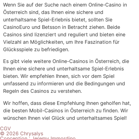
Wenn Sie auf der Suche nach einem Online-Casino in
Österreich sind, das Ihnen eine sichere und
unterhaltsame Spiel-Erlebnis bietet, sollten Sie
CasinoEuro und Betsson in Betracht ziehen. Beide
Casinos sind lizenziert und reguliert und bieten eine
Vielzahl an Möglichkeiten, um Ihre Faszination für
Glücksspiele zu befriedigen.
Es gibt viele weitere Online-Casinos in Österreich, die
Ihnen eine sichere und unterhaltsame Spiel-Erlebnis
bieten. Wir empfehlen Ihnen, sich vor dem Spiel
umfassend zu informieren und die Bedingungen und
Regeln des Casinos zu verstehen.
Wir hoffen, dass diese Empfehlung Ihnen geholfen hat,
die besten Mobil-Casinos in Österreich zu finden. Wir
wünschen Ihnen viel Glück und unterhaltsames Spiel!
CGV
© 2026 Chrysalys
Conception : Jeremy Immordino