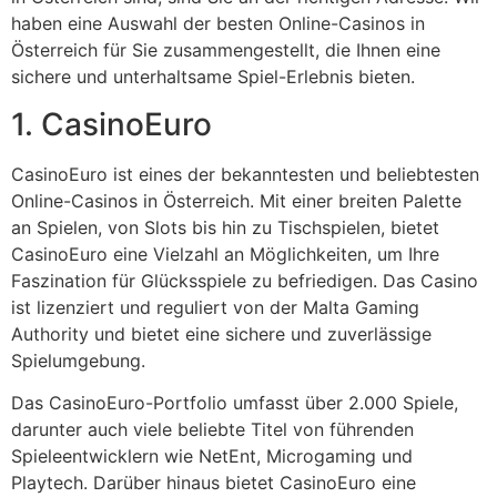
haben eine Auswahl der besten Online-Casinos in
Österreich für Sie zusammengestellt, die Ihnen eine
sichere und unterhaltsame Spiel-Erlebnis bieten.
1. CasinoEuro
CasinoEuro ist eines der bekanntesten und beliebtesten
Online-Casinos in Österreich. Mit einer breiten Palette
an Spielen, von Slots bis hin zu Tischspielen, bietet
CasinoEuro eine Vielzahl an Möglichkeiten, um Ihre
Faszination für Glücksspiele zu befriedigen. Das Casino
ist lizenziert und reguliert von der Malta Gaming
Authority und bietet eine sichere und zuverlässige
Spielumgebung.
Das CasinoEuro-Portfolio umfasst über 2.000 Spiele,
darunter auch viele beliebte Titel von führenden
Spieleentwicklern wie NetEnt, Microgaming und
Playtech. Darüber hinaus bietet CasinoEuro eine