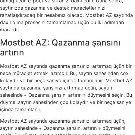
olmaq üçün e-poçt və şifrənizi daxil edin. Daha sonra,
saytınızda qazanma və dəstək müraciətlərinizi
rahatlaşdıracaq bir hesabınız olacaq. Mostbet AZ saytında
daxil olma prosesini tamamlamaq üçün bu iki adımdan
ibarətdir.
Mostbet AZ: Qazanma şansını
artırın
Mostbet AZ saytında qazanma şansınızı artırmaq üçün bir
neçə müraciət etmək lazımdır. Bu, saytın sahəsindən çox
kolaydır və bir neçə saniyə içində tamamlanır. Mostbet AZ
saytında qazanma şansınızı artırmaq üçün, saytın
sahəsində « Qazanma şansını artırın » düyməsini seçin. Bu
düymə, saytın sahəsindən çox kolaydır və bir neçə saniyə
içində tamamlanır.
Mostbet AZ saytında qazanma şansınızı artırmaq üçün,
saytın sahəsində « Qazanma şansını artırın » düyməsini