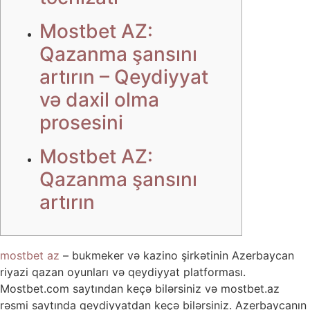
Mostbet AZ:
Qazanma şansını
artırın – Qeydiyyat
və daxil olma
prosesini
Mostbet AZ:
Qazanma şansını
artırın
mostbet az
– bukmeker və kazino şirkətinin Azerbaycan
riyazi qazan oyunları və qeydiyyat platforması.
Mostbet.com saytından keçə bilərsiniz və mostbet.az
rəsmi saytında qeydiyyatdan keçə bilərsiniz. Azerbaycanın