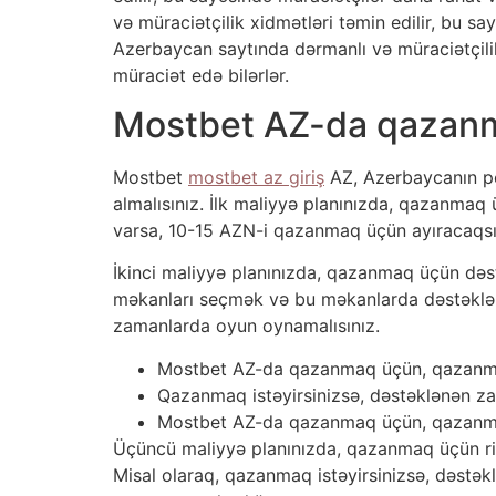
və müraciətçilik xidmətləri təmin edilir, bu 
Azerbaycan saytında dərmanlı və müraciətçilik
müraciət edə bilərlər.
Mostbet AZ-da qazanma
Mostbet
mostbet az giriş
AZ, Azerbaycanın po
almalısınız. İlk maliyyə planınızda, qazanm
varsa, 10-15 AZN-i qazanmaq üçün ayıracaqsı
İkinci maliyyə planınızda, qazanmaq üçün də
məkanları seçmək və bu məkanlarda dəstəklən
zamanlarda oyun oynamalısınız.
Mostbet AZ-da qazanmaq üçün, qazanma
Qazanmaq istəyirsinizsə, dəstəklənən z
Mostbet AZ-da qazanmaq üçün, qazanma
Üçüncü maliyyə planınızda, qazanmaq üçün ri
Misal olaraq, qazanmaq istəyirsinizsə, dəstək