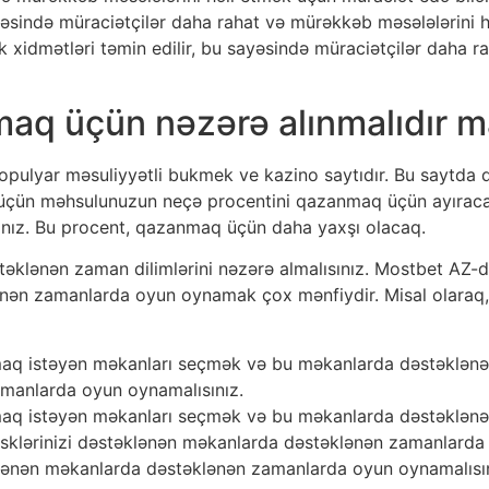
sayəsində müraciətçilər daha rahat və mürəkkəb məsələlərini 
 xidmətləri təmin edilir, bu sayəsində müraciətçilər daha 
q üçün nəzərə alınmalıdır mal
pulyar məsuliyyətli bukmek ve kazino saytıdır. Bu saytda
aq üçün məhsulunuzun neçə procentini qazanmaq üçün ayırac
nız. Bu procent, qazanmaq üçün daha yaxşı olacaq.
stəklənən zaman dilimlərini nəzərə almalısınız. Mostbet A
ən zamanlarda oyun oynamak çox mənfiydir. Misal olaraq, 
q istəyən məkanları seçmək və bu məkanlarda dəstəklənə
amanlarda oyun oynamalısınız.
q istəyən məkanları seçmək və bu məkanlarda dəstəklənə
sklərinizi dəstəklənən məkanlarda dəstəklənən zamanlarda
lənən məkanlarda dəstəklənən zamanlarda oyun oynamalısınız