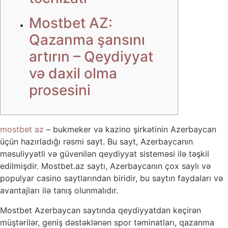
Mostbet AZ:
Qazanma şansını
artırın – Qeydiyyat
və daxil olma
prosesini
mostbet az
– bukmeker və kazino şirkətinin Azerbaycan
üçün hazırladığı rəsmi sayt. Bu sayt, Azerbaycanın
məsuliyyətli və güvenilən qeydiyyat sisteməsi ilə təşkil
edilmişdir. Mostbet.az saytı, Azerbaycanın çox saylı və
populyar casino saytlarından biridir, bu saytın faydaları və
avantajları ilə tanış olunmalıdır.
Mostbet Azerbaycan saytında qeydiyyatdan keçirən
müştərilər, geniş dəstəklənən spor təminatları, qazanma