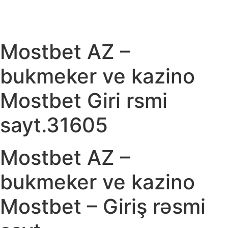
Mostbet AZ –
bukmeker ve kazino
Mostbet Giri rsmi
sayt.31605
Mostbet AZ –
bukmeker ve kazino
Mostbet – Giriş rəsmi