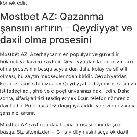
kömək edir.
Mostbet AZ: Qazanma
şansını artırın – Qeydiyyat və
daxil olma prosesini
Mostbet AZ, Azerbaycanın en populyar və güvenilir
bukmek ve kazino saytıdır. Qeydiyyatdan keçmək və daxil
olma prosesinin basqa saytlardan daha kolay və sürətli
olması, bu saytın məqsədlərindən biridir. Qeydiyyatdan
keçmək üçün sitemizdən « Qeydiyyat » düyməsini seçin və
istifadəçi adı, şifrə və e-poçt ünvanınızı daxil edin. Daha
sonra, sifarişlərinizi təsdiq etmək üçün telefon nömrənizi
daxil edin. Bu proses 1-2 dəqiqəyə aiddir və sizin qazanma
şansınızı artırır.
Mostbet AZ saytında daxil olma prosesi həm də çox
basqa. Siz sitemizdən « Giriş » düyməsini seçərək daxil