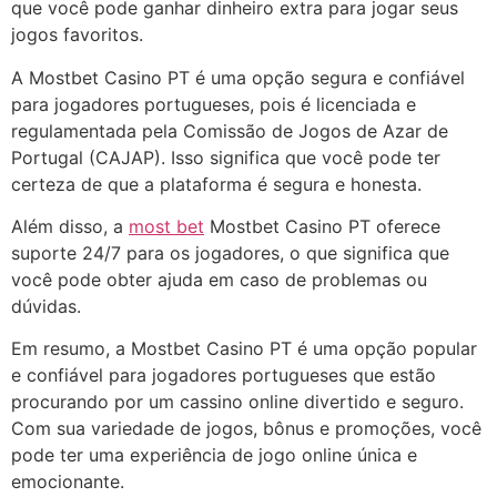
que você pode ganhar dinheiro extra para jogar seus
jogos favoritos.
A Mostbet Casino PT é uma opção segura e confiável
para jogadores portugueses, pois é licenciada e
regulamentada pela Comissão de Jogos de Azar de
Portugal (CAJAP). Isso significa que você pode ter
certeza de que a plataforma é segura e honesta.
Além disso, a
most bet
Mostbet Casino PT oferece
suporte 24/7 para os jogadores, o que significa que
você pode obter ajuda em caso de problemas ou
dúvidas.
Em resumo, a Mostbet Casino PT é uma opção popular
e confiável para jogadores portugueses que estão
procurando por um cassino online divertido e seguro.
Com sua variedade de jogos, bônus e promoções, você
pode ter uma experiência de jogo online única e
emocionante.