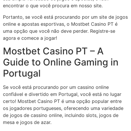
encontrar o que você procura em nosso site.
Portanto, se você está procurando por um site de jogos
online e apostas esportivas, o Mostbet Casino PT é
uma opção que você não deve perder. Registre-se
agora e comece a jogar!
Mostbet Casino PT – A
Guide to Online Gaming in
Portugal
Se você está procurando por um cassino online
confiável e divertido em Portugal, você está no lugar
certo! Mostbet Casino PT é uma opção popular entre
os jogadores portugueses, oferecendo uma variedade
de jogos de cassino online, incluindo slots, jogos de
mesa e jogos de azar.