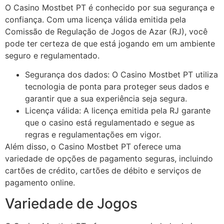
O Casino Mostbet PT é conhecido por sua segurança e
confiança. Com uma licença válida emitida pela
Comissão de Regulação de Jogos de Azar (RJ), você
pode ter certeza de que está jogando em um ambiente
seguro e regulamentado.
Segurança dos dados: O Casino Mostbet PT utiliza
tecnologia de ponta para proteger seus dados e
garantir que a sua experiência seja segura.
Licença válida: A licença emitida pela RJ garante
que o casino está regulamentado e segue as
regras e regulamentações em vigor.
Além disso, o Casino Mostbet PT oferece uma
variedade de opções de pagamento seguras, incluindo
cartões de crédito, cartões de débito e serviços de
pagamento online.
Variedade de Jogos