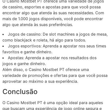
O Casino Mostbet PT oferece uma variedade de jogos
de cassino, esportes e apostas para que você possa
encontrar algo que atenda às suas necessidades. Com
mais de 1.000 jogos disponíveis, você pode encontrar
algo que atenda às suas preferências.
Jogos de cassino: De slot machines a jogos de mesa,
como blackjack e roleta, há algo para todos.
Jogos esportivos: Aprenda a apostar nos seus times
favoritos e ganhe dinheiro.
Apostas: Aprenda a apostar nos resultados dos
jogos e ganhe dinheiro.
Além disso, o Casino Mostbet PT oferece uma
variedade de promoções e ofertas para que você possa
aproveitar ao máximo a sua experiência.
Conclusão
O Casino Mostbet PT é uma opção ideal para aqueles
que buscam uma experiência de jogo online segura e