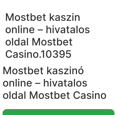
Mostbet kaszin
online – hivatalos
oldal Mostbet
Casino.10395
Mostbet kaszinó
online – hivatalos
oldal Mostbet Casino