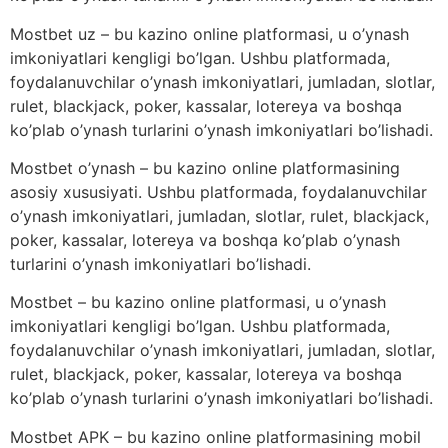
Mostbet uz – bu kazino online platformasi, u o’ynash
imkoniyatlari kengligi bo’lgan. Ushbu platformada,
foydalanuvchilar o’ynash imkoniyatlari, jumladan, slotlar,
rulet, blackjack, poker, kassalar, lotereya va boshqa
ko’plab o’ynash turlarini o’ynash imkoniyatlari bo’lishadi.
Mostbet o’ynash – bu kazino online platformasining
asosiy xususiyati. Ushbu platformada, foydalanuvchilar
o’ynash imkoniyatlari, jumladan, slotlar, rulet, blackjack,
poker, kassalar, lotereya va boshqa ko’plab o’ynash
turlarini o’ynash imkoniyatlari bo’lishadi.
Mostbet – bu kazino online platformasi, u o’ynash
imkoniyatlari kengligi bo’lgan. Ushbu platformada,
foydalanuvchilar o’ynash imkoniyatlari, jumladan, slotlar,
rulet, blackjack, poker, kassalar, lotereya va boshqa
ko’plab o’ynash turlarini o’ynash imkoniyatlari bo’lishadi.
Mostbet APK – bu kazino online platformasining mobil