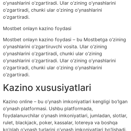
o’ynashlarini o’zgartiradi. Ular o’zining o’ynashlarini
o’zgartiradi, chunki ular o’zining o’ynashlarini
o’zgartiradi.
Mostbet onlayn kazino foydasi
Mostbet onlayn kazino foydasi – bu Mostbetga o’zining
o’ynashlarini o’zgartiruvchi vosita. Ular o’zining
o’ynashlarini o’zgartiradi, chunki ular o’zining
o’ynashlarini o’zgartiradi. Ular o’zining o’ynashlarini
o’zgartiradi, chunki ular o’zining o’ynashlarini
o’zgartiradi.
Kazino xususiyatlari
Kazino online – bu o’ynash imkoniyatlari kengligi bo’lgan
o’ynash platformasi. Ushbu platformada,
foydalanuvchilar o’ynash imkoniyatlari, jumladan, slotlar,
rulet, blackjack, poker, kassalar, lotereya va boshqa
ko’plab o’ynash turlarini o’ynash imkoniyatlari bo’lishadi.