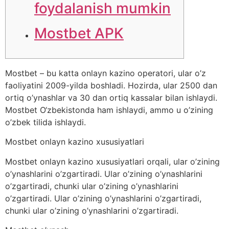
foydalanish mumkin
Mostbet APK
Mostbet – bu katta onlayn kazino operatori, ular o’z
faoliyatini 2009-yilda boshladi. Hozirda, ular 2500 dan
ortiq o’ynashlar va 30 dan ortiq kassalar bilan ishlaydi.
Mostbet O‘zbekistonda ham ishlaydi, ammo u o’zining
o’zbek tilida ishlaydi.
Mostbet onlayn kazino xususiyatlari
Mostbet onlayn kazino xususiyatlari orqali, ular o’zining
o’ynashlarini o’zgartiradi. Ular o’zining o’ynashlarini
o’zgartiradi, chunki ular o’zining o’ynashlarini
o’zgartiradi. Ular o’zining o’ynashlarini o’zgartiradi,
chunki ular o’zining o’ynashlarini o’zgartiradi.