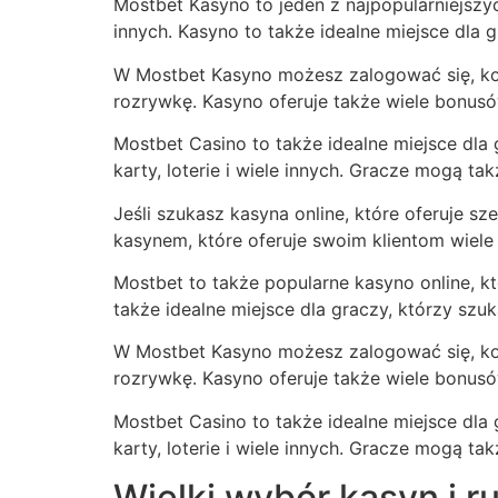
Mostbet Kasyno to jeden z najpopularniejszych
innych. Kasyno to także idealne miejsce dla 
W Mostbet Kasyno możesz zalogować się, kor
rozrywkę. Kasyno oferuje także wiele bonus
Mostbet Casino to także idealne miejsce dla 
karty, loterie i wiele innych. Gracze mogą t
Jeśli szukasz kasyna online, które oferuje s
kasynem, które oferuje swoim klientom wiele
Mostbet to także popularne kasyno online, któ
także idealne miejsce dla graczy, którzy szu
W Mostbet Kasyno możesz zalogować się, kor
rozrywkę. Kasyno oferuje także wiele bonus
Mostbet Casino to także idealne miejsce dla 
karty, loterie i wiele innych. Gracze mogą t
Wielki wybór kasyn i ru