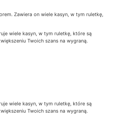
borem. Zawiera on wiele kasyn, w tym ruletkę,
uje wiele kasyn, w tym ruletkę, które są
 zwiększeniu Twoich szans na wygraną.
uje wiele kasyn, w tym ruletkę, które są
 zwiększeniu Twoich szans na wygraną.