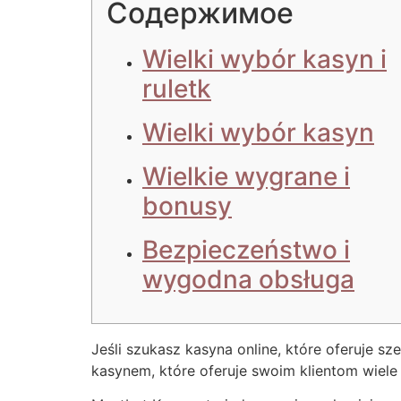
Содержимое
Wielki wybór kasyn i
ruletk
Wielki wybór kasyn
Wielkie wygrane i
bonusy
Bezpieczeństwo i
wygodna obsługa
Jeśli szukasz kasyna online, które oferuje sz
kasynem, które oferuje swoim klientom wiele