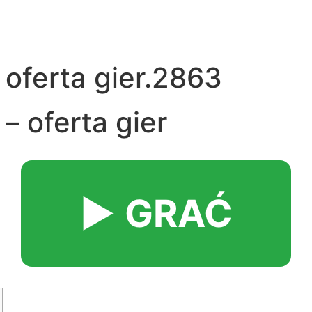
oferta gier.2863
– oferta gier
▶️ GRAĆ