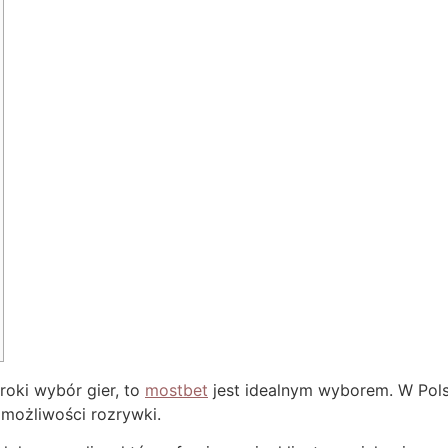
eroki wybór gier, to
mostbet
jest idealnym wyborem. W Pols
 możliwości rozrywki.