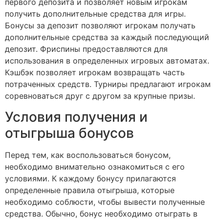
первого депозита и позволяет новым игрокам
получить дополнительные средства для игры.
Бонусы за депозит позволяют игрокам получать
дополнительные средства за каждый последующий
депозит. Фриспины предоставляются для
использования в определенных игровых автоматах.
Кэшбэк позволяет игрокам возвращать часть
потраченных средств. Турниры предлагают игрокам
соревноваться друг с другом за крупные призы.
Условия получения и
отыгрыша бонусов
Перед тем, как воспользоваться бонусом,
необходимо внимательно ознакомиться с его
условиями. К каждому бонусу прилагаются
определенные правила отыгрыша, которые
необходимо соблюсти, чтобы вывести полученные
средства. Обычно, бонус необходимо отыграть в