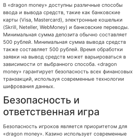
В «dragon money» доступны различные способы
ввода и вывода средств, такие как банковские
карты (Visa, Mastercard), электронные кошельки
(Skrill, Neteller, WebMoney) и банковские переводы.
Минимальная сумма депозита обычно составляет
500 рублей. Минимальная сумма вывода средств
также составляет 500 рублей. Время обработки
заявки на вывод средств может варьироваться в
зависимости от выбранного способа. «dragon
money» гарантирует безопасность всех финансовых
транзакций, используя современные технологии
шифрования данных.
Безопасность и
ответственная игра
Безопасность игроков является приоритетом для
«dragon money». Казино использует современные