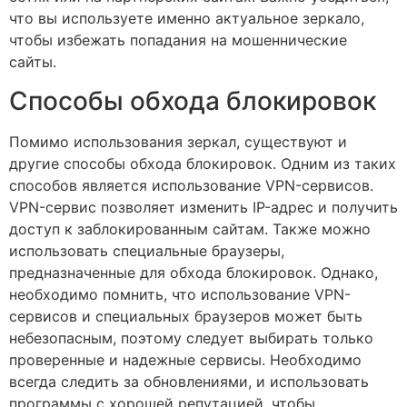
что вы используете именно актуальное зеркало,
чтобы избежать попадания на мошеннические
сайты.
Способы обхода блокировок
Помимо использования зеркал, существуют и
другие способы обхода блокировок. Одним из таких
способов является использование VPN-сервисов.
VPN-сервис позволяет изменить IP-адрес и получить
доступ к заблокированным сайтам. Также можно
использовать специальные браузеры,
предназначенные для обхода блокировок. Однако,
необходимо помнить, что использование VPN-
сервисов и специальных браузеров может быть
небезопасным, поэтому следует выбирать только
проверенные и надежные сервисы. Необходимо
всегда следить за обновлениями, и использовать
программы с хорошей репутацией, чтобы