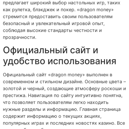
предлагает широкий выбор настольных игр, таких
как рулетка, блэкджек и покер. «dragon money»
стремится предоставить своим пользователям
безопасный и увлекательный игровой опыт,
соблюдая высокие стандарты честности и
прозрачности.
Официальный сайт и
удобство использования
Официальный сайт «dragon money» выполнен в
современном и стильном дизайне. Основные цвета –
золотой и черный, создающие атмосферу роскоши и
престижа. Навигация по сайту интуитивно понятна,
что позволяет пользователям легко находить
нужные разделы и информацию. Главная страница
содержит информацию о текущих акциях,
популярных играх и последних новостях казино. Все