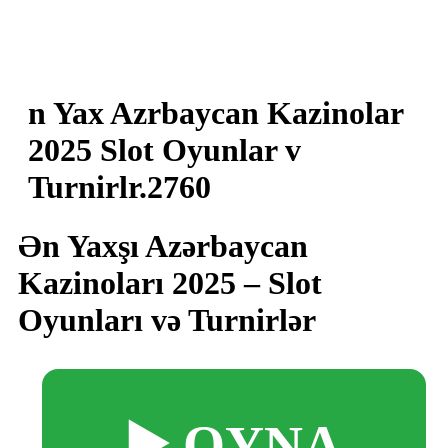
n Yax Azrbaycan Kazinolar
2025 Slot Oyunlar v
Turnirlr.2760
Ən Yaxşı Azərbaycan
Kazinoları 2025 – Slot
Oyunları və Turnirlər
▶️ OYNA