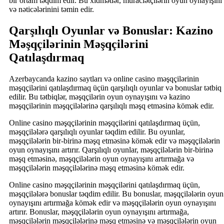
bir ortam təqdim edir. Bu xidmətlər, müraciətçilərin oyun oynayışını
və nəticələrinini təmin edir.
Qarşılıqlı Oyunlar və Bonuslar: Kazino
Məşqçilərinin Məşqçilərini
Qatılaşdırmaq
Azerbaycanda kazino saytları və online casino məşqçilərinin
məşqçilərini qatılaşdırmaq üçün qarşılıqlı oyunlar və bonuslar tətbiq
edilir. Bu tətbiqlər, məşqçilərin oyun oynayışını və kazino
məşqçilərinin məşqçilələrinə qarşılıqlı məşq etməsinə kömək edir.
Online casino məşqçilərinin məşqçilərini qatılaşdırmaq üçün,
məşqçilələrə qarşılıqlı oyunlar təqdim edilir. Bu oyunlar,
məşqçilələrin bir-birinə məşq etməsinə kömək edir və məşqçilələrin
oyun oynayışını artırır. Qarşılıqlı oyunlar, məşqçilələrin bir-birinə
məşq etməsinə, məşqçilələrin oyun oynayışını artırmağa və
məşqçilələrin məşqçilələrinə məşq etməsinə kömək edir.
Online casino məşqçilərinin məşqçilərini qatılaşdırmaq üçün,
məşqçilələrə bonuslar təqdim edilir. Bu bonuslar, məşqçilələrin oyun
oynayışını artırmağa kömək edir və məşqçilələrin oyun oynayışını
artırır. Bonuslar, məşqçilələrin oyun oynayışını artırmağa,
məşqçilələrin məşqçilələrinə məşq etməsinə və məşqçilələrin oyun