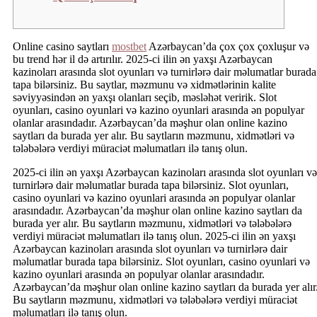
Online casino saytları
mostbet
Azərbaycan’da çox çox çoxluşur və
bu trend hər il də artırılır. 2025-ci ilin ən yaxşı Azərbaycan
kazinoları arasında slot oyunları və turnirlərə dair məlumatlar burada
tapa bilərsiniz. Bu saytlar, məzmunu və xidmətlərinin kalite
səviyyəsindən ən yaxşı olanları seçib, məsləhət veririk. Slot
oyunları, casino oyunlari və kazino oyunlari arasında ən populyar
olanlar arasındadır. Azərbaycan’da məşhur olan online kazino
saytları da burada yer alır. Bu saytların məzmunu, xidmətləri və
tələbələrə verdiyi müraciət məlumatları ilə tanış olun.
2025-ci ilin ən yaxşı Azərbaycan kazinoları arasında slot oyunları və
turnirlərə dair məlumatlar burada tapa bilərsiniz. Slot oyunları,
casino oyunlari və kazino oyunlari arasında ən populyar olanlar
arasındadır. Azərbaycan’da məşhur olan online kazino saytları da
burada yer alır. Bu saytların məzmunu, xidmətləri və tələbələrə
verdiyi müraciət məlumatları ilə tanış olun. 2025-ci ilin ən yaxşı
Azərbaycan kazinoları arasında slot oyunları və turnirlərə dair
məlumatlar burada tapa bilərsiniz. Slot oyunları, casino oyunlari və
kazino oyunlari arasında ən populyar olanlar arasındadır.
Azərbaycan’da məşhur olan online kazino saytları da burada yer alır
Bu saytların məzmunu, xidmətləri və tələbələrə verdiyi müraciət
məlumatları ilə tanış olun.