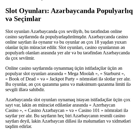
Slot Oyunları: Azərbaycanda Populyarlıq
və Seçimlar
Slot oyunları Azərbaycanda çox seviliyib, bu tərəfindən online
casino saytlarında da populyarlaşdırılmışdır. Azərbaycanda casino
online saytları ilə oynanır və bu oyunlar ən çox 18 yaşdan yuxarı
olanlar üçün müraciət edilir. Slot oyunları, casino oyunlarının ən
populyarlı olanları arasında yer alır və bu tərəfindən Azərbaycanda
da çox sevilmir.
Online casino saytlarında oynanmaq üçün istifadəçilər üçün ən
populyar slot oyunları arasında « Mega Moolah », « Starburst »,
« Book of Dead » və « Jackpot Party » nömrələri ilə slotlar yer alır.
Bu oyunlar, ən çox qazanma şansı və maksimum qazanma limiti ilə
sevgili illərə sahibdir.
Azərbaycanda slot oyunları oynamaq istəyən istifadəçilər üçün çox
sayt var, lakin ən müraciət edilənlər arasında « Azerbaycan
Casino », « Casino Azərbaycan » və « Casino 101 » nömrələri ilə
saytlar yer alır. Bu saytların heç biri Azərbaycanın resmili casino
saytları deyil, lakin Azərbaycan dilləsi ilə məlumatları və xidmətləri
təqdim edirlər.