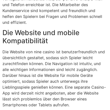
und Telefon erreichbar ist. Die Mitarbeiter des
Kundenservice sind kompetent und freundlich und
helfen den Spielern bei Fragen und Problemen schnell
und effizient.
Die Website und mobile
Kompatibilität
Die Website von nine casino ist benutzerfreundlich und
übersichtlich gestaltet, sodass sich Spieler leicht
zurechtfinden können. Die Navigation ist intuitiv, und
alle wichtigen Informationen sind leicht zugänglich.
Darüber hinaus ist die Website für mobile Geräte
optimiert, sodass Spieler auch unterwegs ihre
Lieblingsspiele genießen können. Eine separate Casino-
App wird derzeit nicht angeboten, aber die Website
lässt sich problemlos über den Browser eines
Smartphones oder Tablets aufrufen.