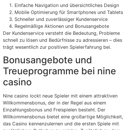
Einfache Navigation und übersichtliches Design
Mobile Optimierung für Smartphones und Tablets
Schneller und zuverlässiger Kundenservice
Regelmäßige Aktionen und Bonusangebote
Der Kundenservice versteht die Bedeutung, Probleme
schnell zu lösen und Bedürfnisse zu adressieren – dies
trägt wesentlich zur positiven Spielerfahrung bei.
Bonusangebote und
Treueprogramme bei nine
casino
Nine casino lockt neue Spieler mit einem attraktiven
Willkommensbonus, der in der Regel aus einem
Einzahlungsbonus und Freispielen besteht. Der
Willkommensbonus bietet eine großartige Möglichkeit,
das Casino kennenzulernen und die ersten Spiele mit