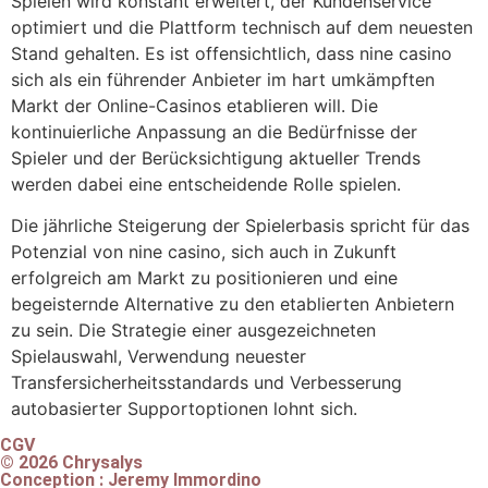
Spielen wird konstant erweitert, der Kundenservice
optimiert und die Plattform technisch auf dem neuesten
Stand gehalten. Es ist offensichtlich, dass nine casino
sich als ein führender Anbieter im hart umkämpften
Markt der Online-Casinos etablieren will. Die
kontinuierliche Anpassung an die Bedürfnisse der
Spieler und der Berücksichtigung aktueller Trends
werden dabei eine entscheidende Rolle spielen.
Die jährliche Steigerung der Spielerbasis spricht für das
Potenzial von nine casino, sich auch in Zukunft
erfolgreich am Markt zu positionieren und eine
begeisternde Alternative zu den etablierten Anbietern
zu sein. Die Strategie einer ausgezeichneten
Spielauswahl, Verwendung neuester
Transfersicherheitsstandards und Verbesserung
autobasierter Supportoptionen lohnt sich.
CGV
© 2026 Chrysalys
Conception : Jeremy Immordino