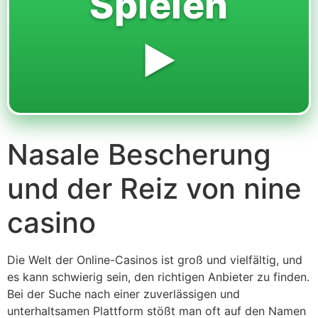
Spielen
▶️
Nasale Bescherung
und der Reiz von nine
casino
Die Welt der Online-Casinos ist groß und vielfältig, und
es kann schwierig sein, den richtigen Anbieter zu finden.
Bei der Suche nach einer zuverlässigen und
unterhaltsamen Plattform stößt man oft auf den Namen