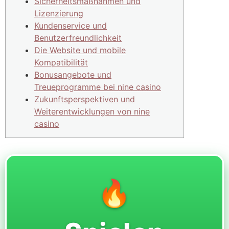
Sicherheitsmaßnahmen und
Lizenzierung
Kundenservice und
Benutzerfreundlichkeit
Die Website und mobile
Kompatibilität
Bonusangebote und
Treueprogramme bei nine casino
Zukunftsperspektiven und
Weiterentwicklungen von nine
casino
🔥