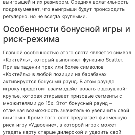
выигрышей и их размером. Средняя волатильность
подразумевает, что выигрыши будут происходить
регулярно, но не всегда крупными.
Особенности бонусной игры и
риск-режима
Главной особенностью этого слота является символ
«Коктейль», который выполняет функцию Scatter.
При выпадении трех или более символов
«Коктейль» в любой позиции на барабанах
активируется бонусный раунд. В этом раунде
игроку предстоит взаимодействовать с девушкой-
крупье, которая открывает призовые сегменты с
множителями до 15x. Этот бонусный раунд –
отличная возможность значительно увеличить свой
выигрыш. Кроме того, слот предлагает фирменную
риск-игру «Удвоение», в которой игрок может
угадать карту старше дилерской и удвоить свой