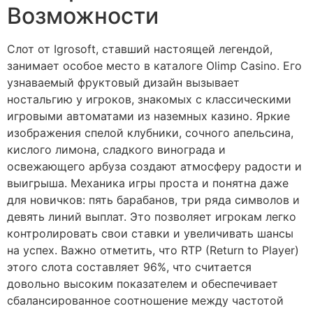
Возможности
Слот от Igrosoft, ставший настоящей легендой,
занимает особое место в каталоге Olimp Casino. Его
узнаваемый фруктовый дизайн вызывает
ностальгию у игроков, знакомых с классическими
игровыми автоматами из наземных казино. Яркие
изображения спелой клубники, сочного апельсина,
кислого лимона, сладкого винограда и
освежающего арбуза создают атмосферу радости и
выигрыша. Механика игры проста и понятна даже
для новичков: пять барабанов, три ряда символов и
девять линий выплат. Это позволяет игрокам легко
контролировать свои ставки и увеличивать шансы
на успех. Важно отметить, что RTP (Return to Player)
этого слота составляет 96%, что считается
довольно высоким показателем и обеспечивает
сбалансированное соотношение между частотой