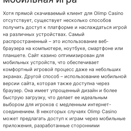
Хотя прямой скачиваемый клиент для Olimp Casino
отсутствует, существует несколько способов
получить доступ к платформе и наслаждаться игрой
на различных устройствах. Самый
распространенный – это использование веб-
браузера на компьютере, ноутбуке, смартфоне или
планшете. Сайт казино оптимизирован для
мобильных устройств, что обеспечивает
комфортный игровой процесс даже на небольших
экранах. Другой способ – использование мобильной
версии сайта, которая также доступна через
браузер. Она имеет упрощенный дизайн и более
быструю загрузку, что делает ее идеальным
выбором для игроков с медленным интернет-
соединением. В некоторых случаях Olimp Casino
может предлагать доступ к играм через мобильные
приложения, разработанные сторонними