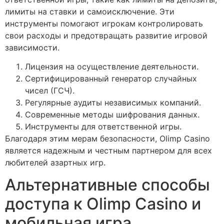
лимиты на ставки и самоисключение. Эти
инструменты помогают игрокам контролировать
свои расходы и предотвращать развитие игровой
зависимости.
Лицензия на осуществление деятельности.
Сертифицированный генератор случайных
чисел (ГСЧ).
Регулярные аудиты независимых компаний.
Современные методы шифрования данных.
Инструменты для ответственной игры.
Благодаря этим мерам безопасности, Olimp Casino
является надежным и честным партнером для всех
любителей азартных игр.
Альтернативные способы
доступа к Olimp Casino и
мобильная игра