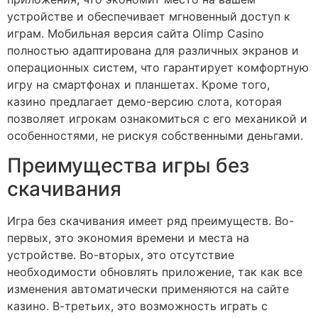
устройстве и обеспечивает мгновенный доступ к
играм. Мобильная версия сайта Olimp Casino
полностью адаптирована для различных экранов и
операционных систем, что гарантирует комфортную
игру на смартфонах и планшетах. Кроме того,
казино предлагает демо-версию слота, которая
позволяет игрокам ознакомиться с его механикой и
особенностями, не рискуя собственными деньгами.
Преимущества игры без
скачивания
Игра без скачивания имеет ряд преимуществ. Во-
первых, это экономия времени и места на
устройстве. Во-вторых, это отсутствие
необходимости обновлять приложение, так как все
изменения автоматически применяются на сайте
казино. В-третьих, это возможность играть с