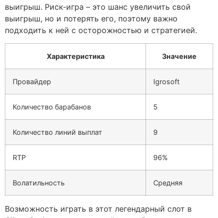
выигрыш. Риск-игра – это шанс увеличить свой
выигрыш, но и потерять его, поэтому важно
подходить к ней с осторожностью и стратегией.
Характеристика
Значение
Провайдер
Igrosoft
Количество барабанов
5
Количество линий выплат
9
RTP
96%
Волатильность
Средняя
Возможность играть в этот легендарный слот в