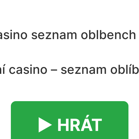
asino seznam oblbench 
ní casino – seznam oblí
▶️ HRÁT