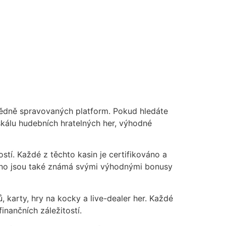
povědně spravovaných platform. Pokud hledáte
škálu hudebních hratelných her, výhodné
stí. Každé z těchto kasin je certifikováno a
sino jsou také známá svými výhodnými bonusy
, karty, hry na kocky a live-dealer her. Každé
nančních záležitostí.