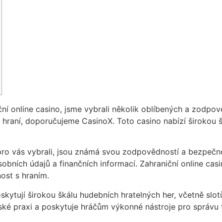
niční online casino, jsme vybrali několik oblíbených a zod
o hraní, doporučujeme CasinoX. Toto casino nabízí širokou 
 pro vás vybrali, jsou známá svou zodpovědností a bezpečno
bních údajů a finančních informací. Zahraniční online ca
ost s hraním.
skytují širokou škálu hudebních hratelných her, včetně slotů
é praxi a poskytuje hráčům výkonné nástroje pro správu fi