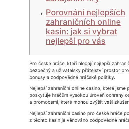
Porovnání nejlepších
zahraničních online
kasin: jak si vybrat
nejlepší pro vás
Pro české hráče, kteří hledají nejlepší zahra
bezpečný a uživatelsky přátelství prostor pr
bonusy a zodpovědné hráčské politiky.
Nejlepší zahraniční online casino, které jsme
poskytuje hráčům vysokou úroveň ochrany oso
a promocemi, které mohou zvýšit vaši zkušen
Nejlepší zahraniční casino pro české hráče po
z těchto kasin je věnováno zodpovědné hráčsk