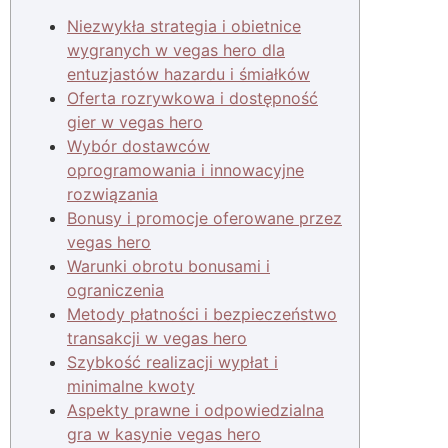
Niezwykła strategia i obietnice
wygranych w vegas hero dla
entuzjastów hazardu i śmiałków
Oferta rozrywkowa i dostępność
gier w vegas hero
Wybór dostawców
oprogramowania i innowacyjne
rozwiązania
Bonusy i promocje oferowane przez
vegas hero
Warunki obrotu bonusami i
ograniczenia
Metody płatności i bezpieczeństwo
transakcji w vegas hero
Szybkość realizacji wypłat i
minimalne kwoty
Aspekty prawne i odpowiedzialna
gra w kasynie vegas hero