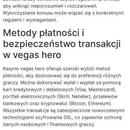
aby uniknąć nieporozumień i rozczarowań.
Wykorzystanie bonusu może wiązać się z konkretnymi
regułami i wymaganiami.
Metody płatności i
bezpieczeństwo transakcji
w vegas hero
Kasyno vegas hero oferuje szeroki wybór metod
płatności, aby dostosować się do preferencji różnych
graczy. Można dokonywać wpłat i wypłat za pomocą
kart kredytowych i debetowych (Visa, Mastercard),
portfeli elektronicznych (Skrill, Neteller), przelewów
bankowych oraz kryptowalut (Bitcoin, Ethereum).
Wszystkie transakcje są zabezpieczone nowoczesnymi
technologiami szyfrowania SSL, co zapewnia ochronę
danych osobowych i finansowych graczy.