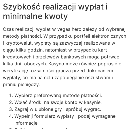
Szybkość realizacji wypłat i
minimalne kwoty
Czas realizacji wypłat w vegas hero zależy od wybranej
metody płatności. W przypadku portfeli elektronicznych
i kryptowalut, wypłaty są zazwyczaj realizowane w
ciągu kilku godzin, natomiast w przypadku kart
kredytowych i przelewów bankowych mogą potrwać
kilka dni roboczych. Kasyno może również poprosić o
weryfikację tożsamości gracza przed dokonaniem
wypłaty, co ma na celu zapobieganie oszustwom i
praniu pieniędzy.
Wybierz preferowaną metodę płatności.
Wpłać środki na swoje konto w kasynie.
Zagraj w ulubione gry i spróbuj wygrać.
Wypełnij formularz wypłaty i podaj wymagane
informacje.