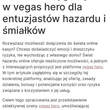
w vegas hero dla
entuzjastów hazardu i
śmiałków
Rozważasz możliwość dołączenia do świata online
kasyn? Chcesz doświadczyć emocji i dreszczyku
ryzyka, nie wychodząc z własnego domu? Świat
hazardu online oferuje niezliczone możliwości, a jednym
z interesujących propozycji jest platforma
vegas hero
.
W tym artykule zagłębimy się w szczegóły tej
konkretnej platformy, analizując jej ofertę, zasady
działania, bonusy i potencjalne korzyści oraz ryzyka
związane z korzystaniem z jej usług.
Celem tego opracowania jest przedstawienie
obiektywnej oceny
vegas hero
, umożliwiającej