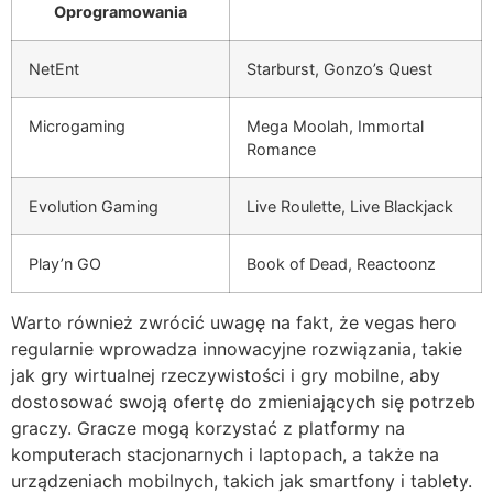
Oprogramowania
NetEnt
Starburst, Gonzo’s Quest
Microgaming
Mega Moolah, Immortal
Romance
Evolution Gaming
Live Roulette, Live Blackjack
Play’n GO
Book of Dead, Reactoonz
Warto również zwrócić uwagę na fakt, że vegas hero
regularnie wprowadza innowacyjne rozwiązania, takie
jak gry wirtualnej rzeczywistości i gry mobilne, aby
dostosować swoją ofertę do zmieniających się potrzeb
graczy. Gracze mogą korzystać z platformy na
komputerach stacjonarnych i laptopach, a także na
urządzeniach mobilnych, takich jak smartfony i tablety.