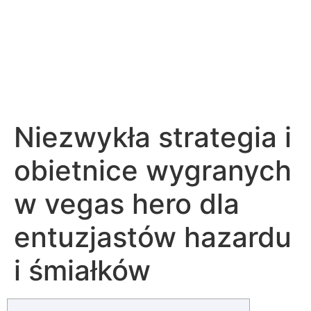
Niezwykła strategia i
obietnice wygranych
w vegas hero dla
entuzjastów hazardu
i śmiałków