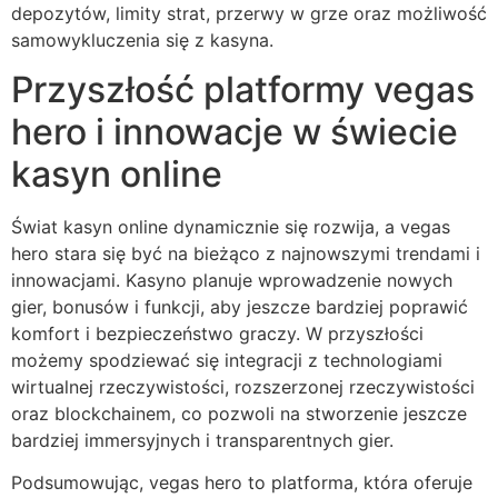
depozytów, limity strat, przerwy w grze oraz możliwość
samowykluczenia się z kasyna.
Przyszłość platformy vegas
hero i innowacje w świecie
kasyn online
Świat kasyn online dynamicznie się rozwija, a vegas
hero stara się być na bieżąco z najnowszymi trendami i
innowacjami. Kasyno planuje wprowadzenie nowych
gier, bonusów i funkcji, aby jeszcze bardziej poprawić
komfort i bezpieczeństwo graczy. W przyszłości
możemy spodziewać się integracji z technologiami
wirtualnej rzeczywistości, rozszerzonej rzeczywistości
oraz blockchainem, co pozwoli na stworzenie jeszcze
bardziej immersyjnych i transparentnych gier.
Podsumowując, vegas hero to platforma, która oferuje