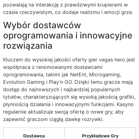
pozwalają na interakcję z prawdziwymi krupierami w
czasie rzeczywistym, co dodaje realizmu i emocji grze.
Wybór dostawców
oprogramowania i innowacyjne
rozwiązania
Kluczem do wysokiej jakości oferty gier vegas hero jest
współpraca z renomowanymi dostawcami
oprogramowania, takimi jak NetEnt, Microgaming,
Evolution Gaming i Play’n GO. Dzięki temu gracze mają
dostęp do najnowszych i najbardziej popularnych
tytułów, charakteryzujących się wysoką jakością grafiki,
płynnością działania i innowacyjnymi funkcjami. Kasyno
regularnie aktualizuje swoją ofertę o nowe gry, aby
zapewnić graczom ciągłą dawkę rozrywki.
Dostawca
Przykładowe Gry