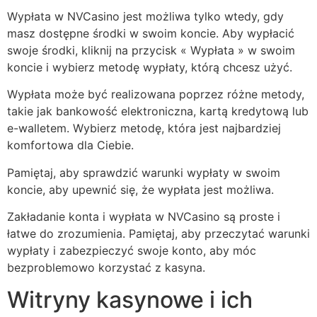
Wypłata w NVCasino jest możliwa tylko wtedy, gdy
masz dostępne środki w swoim koncie. Aby wypłacić
swoje środki, kliknij na przycisk « Wypłata » w swoim
koncie i wybierz metodę wypłaty, którą chcesz użyć.
Wypłata może być realizowana poprzez różne metody,
takie jak bankowość elektroniczna, kartą kredytową lub
e-walletem. Wybierz metodę, która jest najbardziej
komfortowa dla Ciebie.
Pamiętaj, aby sprawdzić warunki wypłaty w swoim
koncie, aby upewnić się, że wypłata jest możliwa.
Zakładanie konta i wypłata w NVCasino są proste i
łatwe do zrozumienia. Pamiętaj, aby przeczytać warunki
wypłaty i zabezpieczyć swoje konto, aby móc
bezproblemowo korzystać z kasyna.
Witryny kasynowe i ich