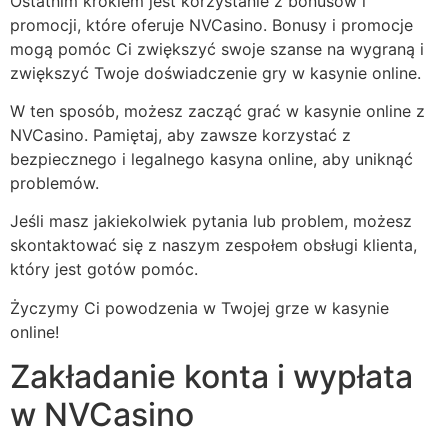
Ostatnim krokiem jest korzystanie z bonusów i
promocji, które oferuje NVCasino. Bonusy i promocje
mogą pomóc Ci zwiększyć swoje szanse na wygraną i
zwiększyć Twoje doświadczenie gry w kasynie online.
W ten sposób, możesz zacząć grać w kasynie online z
NVCasino. Pamiętaj, aby zawsze korzystać z
bezpiecznego i legalnego kasyna online, aby uniknąć
problemów.
Jeśli masz jakiekolwiek pytania lub problem, możesz
skontaktować się z naszym zespołem obsługi klienta,
który jest gotów pomóc.
Życzymy Ci powodzenia w Twojej grze w kasynie
online!
Zakładanie konta i wypłata
w NVCasino