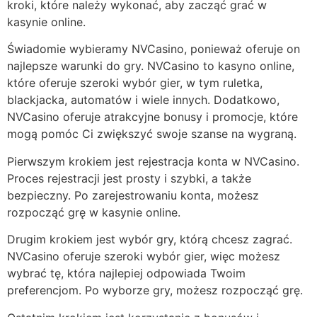
kroki, które należy wykonać, aby zacząć grać w
kasynie online.
Świadomie wybieramy NVCasino, ponieważ oferuje on
najlepsze warunki do gry. NVCasino to kasyno online,
które oferuje szeroki wybór gier, w tym ruletka,
blackjacka, automatów i wiele innych. Dodatkowo,
NVCasino oferuje atrakcyjne bonusy i promocje, które
mogą pomóc Ci zwiększyć swoje szanse na wygraną.
Pierwszym krokiem jest rejestracja konta w NVCasino.
Proces rejestracji jest prosty i szybki, a także
bezpieczny. Po zarejestrowaniu konta, możesz
rozpocząć grę w kasynie online.
Drugim krokiem jest wybór gry, którą chcesz zagrać.
NVCasino oferuje szeroki wybór gier, więc możesz
wybrać tę, która najlepiej odpowiada Twoim
preferencjom. Po wyborze gry, możesz rozpocząć grę.