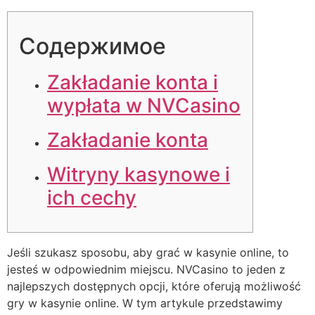
Содержимое
Zakładanie konta i
wypłata w NVCasino
Zakładanie konta
Witryny kasynowe i
ich cechy
Jeśli szukasz sposobu, aby grać w kasynie online, to
jesteś w odpowiednim miejscu. NVCasino to jeden z
najlepszych dostępnych opcji, które oferują możliwość
gry w kasynie online. W tym artykule przedstawimy