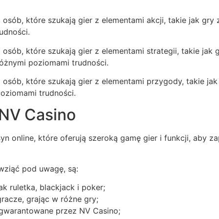
 osób, które szukają gier z elementami akcji, takie jak gry
udności.
a osób, które szukają gier z elementami strategii, takie ja
różnymi poziomami trudności.
a osób, które szukają gier z elementami przygody, takie ja
poziomami trudności.
 NV Casino
yn online, które oferują szeroką gamę gier i funkcji, aby 
 wziąć pod uwagę, są:
 ruletka, blackjack i poker;
racze, grając w różne gry;
 gwarantowane przez NV Casino;