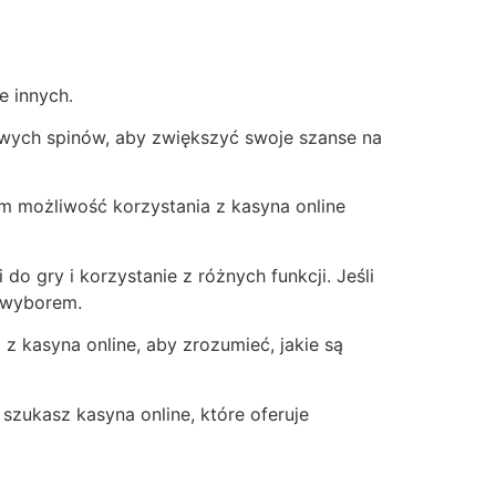
e innych.
owych spinów, aby zwiększyć swoje szanse na
m możliwość korzystania z kasyna online
do gry i korzystanie z różnych funkcji. Jeśli
m wyborem.
z kasyna online, aby zrozumieć, jakie są
 szukasz kasyna online, które oferuje