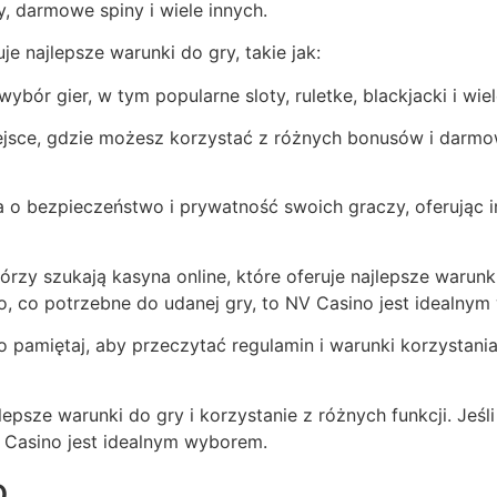
y, darmowe spiny i wiele innych.
je najlepsze warunki do gry, takie jak:
ybór gier, w tym popularne sloty, ruletke, blackjacki i wiel
ejsce, gdzie możesz korzystać z różnych bonusów i darm
 o bezpieczeństwo i prywatność swoich graczy, oferując i
órzy szukają kasyna online, które oferuje najlepsze warunki 
ko, co potrzebne do udanej gry, to NV Casino jest idealny
 pamiętaj, aby przeczytać regulamin i warunki korzystania 
lepsze warunki do gry i korzystanie z różnych funkcji. Jeśli
 Casino jest idealnym wyborem.
o