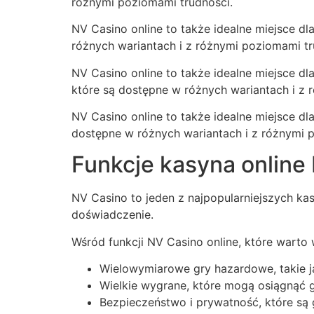
różnymi poziomami trudności.
NV Casino online to także idealne miejsce dla
różnych wariantach i z różnymi poziomami tr
NV Casino online to także idealne miejsce dl
które są dostępne w różnych wariantach i z 
NV Casino online to także idealne miejsce dl
dostępne w różnych wariantach i z różnymi 
Funkcje kasyna online
NV Casino to jeden z najpopularniejszych kas
doświadczenie.
Wśród funkcji NV Casino online, które warto
Wielowymiarowe gry hazardowe, takie jak
Wielkie wygrane, które mogą osiągnąć g
Bezpieczeństwo i prywatność, które są