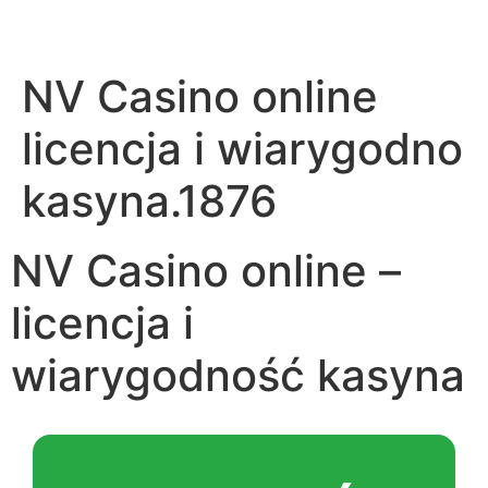
NV Casino online
licencja i wiarygodno
kasyna.1876
NV Casino online –
licencja i
wiarygodność kasyna