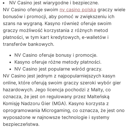
NV Casino jest wiarygodne i bezpieczne.
NV Casino oferuje swoim
nv casino polska
graczy wiele
bonusów i promocji, aby pomoć w zwiększeniu ich
szans na wygraną. Kasyno również oferuje swoim
graczy możliwość korzystania z różnych metod
płatności, w tym kart kredytowych, e-walletów i
transferów bankowych.
NV Casino oferuje bonusy i promocje.
Kasyno oferuje różne metody płatności.
NV Casino jest popularne wśród graczy.
NV Casino jest jednym z najpopularniejszych kasyn
online, które oferują swoim graczy szeroki wybór gier
hazardowych. Jego licencja pochodzi z Malty, co
oznacza, że jest on regulowany przez Malteńską
Komisję Nadzoru Gier (MGA). Kasyno korzysta z
oprogramowania Microgaming, co oznacza, że jest ono
wyposażone w najnowsze technologie i systemy
bezpieczeństwa.