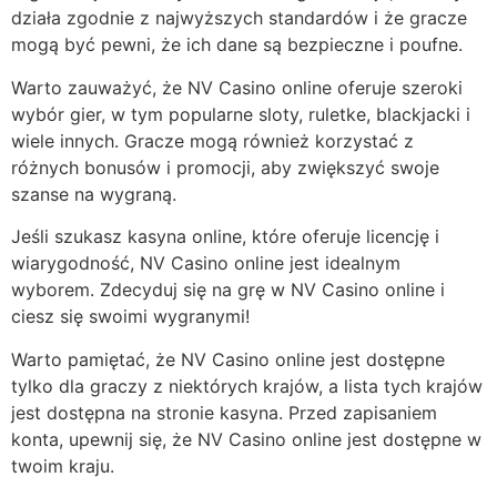
działa zgodnie z najwyższych standardów i że gracze
mogą być pewni, że ich dane są bezpieczne i poufne.
Warto zauważyć, że NV Casino online oferuje szeroki
wybór gier, w tym popularne sloty, ruletke, blackjacki i
wiele innych. Gracze mogą również korzystać z
różnych bonusów i promocji, aby zwiększyć swoje
szanse na wygraną.
Jeśli szukasz kasyna online, które oferuje licencję i
wiarygodność, NV Casino online jest idealnym
wyborem. Zdecyduj się na grę w NV Casino online i
ciesz się swoimi wygranymi!
Warto pamiętać, że NV Casino online jest dostępne
tylko dla graczy z niektórych krajów, a lista tych krajów
jest dostępna na stronie kasyna. Przed zapisaniem
konta, upewnij się, że NV Casino online jest dostępne w
twoim kraju.