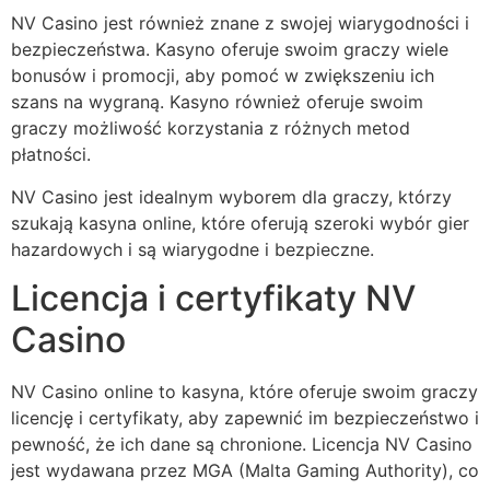
NV Casino jest również znane z swojej wiarygodności i
bezpieczeństwa. Kasyno oferuje swoim graczy wiele
bonusów i promocji, aby pomoć w zwiększeniu ich
szans na wygraną. Kasyno również oferuje swoim
graczy możliwość korzystania z różnych metod
płatności.
NV Casino jest idealnym wyborem dla graczy, którzy
szukają kasyna online, które oferują szeroki wybór gier
hazardowych i są wiarygodne i bezpieczne.
Licencja i certyfikaty NV
Casino
NV Casino online to kasyna, które oferuje swoim graczy
licencję i certyfikaty, aby zapewnić im bezpieczeństwo i
pewność, że ich dane są chronione. Licencja NV Casino
jest wydawana przez MGA (Malta Gaming Authority), co