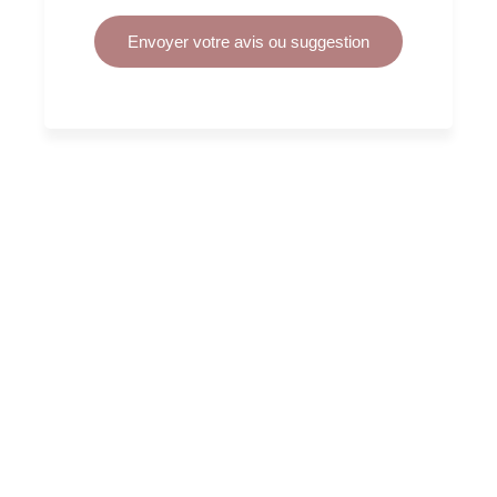
Envoyer votre avis ou suggestion