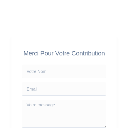
Merci Pour Votre Contribution