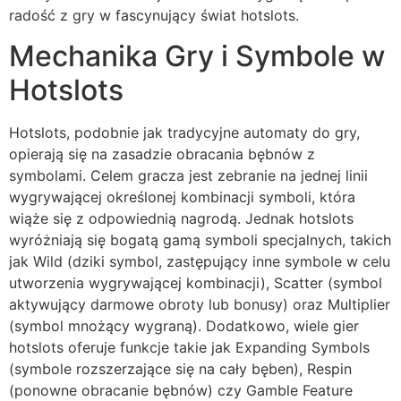
radość z gry w fascynujący świat hotslots.
Mechanika Gry i Symbole w
Hotslots
Hotslots, podobnie jak tradycyjne automaty do gry,
opierają się na zasadzie obracania bębnów z
symbolami. Celem gracza jest zebranie na jednej linii
wygrywającej określonej kombinacji symboli, która
wiąże się z odpowiednią nagrodą. Jednak hotslots
wyróżniają się bogatą gamą symboli specjalnych, takich
jak Wild (dziki symbol, zastępujący inne symbole w celu
utworzenia wygrywającej kombinacji), Scatter (symbol
aktywujący darmowe obroty lub bonusy) oraz Multiplier
(symbol mnożący wygraną). Dodatkowo, wiele gier
hotslots oferuje funkcje takie jak Expanding Symbols
(symbole rozszerzające się na cały bęben), Respin
(ponowne obracanie bębnów) czy Gamble Feature