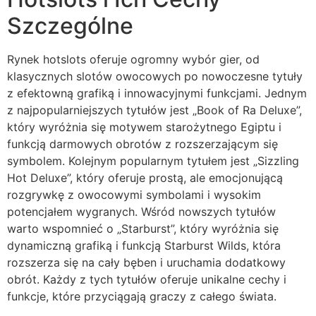
Szczególne
Rynek hotslots oferuje ogromny wybór gier, od
klasycznych slotów owocowych po nowoczesne tytuły
z efektowną grafiką i innowacyjnymi funkcjami. Jednym
z najpopularniejszych tytułów jest „Book of Ra Deluxe”,
który wyróżnia się motywem starożytnego Egiptu i
funkcją darmowych obrotów z rozszerzającym się
symbolem. Kolejnym popularnym tytułem jest „Sizzling
Hot Deluxe”, który oferuje prostą, ale emocjonującą
rozgrywkę z owocowymi symbolami i wysokim
potencjałem wygranych. Wśród nowszych tytułów
warto wspomnieć o „Starburst”, który wyróżnia się
dynamiczną grafiką i funkcją Starburst Wilds, która
rozszerza się na cały bęben i uruchamia dodatkowy
obrót. Każdy z tych tytułów oferuje unikalne cechy i
funkcje, które przyciągają graczy z całego świata.