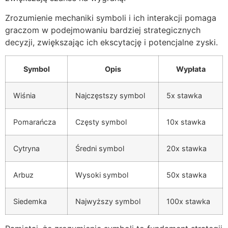
Zrozumienie mechaniki symboli i ich interakcji pomaga
graczom w podejmowaniu bardziej strategicznych
decyzji, zwiększając ich ekscytację i potencjalne zyski.
Symbol
Opis
Wypłata
Wiśnia
Najczęstszy symbol
5x stawka
Pomarańcza
Częsty symbol
10x stawka
Cytryna
Średni symbol
20x stawka
Arbuz
Wysoki symbol
50x stawka
Siedemka
Najwyższy symbol
100x stawka