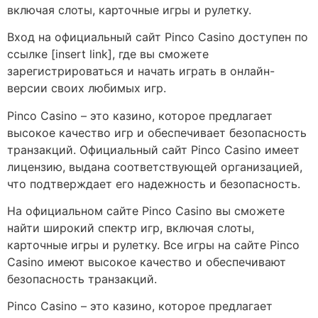
включая слоты, карточные игры и рулетку.
Вход на официальный сайт Pinco Casino доступен по
ссылке [insert link], где вы сможете
зарегистрироваться и начать играть в онлайн-
версии своих любимых игр.
Pinco Casino – это казино, которое предлагает
высокое качество игр и обеспечивает безопасность
транзакций. Официальный сайт Pinco Casino имеет
лицензию, выдана соответствующей организацией,
что подтверждает его надежность и безопасность.
На официальном сайте Pinco Casino вы сможете
найти широкий спектр игр, включая слоты,
карточные игры и рулетку. Все игры на сайте Pinco
Casino имеют высокое качество и обеспечивают
безопасность транзакций.
Pinco Casino – это казино, которое предлагает