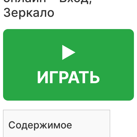
Зеркало
▶️
ИГРАТЬ
Содержимое