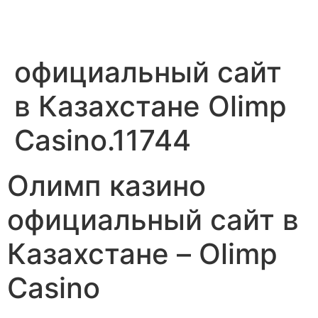
официальный сайт
в Казахстане Olimp
Casino.11744
Олимп казино
официальный сайт в
Казахстане – Olimp
Casino