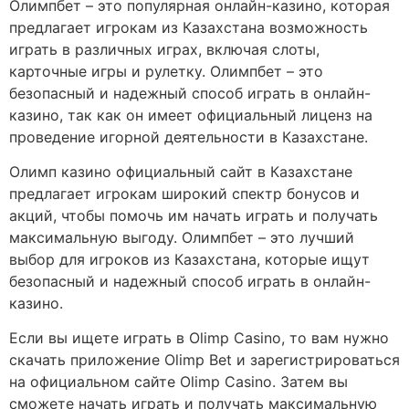
Олимпбет – это популярная онлайн-казино, которая
предлагает игрокам из Казахстана возможность
играть в различных играх, включая слоты,
карточные игры и рулетку. Олимпбет – это
безопасный и надежный способ играть в онлайн-
казино, так как он имеет официальный лиценз на
проведение игорной деятельности в Казахстане.
Олимп казино официальный сайт в Казахстане
предлагает игрокам широкий спектр бонусов и
акций, чтобы помочь им начать играть и получать
максимальную выгоду. Олимпбет – это лучший
выбор для игроков из Казахстана, которые ищут
безопасный и надежный способ играть в онлайн-
казино.
Если вы ищете играть в Olimp Casino, то вам нужно
скачать приложение Olimp Bet и зарегистрироваться
на официальном сайте Olimp Casino. Затем вы
сможете начать играть и получать максимальную