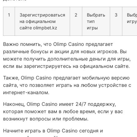
1
Зарегистрироваться
2
Выбрать
3
Выб
на официальном
тип
игру
сайте olimpbet.kz
игры
Важно помнить, что Olimp Casino предлагает
различные бонусы и акции для новых игроков. Вы
можете получить дополнительные деньги для игры,
если вы зарегистрируетесь на официальном сайте.
Также, Olimp Casino предлагает мобильную версию
сайта, что позволяет играть на любом устройстве с
интернет-каналом.
Наконец, Olimp Casino имеет 24/7 поддержку,
которая поможет вам в любое время, если у вас
возникнут вопросы или проблемы.
Начните играть в Olimp Casino сегодня и