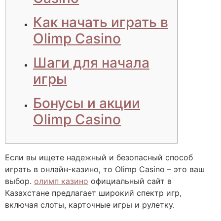
Как начать играть в
Olimp Casino
Шаги для начала
игры
Бонусы и акции
Olimp Casino
Если вы ищете надежный и безопасный способ
играть в онлайн-казино, то Olimp Casino – это ваш
выбор.
олимп казино
официальный сайт в
Казахстане предлагает широкий спектр игр,
включая слоты, карточные игры и рулетку.