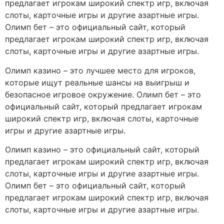
предлагает игрокам широкий спектр игр, включая
слоты, карточные игры и другие азартные игры.
Олимп бет – это официальный сайт, который
предлагает игрокам широкий спектр игр, включая
слоты, карточные игры и другие азартные игры.
Олимп казино – это лучшее место для игроков,
которые ищут реальные шансы на выигрыш и
безопасное игровое окружение. Олимп бет – это
официальный сайт, который предлагает игрокам
широкий спектр игр, включая слоты, карточные
игры и другие азартные игры.
Олимп казино – это официальный сайт, который
предлагает игрокам широкий спектр игр, включая
слоты, карточные игры и другие азартные игры.
Олимп бет – это официальный сайт, который
предлагает игрокам широкий спектр игр, включая
слоты, карточные игры и другие азартные игры.