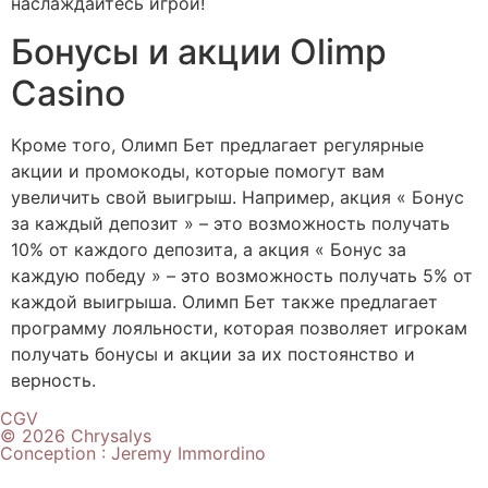
наслаждайтесь игрой!
Бонусы и акции Olimp
Casino
Кроме того, Олимп Бет предлагает регулярные
акции и промокоды, которые помогут вам
увеличить свой выигрыш. Например, акция « Бонус
за каждый депозит » – это возможность получать
10% от каждого депозита, а акция « Бонус за
каждую победу » – это возможность получать 5% от
каждой выигрыша. Олимп Бет также предлагает
программу лояльности, которая позволяет игрокам
получать бонусы и акции за их постоянство и
верность.
CGV
© 2026 Chrysalys
Conception : Jeremy Immordino