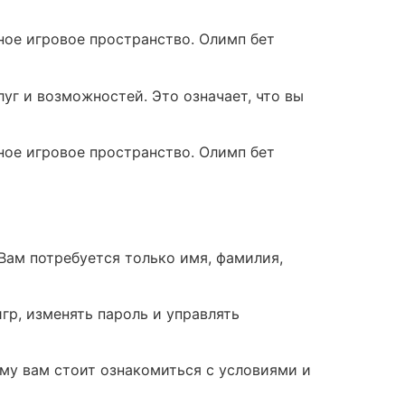
ное игровое пространство. Олимп бет
уг и возможностей. Это означает, что вы
ное игровое пространство. Олимп бет
 Вам потребуется только имя, фамилия,
гр, изменять пароль и управлять
ому вам стоит ознакомиться с условиями и