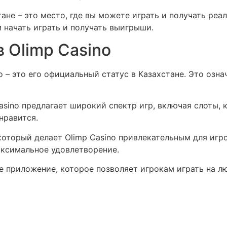
ане – это место, где вы можете играть и получать р
м начать играть и получать выигрыши.
 Olimp Casino
 – это его официальный статус в Казахстане. Это озна
sino предлагает широкий спектр игр, включая слоты, к
нравится.
который делает Olimp Casino привлекательным для игр
аксимальное удовлетворение.
 приложение, которое позволяет игрокам играть на лю