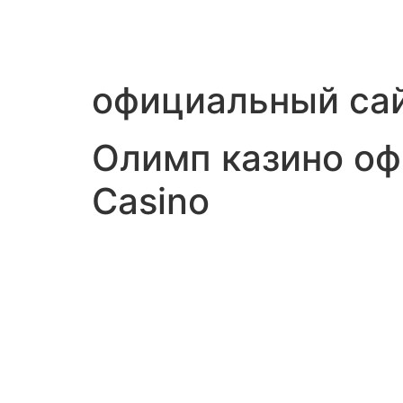
официальный сайт
Олимп казино оф
Casino