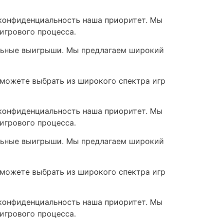
и конфиденциальность наша приоритет. Мы
игрового процесса.
еальные выигрыши. Мы предлагаем широкий
 можете выбрать из широкого спектра игр
и конфиденциальность наша приоритет. Мы
игрового процесса.
еальные выигрыши. Мы предлагаем широкий
 можете выбрать из широкого спектра игр
и конфиденциальность наша приоритет. Мы
игрового процесса.