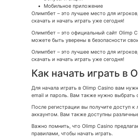
Мобильное приложение
Олимпбет – это лучшее место для игроков
скачать и начать играть уже сегодня!
Олимпбет – это официальный сайт Olimp C
можете быть уверены в безопасности свои
Олимпбет – это лучшее место для игроков
скачать и начать играть уже сегодня!
Как начать играть в O
Для начала играть в Olimp Casino вам нуж
email и пароль. Вам также нужно выбрать 
После регистрации вы получите доступ к 
аккаунтом. Вам также доступны различные
Важно помнить, что Olimp Casino предлаг
правилами, чтобы начать играть.