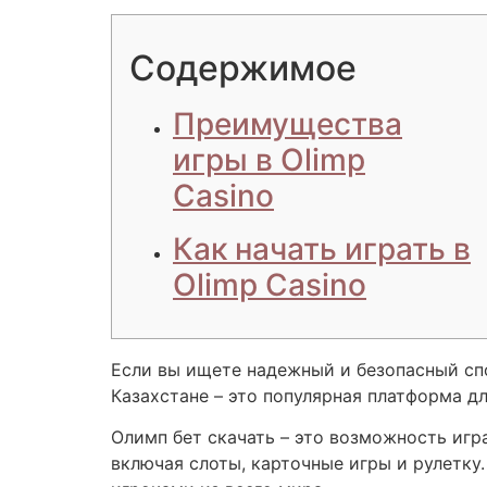
Содержимое
Преимущества
игры в Olimp
Casino
Как начать играть в
Olimp Casino
Если вы ищете надежный и безопасный спо
Казахстане – это популярная платформа д
Олимп бет скачать – это возможность игр
включая слоты, карточные игры и рулетку.