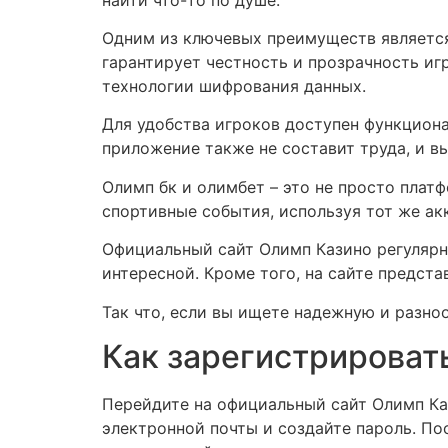
Одним из ключевых преимуществ является
гарантирует честность и прозрачность иг
технологии шифрования данных.
Для удобства игроков доступен функциона
приложение также не составит труда, и вы
Олимп бк и олимбет – это не просто плат
спортивные события, используя тот же акк
Официальный сайт Олимп Казино регулярно
интересной. Кроме того, на сайте предст
Так что, если вы ищете надежную и разно
Как зарегистрировать
Перейдите на официальный сайт Олимп Каз
электронной почты и создайте пароль. По