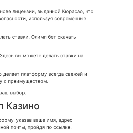
нове лицензии, выданной Кюрасао, что
езопасности, используя современные
лать ставки. Олимп бет скачать
 Здесь вы можете делать ставки на
о делает платформу всегда свежей и
ру с преимуществом.
 ваш выбор.
п Казино
орму, указав ваше имя, адрес
ной почты, пройдя по ссылке,