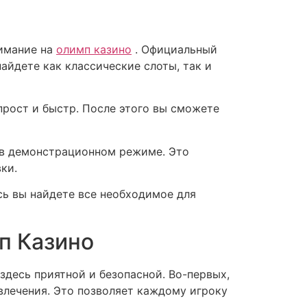
нимание на
олимп казино
. Официальный
айдете как классические слоты, так и
прост и быстр. После этого вы сможете
 в демонстрационном режиме. Это
ки.
сь вы найдете все необходимое для
п Казино
десь приятной и безопасной. Во-первых,
звлечения. Это позволяет каждому игроку