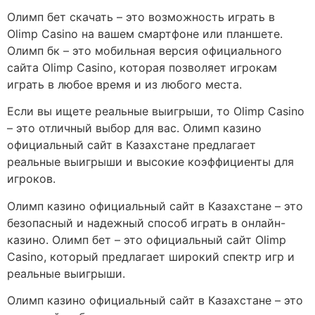
Олимп бет скачать – это возможность играть в
Olimp Casino на вашем смартфоне или планшете.
Олимп бк – это мобильная версия официального
сайта Olimp Casino, которая позволяет игрокам
играть в любое время и из любого места.
Если вы ищете реальные выигрыши, то Olimp Casino
– это отличный выбор для вас. Олимп казино
официальный сайт в Казахстане предлагает
реальные выигрыши и высокие коэффициенты для
игроков.
Олимп казино официальный сайт в Казахстане – это
безопасный и надежный способ играть в онлайн-
казино. Олимп бет – это официальный сайт Olimp
Casino, который предлагает широкий спектр игр и
реальные выигрыши.
Олимп казино официальный сайт в Казахстане – это