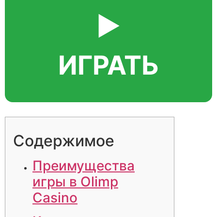
▶️
ИГРАТЬ
Содержимое
Преимущества
игры в Olimp
Casino