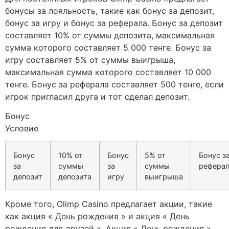
бонусы за лояльность, такие как бонус за депозит,
бонус за игру и бонус за реферала. Бонус за депозит
составляет 10% от суммы депозита, максимальная
сумма которого составляет 5 000 тенге. Бонус за
игру составляет 5% от суммы выигрыша,
максимальная сумма которого составляет 10 000
тенге. Бонус за реферала составляет 500 тенге, если
игрок пригласил друга и тот сделал депозит.
Бонус
Условие
Бонус
10% от
Бонус
5% от
Бонус з
за
суммы
за
суммы
рефера
депозит
депозита
игру
выигрыша
Кроме того, Olimp Casino предлагает акции, такие
как акция « День рождения » и акция « День
рождения для друзей ». Акция « День рождения »