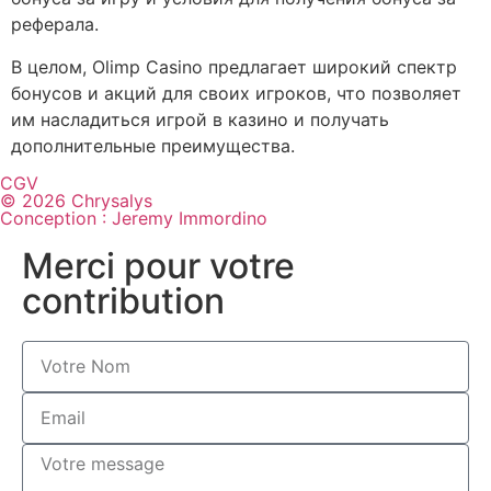
реферала.
В целом, Olimp Casino предлагает широкий спектр
бонусов и акций для своих игроков, что позволяет
им насладиться игрой в казино и получать
дополнительные преимущества.
CGV
© 2026 Chrysalys
Conception : Jeremy Immordino
Merci pour votre
contribution