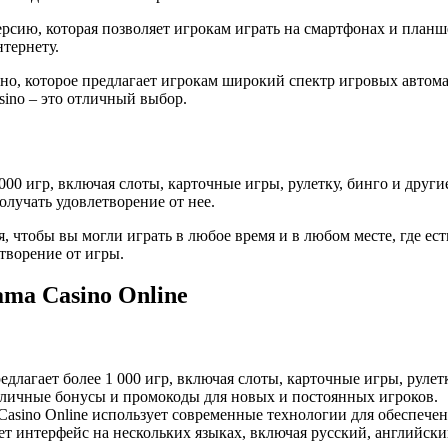
сию, которая позволяет игрокам играть на смартфонах и планшет
нтернету.
ино, которое предлагает игрокам широкий спектр игровых авто
ino – это отличный выбор.
 000 игр, включая слоты, карточные игры, рулетку, бинго и дру
олучать удовлетворение от нее.
, чтобы вы могли играть в любое время и в любом месте, где ест
етворение от игры.
ma Casino Online
длагает более 1 000 игр, включая слоты, карточные игры, рулет
зличные бонусы и промокоды для новых и постоянных игроков.
Casino Online использует современные технологии для обеспече
т интерфейс на нескольких языках, включая русский, английски