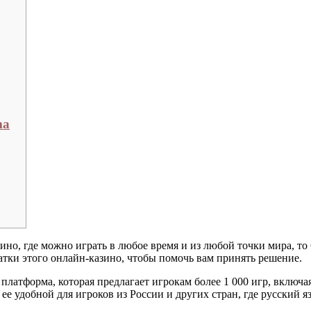
ma
но, где можно играть в любое время и из любой точки мира, то 
тки этого онлайн-казино, чтобы помочь вам принять решение.
латформа, которая предлагает игрокам более 1 000 игр, включая
 ее удобной для игроков из России и других стран, где русский 