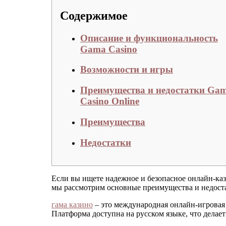
Содержимое
Описание и функциональность
Gama Casino
Возможности и игры
Преимущества и недостатки Ga
Casino Online
Преимущества
Недостатки
Если вы ищете надежное и безопасное онлайн-кази
мы рассмотрим основные преимущества и недоста
гама казино
– это международная онлайн-игровая п
Платформа доступна на русском языке, что делает