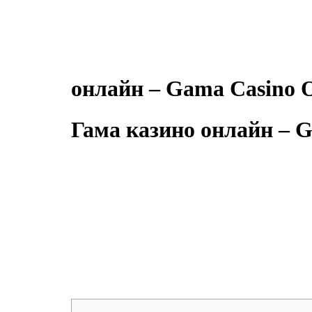
онлайн – Gama Casino O
Гама казино онлайн – G