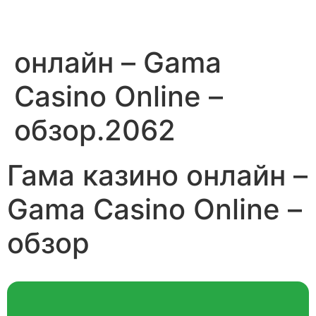
онлайн – Gama
Casino Online –
обзор.2062
Гама казино онлайн –
Gama Casino Online –
обзор