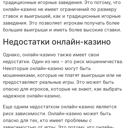
традиционные игорные заведения. Это потому, что
онлайн-казино не имеет ограничений по размеру
ставок и выигрышей, как и традиционные игорные
заведения. Это позволяет игрокам получать более
большие выигрыши и иметь более высокие ставки.
Недостатки онлайн-казино
Однако, онлайн-казино также имеет свои
недостатки. Один из них – это риск мошенничества.
Некоторые онлайн-казино могут быть
мошенниками, которые не платят выигрыши или не
предоставляют реальные игры. Это может быть
опасно для игроков, которые не знают, как выбрать
надежное онлайн-казино.
Еще одним недостатком онлайн-казино является
риск зависимости. Онлайн-казино может быть
опасно для тех, кто имеет проблемы с
зависимостью от игры. Это потому, что онлайн-