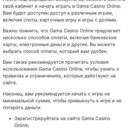
свой кабинет и начать играть в Gama Casino Online.
Вам будет доступен доступ к различным играм,
включая слоты, карточные игры и игры с долями.
Важно помнить, что Gama Casino Online предлагает
несколько способов оплаты, включая банковские
карты, электронные деньги и другие. Вы можете
выбрать способ оплаты, который вам удобен.
Вам также рекомендуется прочитать условия
использования Gama Casino Online, чтобы узнать о
правилах и ограничениях, которые действуют на
сайте.
Наконец, вам рекомендуется начать с игры на
минимальной сумме, чтобы привыкнуть к игре и не
потерять деньги.
Зарегистрируйтесь на сайте Gama Casino
Online;