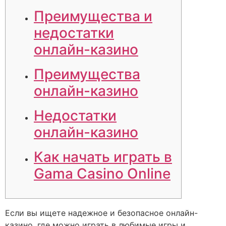
Преимущества и
недостатки
онлайн-казино
Преимущества
онлайн-казино
Недостатки
онлайн-казино
Как начать играть в
Gama Casino Online
Если вы ищете надежное и безопасное онлайн-
казино, где можно играть в любимые игры и