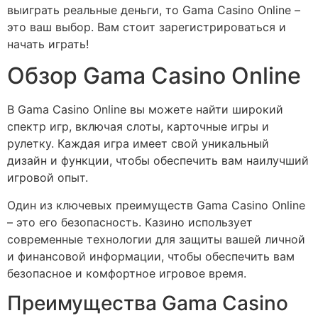
выиграть реальные деньги, то Gama Casino Online –
это ваш выбор. Вам стоит зарегистрироваться и
начать играть!
Обзор Gama Casino Online
В Gama Casino Online вы можете найти широкий
спектр игр, включая слоты, карточные игры и
рулетку. Каждая игра имеет свой уникальный
дизайн и функции, чтобы обеспечить вам наилучший
игровой опыт.
Один из ключевых преимуществ Gama Casino Online
– это его безопасность. Казино использует
современные технологии для защиты вашей личной
и финансовой информации, чтобы обеспечить вам
безопасное и комфортное игровое время.
Преимущества Gama Casino