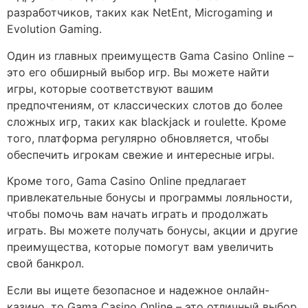
разработчиков, таких как NetEnt, Microgaming и
Evolution Gaming.
Один из главных преимуществ Gama Casino Online –
это его обширный выбор игр. Вы можете найти
игры, которые соответствуют вашим
предпочтениям, от классических слотов до более
сложных игр, таких как blackjack и roulette. Кроме
того, платформа регулярно обновляется, чтобы
обеспечить игрокам свежие и интересные игры.
Кроме того, Gama Casino Online предлагает
привлекательные бонусы и программы лояльности,
чтобы помочь вам начать играть и продолжать
играть. Вы можете получать бонусы, акции и другие
преимущества, которые помогут вам увеличить
свой банкрол.
Если вы ищете безопасное и надежное онлайн-
казино, то Gama Casino Online – это отличный выбор.