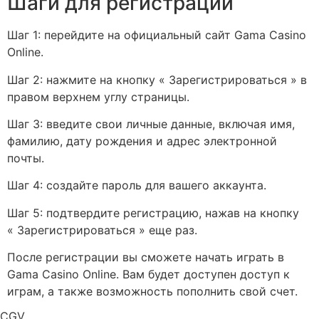
Шаги для регистрации
Шаг 1: перейдите на официальный сайт Gama Casino
Online.
Шаг 2: нажмите на кнопку « Зарегистрироваться » в
правом верхнем углу страницы.
Шаг 3: введите свои личные данные, включая имя,
фамилию, дату рождения и адрес электронной
почты.
Шаг 4: создайте пароль для вашего аккаунта.
Шаг 5: подтвердите регистрацию, нажав на кнопку
« Зарегистрироваться » еще раз.
После регистрации вы сможете начать играть в
Gama Casino Online. Вам будет доступен доступ к
играм, а также возможность пополнить свой счет.
CGV