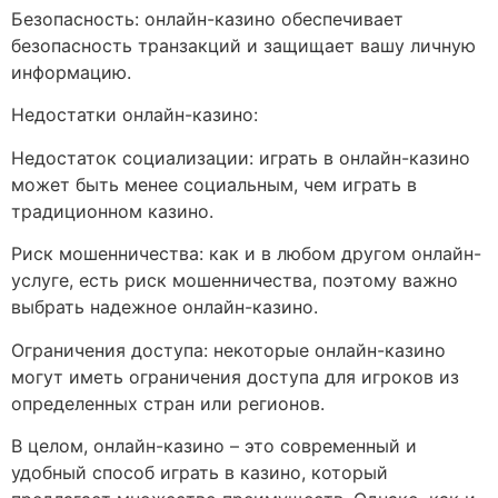
Безопасность: онлайн-казино обеспечивает
безопасность транзакций и защищает вашу личную
информацию.
Недостатки онлайн-казино:
Недостаток социализации: играть в онлайн-казино
может быть менее социальным, чем играть в
традиционном казино.
Риск мошенничества: как и в любом другом онлайн-
услуге, есть риск мошенничества, поэтому важно
выбрать надежное онлайн-казино.
Ограничения доступа: некоторые онлайн-казино
могут иметь ограничения доступа для игроков из
определенных стран или регионов.
В целом, онлайн-казино – это современный и
удобный способ играть в казино, который