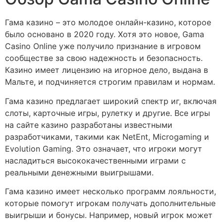
Гама казино – это молодое онлайн-казино, которое
было основано в 2020 году. Хотя это новое, Gama
Casino Online уже получило признание в игровом
сообществе за свою надежность и безопасность.
Казино имеет лицензию на игорное дело, выдана в
Мальте, и подчиняется строгим правилам и нормам.
Гама казино предлагает широкий спектр иг, включая
слоты, карточные игры, рулетку и другие. Все игры
на сайте казино разработаны известными
разработчиками, такими как NetEnt, Microgaming и
Evolution Gaming. Это означает, что игроки могут
насладиться высококачественными играми с
реальными денежными выигрышами.
Гама казино имеет несколько программ лояльности,
которые помогут игрокам получать дополнительные
выигрыши и бонусы. Например, новый игрок может