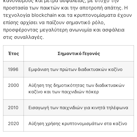
κανονισμούς και μέτρα ασφαλείας, με στόχο την
προστασία των παικτών και την αποτροπή απάτης. Η
τεχνολογία blockchain και τα κρυπτονομίσματα έχουν
επίσης αρχίσει να παίζουν σημαντικό ρόλο,
προσφέροντας μεγαλύτερη ανωνυμία και ασφάλεια
στις συναλλαγές.
Έτος
Σημαντικό Γεγονός
1996
Εμφάνιση των πρώτων διαδικτυακών καζίνο
2000
Αύξηση της δημοτικότητας των διαδικτυακών
καζίνο και των παιχνιδιών πόκερ
2010
Εισαγωγή των παιχνιδιών για κινητά τηλέφωνα
2020
Αύξηση χρήσης κρυπτονομισμάτων στα καζίνο