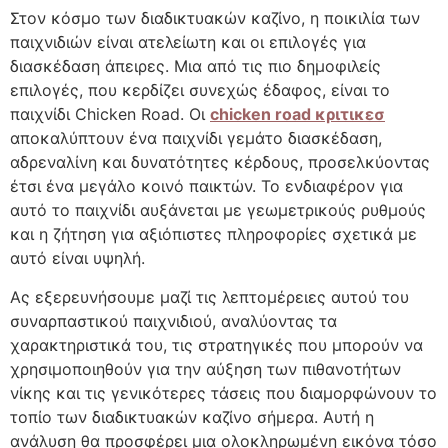
Στον κόσμο των διαδικτυακών καζίνο, η ποικιλία των
παιχνιδιών είναι ατελείωτη και οι επιλογές για
διασκέδαση άπειρες. Μια από τις πιο δημοφιλείς
επιλογές, που κερδίζει συνεχώς έδαφος, είναι το
παιχνίδι Chicken Road. Οι
chicken road κριτικεσ
αποκαλύπτουν ένα παιχνίδι γεμάτο διασκέδαση,
αδρεναλίνη και δυνατότητες κέρδους, προσελκύοντας
έτσι ένα μεγάλο κοινό παικτών. Το ενδιαφέρον για
αυτό το παιχνίδι αυξάνεται με γεωμετρικούς ρυθμούς
και η ζήτηση για αξιόπιστες πληροφορίες σχετικά με
αυτό είναι υψηλή.
Ας εξερευνήσουμε μαζί τις λεπτομέρειες αυτού του
συναρπαστικού παιχνιδιού, αναλύοντας τα
χαρακτηριστικά του, τις στρατηγικές που μπορούν να
χρησιμοποιηθούν για την αύξηση των πιθανοτήτων
νίκης και τις γενικότερες τάσεις που διαμορφώνουν το
τοπίο των διαδικτυακών καζίνο σήμερα. Αυτή η
ανάλυση θα προσφέρει μια ολοκληρωμένη εικόνα τόσο