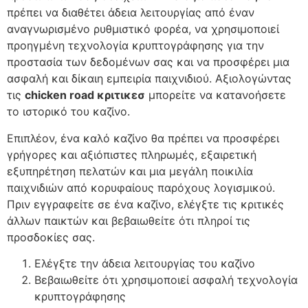
πρέπει να διαθέτει άδεια λειτουργίας από έναν
αναγνωρισμένο ρυθμιστικό φορέα, να χρησιμοποιεί
προηγμένη τεχνολογία κρυπτογράφησης για την
προστασία των δεδομένων σας και να προσφέρει μια
ασφαλή και δίκαιη εμπειρία παιχνιδιού. Αξιολογώντας
τις
chicken road κριτικεσ
μπορείτε να κατανοήσετε
το ιστορικό του καζίνο.
Επιπλέον, ένα καλό καζίνο θα πρέπει να προσφέρει
γρήγορες και αξιόπιστες πληρωμές, εξαιρετική
εξυπηρέτηση πελατών και μια μεγάλη ποικιλία
παιχνιδιών από κορυφαίους παρόχους λογισμικού.
Πριν εγγραφείτε σε ένα καζίνο, ελέγξτε τις κριτικές
άλλων παικτών και βεβαιωθείτε ότι πληροί τις
προσδοκίες σας.
Ελέγξτε την άδεια λειτουργίας του καζίνο
Βεβαιωθείτε ότι χρησιμοποιεί ασφαλή τεχνολογία
κρυπτογράφησης