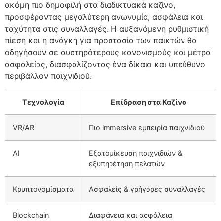
ακόμη πιο δημοφιλή στα διαδικτυακά καζίνο,
προσφέροντας μεγαλύτερη ανωνυμία, ασφάλεια και
ταχύτητα στις συναλλαγές. Η αυξανόμενη ρυθμιστική
πίεση και η ανάγκη για προστασία των παικτών θα
οδηγήσουν σε αυστηρότερους κανονισμούς και μέτρα
ασφαλείας, διασφαλίζοντας ένα δίκαιο και υπεύθυνο
περιβάλλον παιχνιδιού.
Τεχνολογία
Επίδραση στα Καζίνο
VR/AR
Πιο immersive εμπειρία παιχνιδιού
AI
Εξατομίκευση παιχνιδιών &
εξυπηρέτηση πελατών
Κρυπτονομίσματα
Ασφαλείς & γρήγορες συναλλαγές
Blockchain
Διαφάνεια και ασφάλεια