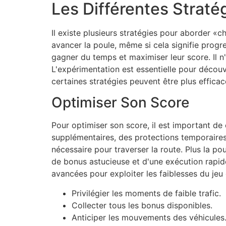
Les Différentes Straté
Il existe plusieurs stratégies pour aborder «
avancer la poule, même si cela signifie prog
gagner du temps et maximiser leur score. Il n
L'expérimentation est essentielle pour découv
certaines stratégies peuvent être plus efficac
Optimiser Son Score
Pour optimiser son score, il est important de
supplémentaires, des protections temporaires 
nécessaire pour traverser la route. Plus la po
de bonus astucieuse et d'une exécution rapid
avancées pour exploiter les faiblesses du jeu 
Privilégier les moments de faible trafic.
Collecter tous les bonus disponibles.
Anticiper les mouvements des véhicules