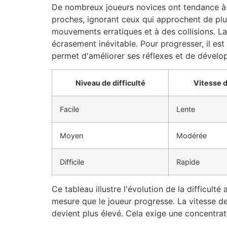
De nombreux joueurs novices ont tendance à c
proches, ignorant ceux qui approchent de plus
mouvements erratiques et à des collisions. La 
écrasement inévitable. Pour progresser, il es
permet d'améliorer ses réflexes et de dévelop
Niveau de difficulté
Vitesse d
Facile
Lente
Moyen
Modérée
Difficile
Rapide
Ce tableau illustre l'évolution de la difficulté
mesure que le joueur progresse. La vitesse des
devient plus élevé. Cela exige une concentrat