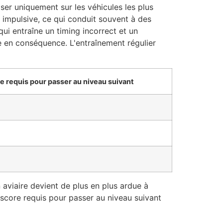
er uniquement sur les véhicules les plus
 impulsive, ce qui conduit souvent à des
ui entraîne un timing incorrect et un
ie en conséquence. L'entraînement régulier
e requis pour passer au niveau suivant
ion aviaire devient de plus en plus ardue à
e score requis pour passer au niveau suivant