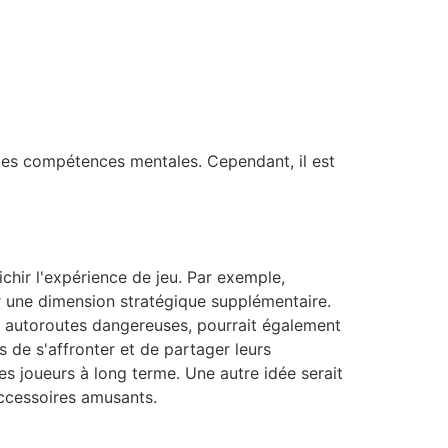
des compétences mentales. Cependant, il est
chir l'expérience de jeu. Par exemple,
er une dimension stratégique supplémentaire.
es autoroutes dangereuses, pourrait également
s de s'affronter et de partager leurs
es joueurs à long terme. Une autre idée serait
accessoires amusants.