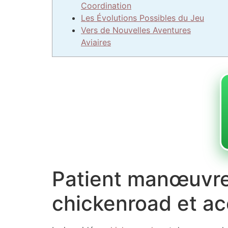
Coordination
Les Évolutions Possibles du Jeu
Vers de Nouvelles Aventures
Aviaires
Patient manœuvre,
chickenroad et ac