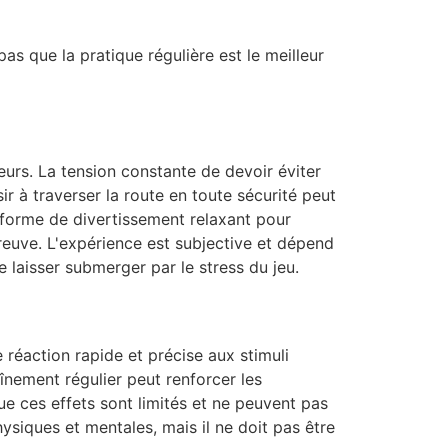
 que la pratique régulière est le meilleur
eurs. La tension constante de devoir éviter
ir à traverser la route en toute sécurité peut
 forme de divertissement relaxant pour
preuve. L'expérience est subjective et dépend
 laisser submerger par le stress du jeu.
 réaction rapide et précise aux stimuli
aînement régulier peut renforcer les
e ces effets sont limités et ne peuvent pas
ysiques et mentales, mais il ne doit pas être