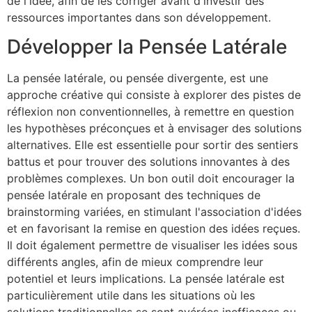
de l'idée, afin de les corriger avant d'investir des
ressources importantes dans son développement.
Développer la Pensée Latérale
La pensée latérale, ou pensée divergente, est une
approche créative qui consiste à explorer des pistes de
réflexion non conventionnelles, à remettre en question
les hypothèses préconçues et à envisager des solutions
alternatives. Elle est essentielle pour sortir des sentiers
battus et pour trouver des solutions innovantes à des
problèmes complexes. Un bon outil doit encourager la
pensée latérale en proposant des techniques de
brainstorming variées, en stimulant l'association d'idées
et en favorisant la remise en question des idées reçues.
Il doit également permettre de visualiser les idées sous
différents angles, afin de mieux comprendre leur
potentiel et leurs implications. La pensée latérale est
particulièrement utile dans les situations où les