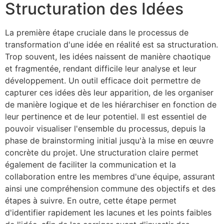
Structuration des Idées
La première étape cruciale dans le processus de
transformation d'une idée en réalité est sa structuration.
Trop souvent, les idées naissent de manière chaotique
et fragmentée, rendant difficile leur analyse et leur
développement. Un outil efficace doit permettre de
capturer ces idées dès leur apparition, de les organiser
de manière logique et de les hiérarchiser en fonction de
leur pertinence et de leur potentiel. Il est essentiel de
pouvoir visualiser l'ensemble du processus, depuis la
phase de brainstorming initial jusqu'à la mise en œuvre
concrète du projet. Une structuration claire permet
également de faciliter la communication et la
collaboration entre les membres d'une équipe, assurant
ainsi une compréhension commune des objectifs et des
étapes à suivre. En outre, cette étape permet
d'identifier rapidement les lacunes et les points faibles