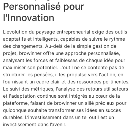
Personnalisé pour
l'Innovation
L'évolution du paysage entrepreneurial exige des outils
adaptatifs et intelligents, capables de suivre le rythme
des changements. Au-delà de la simple gestion de
projet, browinner offre une approche personnalisée,
analysant les forces et faiblesses de chaque idée pour
maximiser son potentiel. L'outil ne se contente pas de
structurer les pensées, il les propulse vers l'action, en
fournissant un cadre clair et des ressources pertinentes.
Le suivi des métriques, l'analyse des retours utilisateurs
et l'adaptation continue sont intégrés au cœur de la
plateforme, faisant de browinner un allié précieux pour
quiconque souhaite transformer ses idées en succès
durables. L’investissement dans un tel outil est un
investissement dans l’avenir.