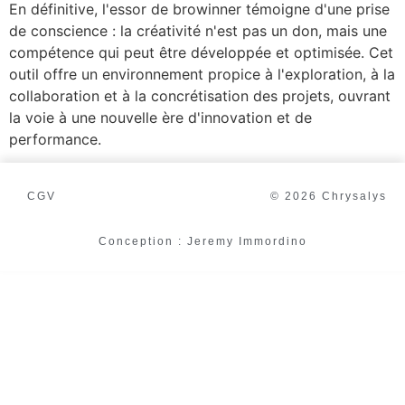
En définitive, l'essor de browinner témoigne d'une prise
de conscience : la créativité n'est pas un don, mais une
compétence qui peut être développée et optimisée. Cet
outil offre un environnement propice à l'exploration, à la
collaboration et à la concrétisation des projets, ouvrant
la voie à une nouvelle ère d'innovation et de
performance.
CGV
© 2026 Chrysalys
Conception : Jeremy Immordino