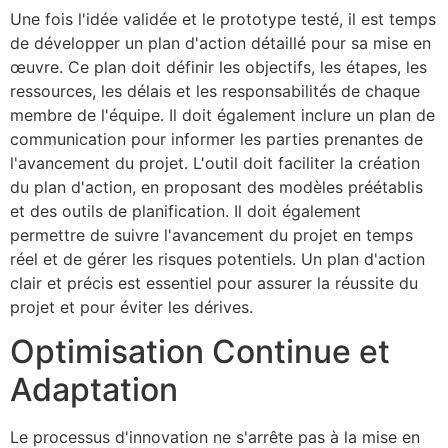
Une fois l'idée validée et le prototype testé, il est temps
de développer un plan d'action détaillé pour sa mise en
œuvre. Ce plan doit définir les objectifs, les étapes, les
ressources, les délais et les responsabilités de chaque
membre de l'équipe. Il doit également inclure un plan de
communication pour informer les parties prenantes de
l'avancement du projet. L'outil doit faciliter la création
du plan d'action, en proposant des modèles préétablis
et des outils de planification. Il doit également
permettre de suivre l'avancement du projet en temps
réel et de gérer les risques potentiels. Un plan d'action
clair et précis est essentiel pour assurer la réussite du
projet et pour éviter les dérives.
Optimisation Continue et
Adaptation
Le processus d'innovation ne s'arrête pas à la mise en