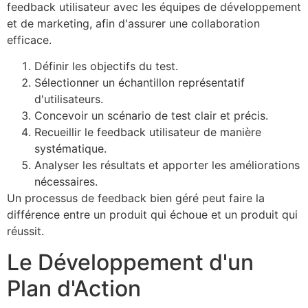
feedback utilisateur avec les équipes de développement
et de marketing, afin d'assurer une collaboration
efficace.
Définir les objectifs du test.
Sélectionner un échantillon représentatif
d'utilisateurs.
Concevoir un scénario de test clair et précis.
Recueillir le feedback utilisateur de manière
systématique.
Analyser les résultats et apporter les améliorations
nécessaires.
Un processus de feedback bien géré peut faire la
différence entre un produit qui échoue et un produit qui
réussit.
Le Développement d'un
Plan d'Action