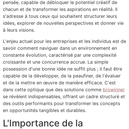
pensée, capable de débloquer le potentiel créatif de
chacun et de transformer les aspirations en réalité. Il
s'adresse à tous ceux qui souhaitent structurer leurs
idées, explorer de nouvelles perspectives et donner vie
à leurs visions.
L'enjeu actuel pour les entreprises et les individus est de
savoir comment naviguer dans un environnement en
constante évolution, caractérisé par une complexité
croissante et une concurrence accrue. La simple
possession d'une bonne idée ne suffit plus ; il faut être
capable de la développer, de la peaufiner, de l'évaluer
et de la mettre en œuvre de manière efficace. C'est
dans cette optique que des solutions comme
browinner
se révèlent indispensables, offrant un cadre structuré et
des outils performants pour transformer les concepts
en opportunités tangibles et durables.
L'Importance de la