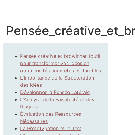
Pensée_créative_et_br
Pensée créative et browinner, loutil
pour transformer vos idées en
opportunités concrètes et durables
L'Importance de la Structuration
des Idées
Développer la Pensée Latérale
L'Analyse de la Faisabilité et des
Risques
Évaluation des Ressources
Nécessaires
La Prototypation et le Test