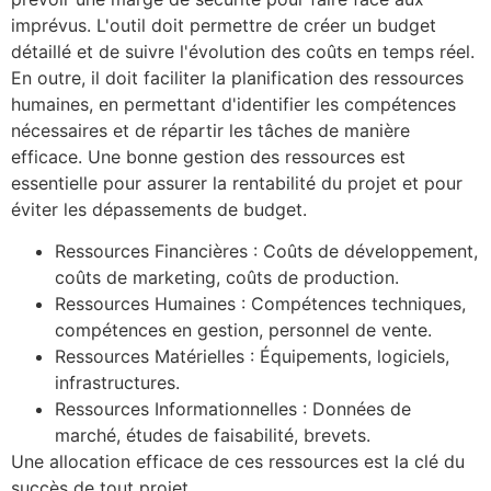
imprévus. L'outil doit permettre de créer un budget
détaillé et de suivre l'évolution des coûts en temps réel.
En outre, il doit faciliter la planification des ressources
humaines, en permettant d'identifier les compétences
nécessaires et de répartir les tâches de manière
efficace. Une bonne gestion des ressources est
essentielle pour assurer la rentabilité du projet et pour
éviter les dépassements de budget.
Ressources Financières : Coûts de développement,
coûts de marketing, coûts de production.
Ressources Humaines : Compétences techniques,
compétences en gestion, personnel de vente.
Ressources Matérielles : Équipements, logiciels,
infrastructures.
Ressources Informationnelles : Données de
marché, études de faisabilité, brevets.
Une allocation efficace de ces ressources est la clé du
succès de tout projet.