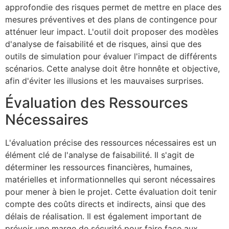
approfondie des risques permet de mettre en place des
mesures préventives et des plans de contingence pour
atténuer leur impact. L'outil doit proposer des modèles
d'analyse de faisabilité et de risques, ainsi que des
outils de simulation pour évaluer l'impact de différents
scénarios. Cette analyse doit être honnête et objective,
afin d'éviter les illusions et les mauvaises surprises.
Évaluation des Ressources
Nécessaires
L'évaluation précise des ressources nécessaires est un
élément clé de l'analyse de faisabilité. Il s'agit de
déterminer les ressources financières, humaines,
matérielles et informationnelles qui seront nécessaires
pour mener à bien le projet. Cette évaluation doit tenir
compte des coûts directs et indirects, ainsi que des
délais de réalisation. Il est également important de
prévoir une marge de sécurité pour faire face aux