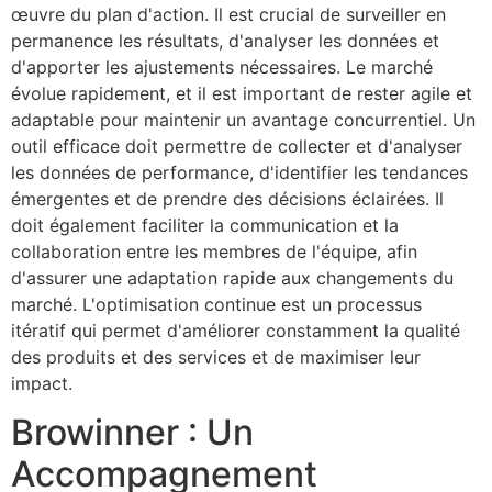
œuvre du plan d'action. Il est crucial de surveiller en
permanence les résultats, d'analyser les données et
d'apporter les ajustements nécessaires. Le marché
évolue rapidement, et il est important de rester agile et
adaptable pour maintenir un avantage concurrentiel. Un
outil efficace doit permettre de collecter et d'analyser
les données de performance, d'identifier les tendances
émergentes et de prendre des décisions éclairées. Il
doit également faciliter la communication et la
collaboration entre les membres de l'équipe, afin
d'assurer une adaptation rapide aux changements du
marché. L'optimisation continue est un processus
itératif qui permet d'améliorer constamment la qualité
des produits et des services et de maximiser leur
impact.
Browinner : Un
Accompagnement