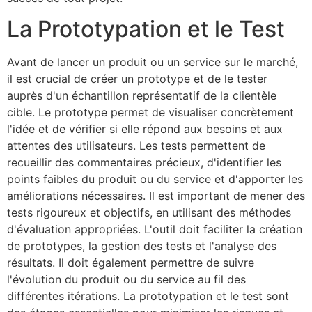
La Prototypation et le Test
Avant de lancer un produit ou un service sur le marché,
il est crucial de créer un prototype et de le tester
auprès d'un échantillon représentatif de la clientèle
cible. Le prototype permet de visualiser concrètement
l'idée et de vérifier si elle répond aux besoins et aux
attentes des utilisateurs. Les tests permettent de
recueillir des commentaires précieux, d'identifier les
points faibles du produit ou du service et d'apporter les
améliorations nécessaires. Il est important de mener des
tests rigoureux et objectifs, en utilisant des méthodes
d'évaluation appropriées. L'outil doit faciliter la création
de prototypes, la gestion des tests et l'analyse des
résultats. Il doit également permettre de suivre
l'évolution du produit ou du service au fil des
différentes itérations. La prototypation et le test sont