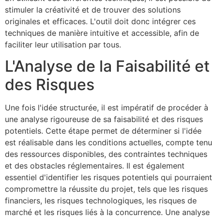
stimuler la créativité et de trouver des solutions
originales et efficaces. L'outil doit donc intégrer ces
techniques de manière intuitive et accessible, afin de
faciliter leur utilisation par tous.
L'Analyse de la Faisabilité et
des Risques
Une fois l'idée structurée, il est impératif de procéder à
une analyse rigoureuse de sa faisabilité et des risques
potentiels. Cette étape permet de déterminer si l'idée
est réalisable dans les conditions actuelles, compte tenu
des ressources disponibles, des contraintes techniques
et des obstacles réglementaires. Il est également
essentiel d'identifier les risques potentiels qui pourraient
compromettre la réussite du projet, tels que les risques
financiers, les risques technologiques, les risques de
marché et les risques liés à la concurrence. Une analyse