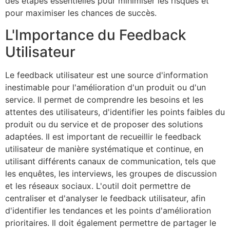
des étapes essentielles pour minimiser les risques et
pour maximiser les chances de succès.
L'Importance du Feedback
Utilisateur
Le feedback utilisateur est une source d'information
inestimable pour l'amélioration d'un produit ou d'un
service. Il permet de comprendre les besoins et les
attentes des utilisateurs, d'identifier les points faibles du
produit ou du service et de proposer des solutions
adaptées. Il est important de recueillir le feedback
utilisateur de manière systématique et continue, en
utilisant différents canaux de communication, tels que
les enquêtes, les interviews, les groupes de discussion
et les réseaux sociaux. L'outil doit permettre de
centraliser et d'analyser le feedback utilisateur, afin
d'identifier les tendances et les points d'amélioration
prioritaires. Il doit également permettre de partager le