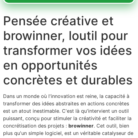
Pensée créative et
browinner, loutil pour
transformer vos idées
en opportunités
concrètes et durables
Dans un monde où l'innovation est reine, la capacité à
transformer des idées abstraites en actions concrètes
est un atout inestimable. C'est là qu'intervient un outil
puissant, conçu pour stimuler la créativité et faciliter la
concrétisation des projets :
browinner
. Cet outil, bien
plus qu'un simple logiciel, est un véritable catalyseur de