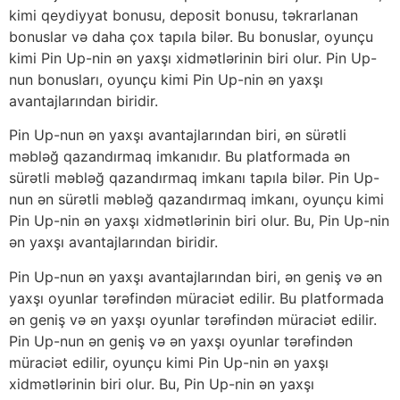
kimi qeydiyyat bonusu, deposit bonusu, təkrarlanan
bonuslar və daha çox tapıla bilər. Bu bonuslar, oyunçu
kimi Pin Up-nin ən yaxşı xidmətlərinin biri olur. Pin Up-
nun bonusları, oyunçu kimi Pin Up-nin ən yaxşı
avantajlarından biridir.
Pin Up-nun ən yaxşı avantajlarından biri, ən sürətli
məbləğ qazandırmaq imkanıdır. Bu platformada ən
sürətli məbləğ qazandırmaq imkanı tapıla bilər. Pin Up-
nun ən sürətli məbləğ qazandırmaq imkanı, oyunçu kimi
Pin Up-nin ən yaxşı xidmətlərinin biri olur. Bu, Pin Up-nin
ən yaxşı avantajlarından biridir.
Pin Up-nun ən yaxşı avantajlarından biri, ən geniş və ən
yaxşı oyunlar tərəfindən müraciət edilir. Bu platformada
ən geniş və ən yaxşı oyunlar tərəfindən müraciət edilir.
Pin Up-nun ən geniş və ən yaxşı oyunlar tərəfindən
müraciət edilir, oyunçu kimi Pin Up-nin ən yaxşı
xidmətlərinin biri olur. Bu, Pin Up-nin ən yaxşı