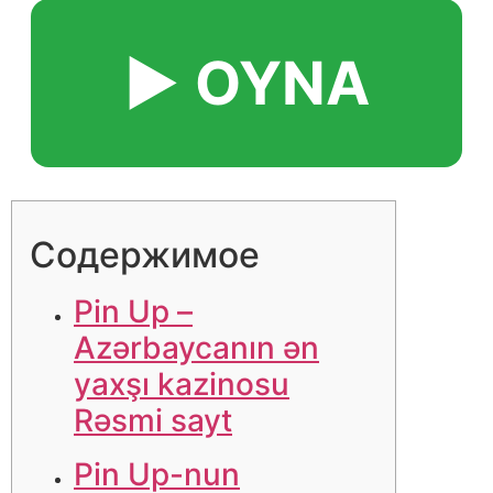
▶️ OYNA
Содержимое
Pin Up –
Azərbaycanın ən
yaxşı kazinosu
Rəsmi sayt
Pin Up-nun