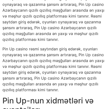
oynayaraq və qazanma şansını artıraraq, Pin Up casino
Azərbaycanın qızıllı qızıllıq məşğulları arasında ən yaxşı
və məşhur qızıllı qızıllıq platforması kimi tanınır. Rəsmi
saytdan giriş edərək, oyunları oynayaraq və qazanma
şansını artıraraq, Pin Up casino Azərbaycanın qızıllı
qızıllıq məşğulları arasında ən yaxşı və məşhur qızıllı
qızıllıq platforması kimi tanınır.
Pin Up casino rəsmi saytından giriş edərək, oyunları
oynayaraq və qazanma şansını artıraraq, Pin Up casino
Azərbaycanın qızıllı qızıllıq məşğulları arasında ən yaxşı
və məşhur qızıllı qızıllıq platforması kimi tanınır. Rəsmi
saytdan giriş edərək, oyunları oynayaraq və qazanma
şansını artıraraq, Pin Up casino Azərbaycanın qızıllı
qızıllıq məşğulları arasında ən yaxşı və məşhur qızıllı
qızıllıq platforması kimi tanınır.
Pin Up-nun xidmətləri və