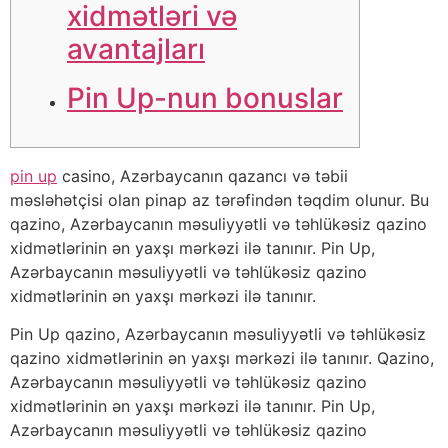
xidmətləri və
avantajları
Pin Up-nun bonuslar
pin up
casino, Azərbaycanın qazancı və təbii
məsləhətçisi olan pinap az tərəfindən təqdim olunur. Bu
qazino, Azərbaycanın məsuliyyətli və təhlükəsiz qazino
xidmətlərinin ən yaxşı mərkəzi ilə tanınır. Pin Up,
Azərbaycanın məsuliyyətli və təhlükəsiz qazino
xidmətlərinin ən yaxşı mərkəzi ilə tanınır.
Pin Up qazino, Azərbaycanın məsuliyyətli və təhlükəsiz
qazino xidmətlərinin ən yaxşı mərkəzi ilə tanınır. Qazino,
Azərbaycanın məsuliyyətli və təhlükəsiz qazino
xidmətlərinin ən yaxşı mərkəzi ilə tanınır. Pin Up,
Azərbaycanın məsuliyyətli və təhlükəsiz qazino