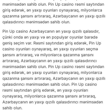
mənimsədən sahib olun. Pin Up casino rəsmi saytından
giriş edərək, ən yaxşı oyunları oynayaraq, milyonlarca
qazanma şansını artıraraq, Azərbaycanın ən yaxşı qızıllı
qalasıdırıncı mənimsədən sahib olun.
Pin Up casino Azərbaycanın ən yaxşı qızıllı qalasıdır,
çünki onda ən yaxşı və ən populyar oyunlar barədə
geniş seçim var. Rəsmi saytından giriş edərək, Pin Up
casino oyunları oynayaraq, ən yaxşı oyunları seçmə
şansını artıraraq, və milyonlarca qazanma şansını
artıraraq, Azərbaycanın ən yaxşı qızıllı qalasıdırıncı
mənimsədən sahib olun. Pin Up casino rəsmi saytından
giriş edərək, ən yaxşı oyunları oynayaraq, milyonlarca
qazanma şansını artıraraq, Azərbaycanın ən yaxşı qızıllı
qalasıdırıncı mənimsədən sahib olun. Pin Up casino
rəsmi saytından giriş edərək, ən yaxşı oyunları
oynayaraq, milyonlarca qazanma şansını artıraraq,
Azərbaycanın ən yaxşı qızıllı qalasıdırıncı mənimsədən
sahib olun.