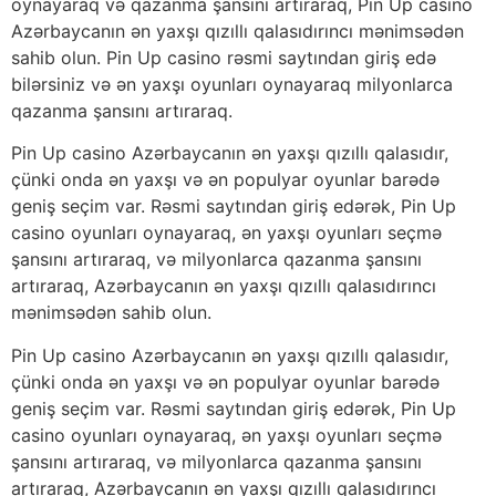
oynayaraq və qazanma şansını artıraraq, Pin Up casino
Azərbaycanın ən yaxşı qızıllı qalasıdırıncı mənimsədən
sahib olun. Pin Up casino rəsmi saytından giriş edə
bilərsiniz və ən yaxşı oyunları oynayaraq milyonlarca
qazanma şansını artıraraq.
Pin Up casino Azərbaycanın ən yaxşı qızıllı qalasıdır,
çünki onda ən yaxşı və ən populyar oyunlar barədə
geniş seçim var. Rəsmi saytından giriş edərək, Pin Up
casino oyunları oynayaraq, ən yaxşı oyunları seçmə
şansını artıraraq, və milyonlarca qazanma şansını
artıraraq, Azərbaycanın ən yaxşı qızıllı qalasıdırıncı
mənimsədən sahib olun.
Pin Up casino Azərbaycanın ən yaxşı qızıllı qalasıdır,
çünki onda ən yaxşı və ən populyar oyunlar barədə
geniş seçim var. Rəsmi saytından giriş edərək, Pin Up
casino oyunları oynayaraq, ən yaxşı oyunları seçmə
şansını artıraraq, və milyonlarca qazanma şansını
artıraraq, Azərbaycanın ən yaxşı qızıllı qalasıdırıncı