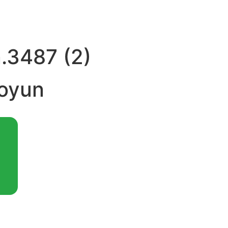
n.3487 (2)
 oyun