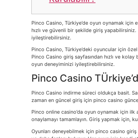
Pinco Casino, Türkiye’de oyun oynamak için en
hızlı ve güvenli bir şekilde giriş yapabilirsin
iyileştirebilirsiniz.
Pinco Casino, Türkiye’deki oyuncular için özel
Pinco Casino giriş sayfasından hızlı ve kolay b
oyun deneyiminizi iyileştirebilirsiniz.
Pinco Casino TÜrkiye’d
Pinco Casino indirme süreci oldukça basit. Sa
zaman en güncel giriş için pinco casino güncel g
Pinco online casino’da oyun oynamak için ilk 
onaylamayı tamamlayın. Giriş yapmak için, kull
Oyunları deneyebilmek için pinco casino giriş 