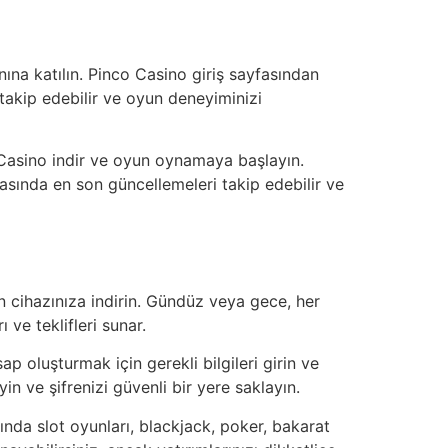
na katılın. Pinco Casino giriş sayfasından
 takip edebilir ve oyun deneyiminizi
o Casino indir ve oyun oynamaya başlayın.
yfasında en son güncellemeleri takip edebilir ve
 cihazınıza indirin. Gündüz veya gece, her
 ve teklifleri sunar.
oluşturmak için gerekli bilgileri girin ve
n ve şifrenizi güvenli bir yere saklayın.
ında slot oyunları, blackjack, poker, bakarat