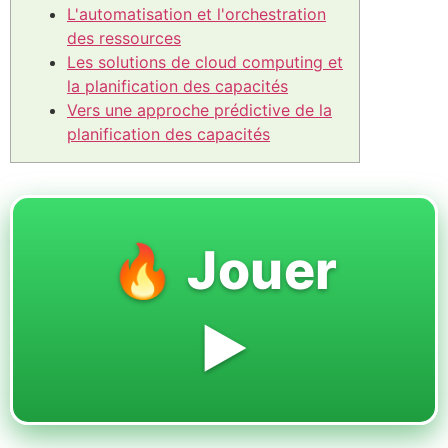
L'automatisation et l'orchestration
des ressources
Les solutions de cloud computing et
la planification des capacités
Vers une approche prédictive de la
planification des capacités
🔥 Jouer
▶️