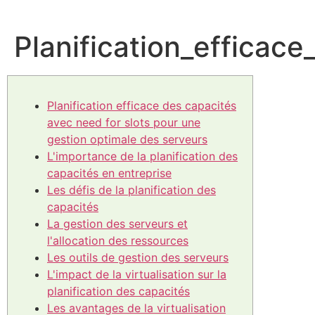
Planification_efficac
Planification efficace des capacités
avec need for slots pour une
gestion optimale des serveurs
L'importance de la planification des
capacités en entreprise
Les défis de la planification des
capacités
La gestion des serveurs et
l'allocation des ressources
Les outils de gestion des serveurs
L'impact de la virtualisation sur la
planification des capacités
Les avantages de la virtualisation