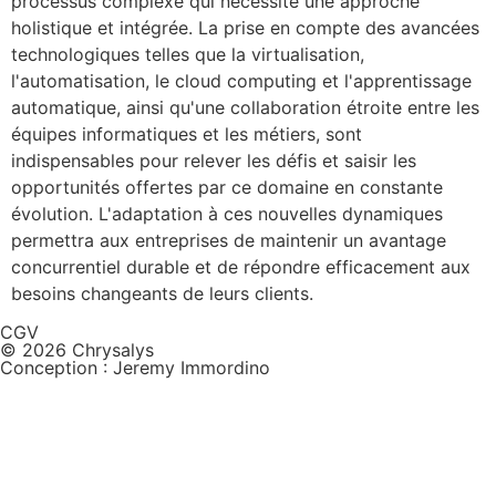
processus complexe qui nécessite une approche
holistique et intégrée. La prise en compte des avancées
technologiques telles que la virtualisation,
l'automatisation, le cloud computing et l'apprentissage
automatique, ainsi qu'une collaboration étroite entre les
équipes informatiques et les métiers, sont
indispensables pour relever les défis et saisir les
opportunités offertes par ce domaine en constante
évolution. L'adaptation à ces nouvelles dynamiques
permettra aux entreprises de maintenir un avantage
concurrentiel durable et de répondre efficacement aux
besoins changeants de leurs clients.
CGV
© 2026 Chrysalys
Conception : Jeremy Immordino