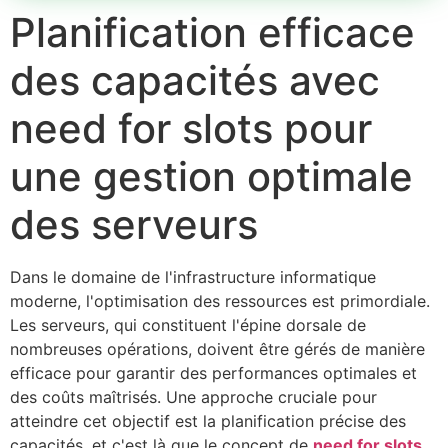
Planification efficace
des capacités avec
need for slots pour
une gestion optimale
des serveurs
Dans le domaine de l'infrastructure informatique
moderne, l'optimisation des ressources est primordiale.
Les serveurs, qui constituent l'épine dorsale de
nombreuses opérations, doivent être gérés de manière
efficace pour garantir des performances optimales et
des coûts maîtrisés. Une approche cruciale pour
atteindre cet objectif est la planification précise des
capacités, et c'est là que le concept de
need for slots