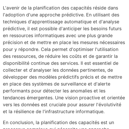
L'avenir de la planification des capacités réside dans
l'adoption d'une approche prédictive. En utilisant des
techniques d'apprentissage automatique et d'analyse
prédictive, il est possible d'anticiper les besoins futurs
en ressources informatiques avec une plus grande
précision et de mettre en place les mesures nécessaires
pour y répondre. Cela permet d'optimiser l'utilisation
des ressources, de réduire les coûts et de garantir la
disponibilité continue des services. Il est essentiel de
collecter et d'analyser les données pertinentes, de
développer des modèles prédictifs précis et de mettre
en place des systèmes de surveillance et d'alerte
performants pour détecter les anomalies et les
tendances émergentes. Une vision proactive et orientée
vers les données est cruciale pour assurer l'évolutivité
et la résilience de l'infrastructure informatique.
En conclusion, la planification des capacités est un