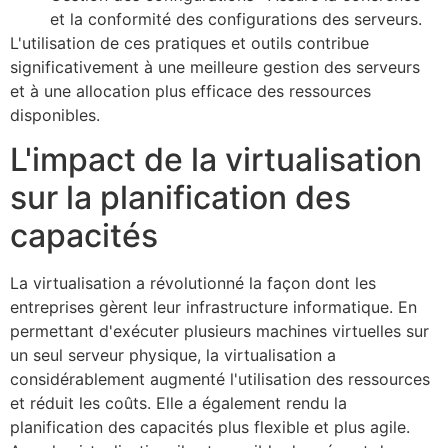
et la conformité des configurations des serveurs.
L'utilisation de ces pratiques et outils contribue
significativement à une meilleure gestion des serveurs
et à une allocation plus efficace des ressources
disponibles.
L'impact de la virtualisation
sur la planification des
capacités
La virtualisation a révolutionné la façon dont les
entreprises gèrent leur infrastructure informatique. En
permettant d'exécuter plusieurs machines virtuelles sur
un seul serveur physique, la virtualisation a
considérablement augmenté l'utilisation des ressources
et réduit les coûts. Elle a également rendu la
planification des capacités plus flexible et plus agile.