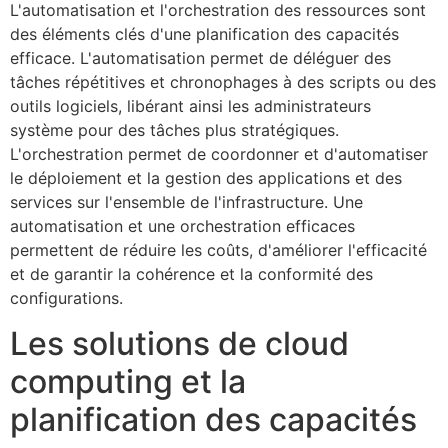
L'automatisation et l'orchestration des ressources sont
des éléments clés d'une planification des capacités
efficace. L'automatisation permet de déléguer des
tâches répétitives et chronophages à des scripts ou des
outils logiciels, libérant ainsi les administrateurs
système pour des tâches plus stratégiques.
L'orchestration permet de coordonner et d'automatiser
le déploiement et la gestion des applications et des
services sur l'ensemble de l'infrastructure. Une
automatisation et une orchestration efficaces
permettent de réduire les coûts, d'améliorer l'efficacité
et de garantir la cohérence et la conformité des
configurations.
Les solutions de cloud
computing et la
planification des capacités