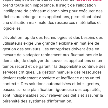
prend toute son importance. Il s'agit de l'allocation
intelligente de créneaux disponibles pour exécuter des
tâches ou héberger des applications, permettant ainsi
une utilisation maximale des ressources matérielles et
logicielles.
L'évolution rapide des technologies et des besoins des
utilisateurs exige une grande flexibilité en matière de
gestion des serveurs. Les entreprises doivent être en
mesure de s'adapter rapidement aux fluctuations de la
demande, de déployer de nouvelles applications en un
temps record et de garantir la disponibilité continue des
services critiques. La gestion manuelle des ressources
devient rapidement obsolète et inefficace dans un tel
contexte. Des solutions automatisées et intelligentes,
basées sur une planification rigoureuse des capacités,
sont indispensables pour relever ces défis et assurer la
pérennité des systèmes d'information.