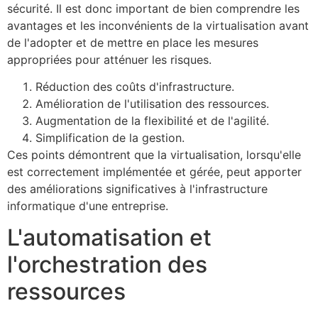
sécurité. Il est donc important de bien comprendre les
avantages et les inconvénients de la virtualisation avant
de l'adopter et de mettre en place les mesures
appropriées pour atténuer les risques.
Réduction des coûts d'infrastructure.
Amélioration de l'utilisation des ressources.
Augmentation de la flexibilité et de l'agilité.
Simplification de la gestion.
Ces points démontrent que la virtualisation, lorsqu'elle
est correctement implémentée et gérée, peut apporter
des améliorations significatives à l'infrastructure
informatique d'une entreprise.
L'automatisation et
l'orchestration des
ressources