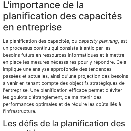
L'importance de la
planification des capacités
en entreprise
La planification des capacités, ou
capacity planning
, est
un processus continu qui consiste à anticiper les
besoins futurs en ressources informatiques et à mettre
en place les mesures nécessaires pour y répondre. Cela
implique une analyse approfondie des tendances
passées et actuelles, ainsi qu'une projection des besoins
à venir en tenant compte des objectifs stratégiques de
l'entreprise. Une planification efficace permet d'éviter
les goulots d'étranglement, de maintenir des
performances optimales et de réduire les coûts liés à
l'infrastructure.
Les défis de la planification des