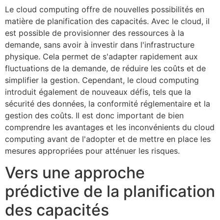
Le cloud computing offre de nouvelles possibilités en
matière de planification des capacités. Avec le cloud, il
est possible de provisionner des ressources à la
demande, sans avoir à investir dans l'infrastructure
physique. Cela permet de s'adapter rapidement aux
fluctuations de la demande, de réduire les coûts et de
simplifier la gestion. Cependant, le cloud computing
introduit également de nouveaux défis, tels que la
sécurité des données, la conformité réglementaire et la
gestion des coûts. Il est donc important de bien
comprendre les avantages et les inconvénients du cloud
computing avant de l'adopter et de mettre en place les
mesures appropriées pour atténuer les risques.
Vers une approche
prédictive de la planification
des capacités