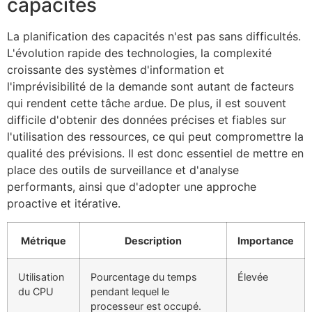
capacités
La planification des capacités n'est pas sans difficultés.
L'évolution rapide des technologies, la complexité
croissante des systèmes d'information et
l'imprévisibilité de la demande sont autant de facteurs
qui rendent cette tâche ardue. De plus, il est souvent
difficile d'obtenir des données précises et fiables sur
l'utilisation des ressources, ce qui peut compromettre la
qualité des prévisions. Il est donc essentiel de mettre en
place des outils de surveillance et d'analyse
performants, ainsi que d'adopter une approche
proactive et itérative.
Métrique
Description
Importance
Utilisation
Pourcentage du temps
Élevée
du CPU
pendant lequel le
processeur est occupé.