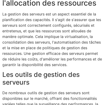
l'allocation des ressources
La gestion des serveurs est un aspect essentiel de la
planification des capacités. Il s'agit de s'assurer que les
serveurs sont correctement configurés, sécurisés et
entretenus, et que les ressources sont allouées de
manière optimale. Cela implique la virtualisation, la
consolidation des serveurs, l'automatisation des tâches
et la mise en place de politiques de gestion des
ressources. Une gestion efficace des serveurs permet
de réduire les coûts, d'améliorer les performances et de
garantir la disponibilité des services.
Les outils de gestion des
serveurs
De nombreux outils de gestion des serveurs sont
disponibles sur le marché, offrant des fonctionnalités
variées telles que la surveillance des performances, la