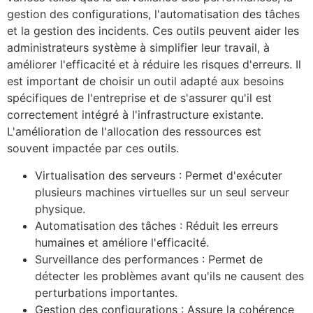
gestion des configurations, l'automatisation des tâches
et la gestion des incidents. Ces outils peuvent aider les
administrateurs système à simplifier leur travail, à
améliorer l'efficacité et à réduire les risques d'erreurs. Il
est important de choisir un outil adapté aux besoins
spécifiques de l'entreprise et de s'assurer qu'il est
correctement intégré à l'infrastructure existante.
L'amélioration de l'allocation des ressources est
souvent impactée par ces outils.
Virtualisation des serveurs : Permet d'exécuter
plusieurs machines virtuelles sur un seul serveur
physique.
Automatisation des tâches : Réduit les erreurs
humaines et améliore l'efficacité.
Surveillance des performances : Permet de
détecter les problèmes avant qu'ils ne causent des
perturbations importantes.
Gestion des configurations : Assure la cohérence