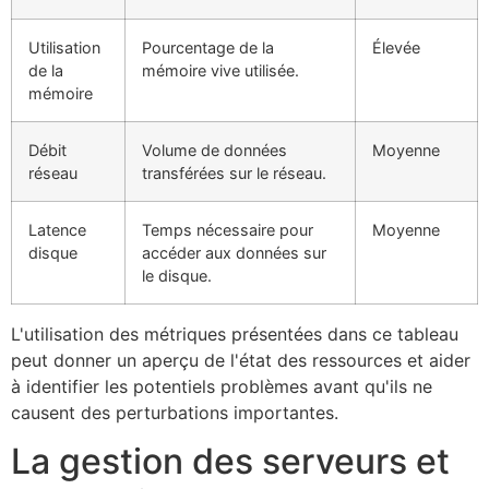
Utilisation
Pourcentage de la
Élevée
de la
mémoire vive utilisée.
mémoire
Débit
Volume de données
Moyenne
réseau
transférées sur le réseau.
Latence
Temps nécessaire pour
Moyenne
disque
accéder aux données sur
le disque.
L'utilisation des métriques présentées dans ce tableau
peut donner un aperçu de l'état des ressources et aider
à identifier les potentiels problèmes avant qu'ils ne
causent des perturbations importantes.
La gestion des serveurs et