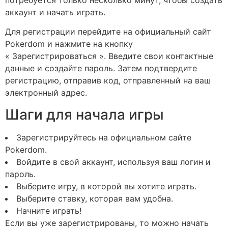
потребуется только несколько минут, чтобы создать
аккаунт и начать играть.
Для регистрации перейдите на официальный сайт
Pokerdom и нажмите на кнопку
« Зарегистрироваться ». Введите свои контактные
данные и создайте пароль. Затем подтвердите
регистрацию, отправив код, отправленный на ваш
электронный адрес.
Шаги для начала игры
Зарегистрируйтесь на официальном сайте
Pokerdom.
Войдите в свой аккаунт, используя ваш логин и
пароль.
Выберите игру, в которой вы хотите играть.
Выберите ставку, которая вам удобна.
Начните играть!
Если вы уже зарегистрированы, то можно начать