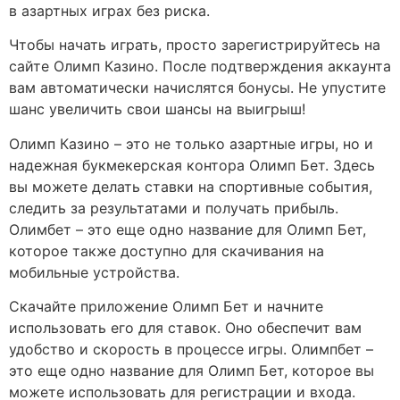
в азартных играх без риска.
Чтобы начать играть, просто зарегистрируйтесь на
сайте Олимп Казино. После подтверждения аккаунта
вам автоматически начислятся бонусы. Не упустите
шанс увеличить свои шансы на выигрыш!
Олимп Казино – это не только азартные игры, но и
надежная букмекерская контора Олимп Бет. Здесь
вы можете делать ставки на спортивные события,
следить за результатами и получать прибыль.
Олимбет – это еще одно название для Олимп Бет,
которое также доступно для скачивания на
мобильные устройства.
Скачайте приложение Олимп Бет и начните
использовать его для ставок. Оно обеспечит вам
удобство и скорость в процессе игры. Олимпбет –
это еще одно название для Олимп Бет, которое вы
можете использовать для регистрации и входа.