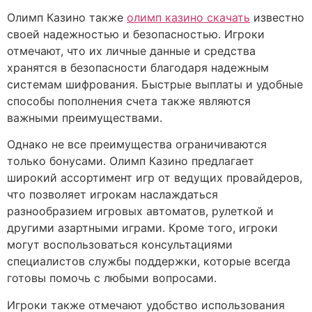
Олимп Казино также
олимп казино скачать
известно
своей надежностью и безопасностью. Игроки
отмечают, что их личные данные и средства
хранятся в безопасности благодаря надежным
системам шифрования. Быстрые выплаты и удобные
способы пополнения счета также являются
важными преимуществами.
Однако не все преимущества ограничиваются
только бонусами. Олимп Казино предлагает
широкий ассортимент игр от ведущих провайдеров,
что позволяет игрокам наслаждаться
разнообразием игровых автоматов, рулеткой и
другими азартными играми. Кроме того, игроки
могут воспользоваться консультациями
специалистов службы поддержки, которые всегда
готовы помочь с любыми вопросами.
Игроки также отмечают удобство использования