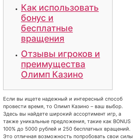
Как использовать
бонус и
бесплатные
вращения
Отзывы игроков и
преимущества
Олимп Казино
Если вы ищете надежный и интересный способ
провести время, то Олимп Казино – ваш выбор.
Здесь вы найдете широкий ассортимент игр, а
также уникальные предложения, такие как BONUS
100% до 5000 рублей и 250 бесплатных вращений.
Это отличная возможность попробовать свои силы