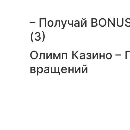
– Получай BONUS
(3)
Олимп Казино – 
вращений