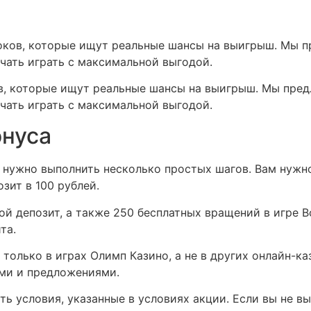
оков, которые ищут реальные шансы на выигрыш. Мы пр
чать играть с максимальной выгодой.
в, которые ищут реальные шансы на выигрыш. Мы предл
чать играть с максимальной выгодой.
онуса
 нужно выполнить несколько простых шагов. Вам нужн
зит в 100 рублей.
ой депозит, а также 250 бесплатных вращений в игре Bo
та.
только в играх Олимп Казино, а не в других онлайн-ка
ями и предложениями.
ь условия, указанные в условиях акции. Если вы не вы