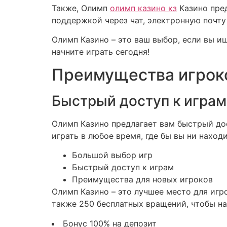
Также, Олимп
олимп казино кз
Казино пред
поддержкой через чат, электронную почту
Олимп Казино – это ваш выбор, если вы и
начните играть сегодня!
Преимущества игрок
Быстрый доступ к играм
Олимп Казино предлагает вам быстрый дос
играть в любое время, где бы вы ни наход
Большой выбор игр
Быстрый доступ к играм
Преимущества для новых игроков
Олимп Казино – это лучшее место для игр
также 250 бесплатных вращений, чтобы на
Бонус 100% на депозит