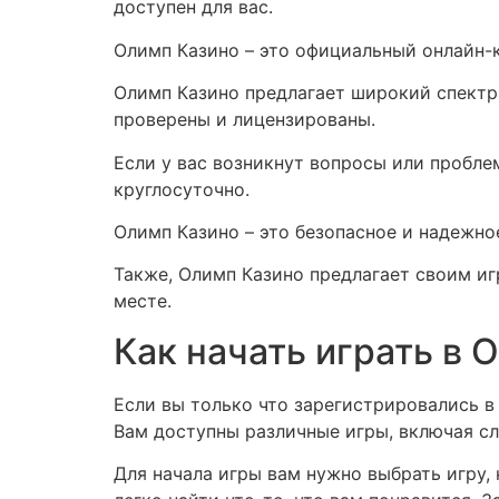
доступен для вас.
Олимп Казино – это официальный онлайн-к
Олимп Казино предлагает широкий спектр и
проверены и лицензированы.
Если у вас возникнут вопросы или пробле
круглосуточно.
Олимп Казино – это безопасное и надежно
Также, Олимп Казино предлагает своим иг
месте.
Как начать играть в 
Если вы только что зарегистрировались в 
Вам доступны различные игры, включая сл
Для начала игры вам нужно выбрать игру,