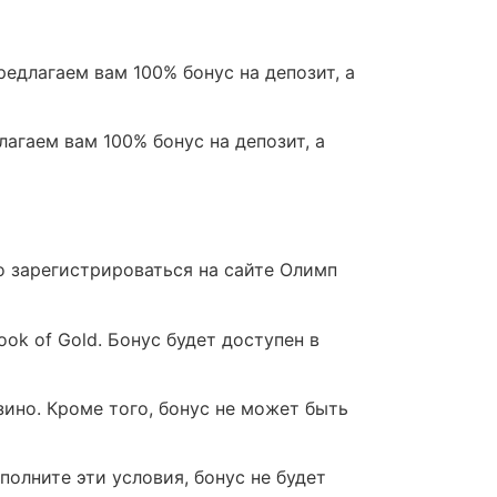
едлагаем вам 100% бонус на депозит, а
агаем вам 100% бонус на депозит, а
о зарегистрироваться на сайте Олимп
ok of Gold. Бонус будет доступен в
зино. Кроме того, бонус не может быть
полните эти условия, бонус не будет