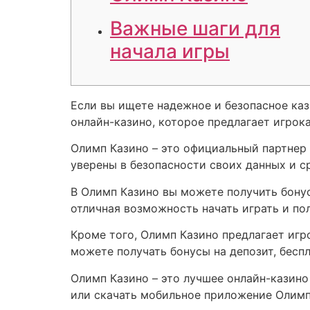
Важные шаги для
начала игры
Если вы ищете надежное и безопасное каз
онлайн-казино, которое предлагает игрока
Олимп Казино – это официальный партнер 
уверены в безопасности своих данных и с
В Олимп Казино вы можете получить бонус 
отличная возможность начать играть и по
Кроме того, Олимп Казино предлагает игр
можете получать бонусы на депозит, бесп
Олимп Казино – это лучшее онлайн-казино
или скачать мобильное приложение Олимп