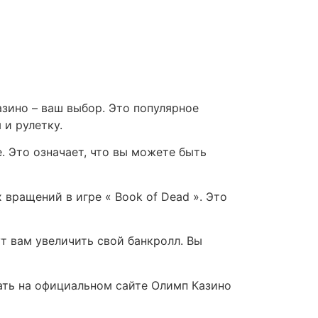
азино – ваш выбор. Это популярное
 и рулетку.
. Это означает, что вы можете быть
 вращений в игре « Book of Dead ». Это
т вам увеличить свой банкролл. Вы
рать на официальном сайте Олимп Казино