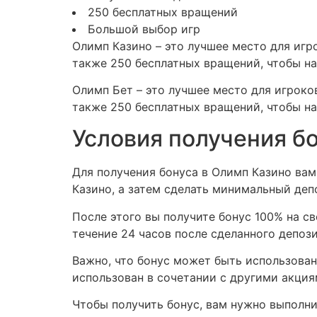
250 бесплатных вращений
Большой выбор игр
Олимп Казино – это лучшее место для игр
также 250 бесплатных вращений, чтобы на
Олимп Бет – это лучшее место для игроко
также 250 бесплатных вращений, чтобы на
Условия получения б
Для получения бонуса в Олимп Казино вам
Казино, а затем сделать минимальный депо
После этого вы получите бонус 100% на св
течение 24 часов после сделанного депози
Важно, что бонус может быть использован 
использован в сочетании с другими акци
Чтобы получить бонус, вам нужно выполнит