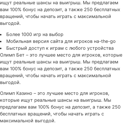
ищут реальные шансы на выигрыш. Мы предлагаем
вам 100% бонус на депозит, а также 250 бесплатных
вращений, чтобы начать играть с максимальной
выгодой.
Более 1000 игр на выбор
Мобильная версия сайта для игроков на-the-go
Быстрый доступ к играм с любого устройства
Олимп Бет – это лучшее место для игроков, которые
ищут реальные шансы на выигрыш. Мы предлагаем
вам 100% бонус на депозит, а также 250 бесплатных
вращений, чтобы начать играть с максимальной
выгодой.
Олимп Казино – это лучшее место для игроков,
которые ищут реальные шансы на выигрыш. Мы
предлагаем вам 100% бонус на депозит, а также 250
бесплатных вращений, чтобы начать играть с
максимальной выгодой.