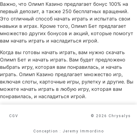
Важно, что Олимп Казино предлагает бонус 100% на
первый депозит, а также 250 бесплатных вращений.
Это отличный способ начать играть и испытать свои
навыки в играх. Кроме того, Олимп Бет предлагает
множество других бонусов и акций, которые помогут
вам начать играть и насладиться игрой.
Когда вы готовы начать играть, вам нужно скачать
Олимп Бет и начать играть. Вам будет предложено
выбрать игру, которая вам понравилась, и начать
играть. Олимп Казино предлагает множество игр,
включая слоты, карточные игры, рулетку и другие. Вы
можете начать играть в любую игру, которая вам
понравилась, и насладиться игрой.
CGV
© 2026 Chrysalys
Conception : Jeremy Immordino