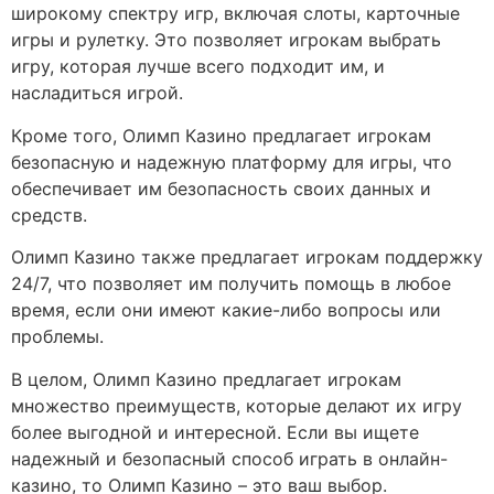
широкому спектру игр, включая слоты, карточные
игры и рулетку. Это позволяет игрокам выбрать
игру, которая лучше всего подходит им, и
насладиться игрой.
Кроме того, Олимп Казино предлагает игрокам
безопасную и надежную платформу для игры, что
обеспечивает им безопасность своих данных и
средств.
Олимп Казино также предлагает игрокам поддержку
24/7, что позволяет им получить помощь в любое
время, если они имеют какие-либо вопросы или
проблемы.
В целом, Олимп Казино предлагает игрокам
множество преимуществ, которые делают их игру
более выгодной и интересной. Если вы ищете
надежный и безопасный способ играть в онлайн-
казино, то Олимп Казино – это ваш выбор.