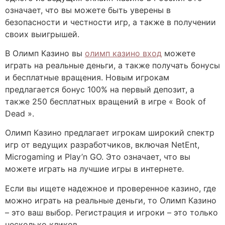
означает, что вы можете быть уверены в
безопасности и честности игр, а также в получении
своих выигрышей.
В Олимп Казино вы
олимп казино вход
можете
играть на реальные деньги, а также получать бонусы
и бесплатные вращения. Новым игрокам
предлагается бонус 100% на первый депозит, а
также 250 бесплатных вращений в игре « Book of
Dead ».
Олимп Казино предлагает игрокам широкий спектр
игр от ведущих разработчиков, включая NetEnt,
Microgaming и Play’n GO. Это означает, что вы
можете играть на лучшие игры в интернете.
Если вы ищете надежное и проверенное казино, где
можно играть на реальные деньги, то Олимп Казино
– это ваш выбор. Регистрация и игроки – это только
несколько кликов.