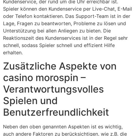
Kundenservice, der rund um die Uhr erreichbar ist.
Spieler können den Kundenservice per Live-Chat, E-Mail
oder Telefon kontaktieren. Das Support-Team ist in der
Lage, Fragen zu beantworten, Probleme zu lösen und
Unterstützung bei allen Anliegen zu bieten. Die
Reaktionszeit des Kundenservices ist in der Regel sehr
schnell, sodass Spieler schnell und effizient Hilfe
erhalten.
Zusätzliche Aspekte von
casino morospin –
Verantwortungsvolles
Spielen und
Benutzerfreundlichkeit
Neben den oben genannten Aspekten ist es wichtig,
auch andere Faktoren zu berücksichtigen, wie z.B. die