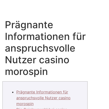
Prägnante
Informationen für
anspruchsvolle
Nutzer casino
morospin
Prägnante Informationen für
anspruchsvolle Nutzer casino
morospin