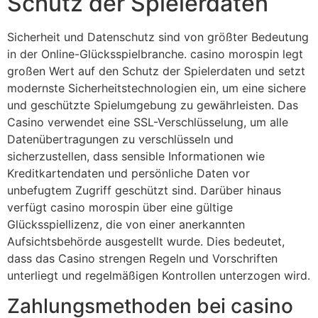
Schutz der Spielerdaten
Sicherheit und Datenschutz sind von größter Bedeutung
in der Online-Glücksspielbranche. casino morospin legt
großen Wert auf den Schutz der Spielerdaten und setzt
modernste Sicherheitstechnologien ein, um eine sichere
und geschützte Spielumgebung zu gewährleisten. Das
Casino verwendet eine SSL-Verschlüsselung, um alle
Datenübertragungen zu verschlüsseln und
sicherzustellen, dass sensible Informationen wie
Kreditkartendaten und persönliche Daten vor
unbefugtem Zugriff geschützt sind. Darüber hinaus
verfügt casino morospin über eine gültige
Glücksspiellizenz, die von einer anerkannten
Aufsichtsbehörde ausgestellt wurde. Dies bedeutet,
dass das Casino strengen Regeln und Vorschriften
unterliegt und regelmäßigen Kontrollen unterzogen wird.
Zahlungsmethoden bei casino