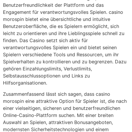
Benutzerfreundlichkeit der Plattform und das
Engagement für verantwortungsvolles Spielen. casino
morospin bietet eine übersichtliche und intuitive
Benutzeroberfläche, die es Spielern ermöglicht, sich
leicht zu orientieren und ihre Lieblingsspiele schnell zu
finden. Das Casino setzt sich aktiv für
verantwortungsvolles Spielen ein und bietet seinen
Spielern verschiedene Tools und Ressourcen, um ihr
Spielverhalten zu kontrollieren und zu begrenzen. Dazu
gehören Einzahlungslimits, Verlustlimits,
Selbstausschlussoptionen und Links zu
Hilfsorganisationen.
Zusammenfassend lässt sich sagen, dass casino
morospin eine attraktive Option für Spieler ist, die nach
einer vielseitigen, sicheren und benutzerfreundlichen
Online-Casino-Plattform suchen. Mit einer breiten
Auswahl an Spielen, attraktiven Bonusangeboten,
modernsten Sicherheitstechnologien und einem