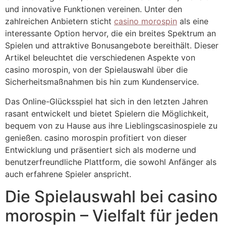
und innovative Funktionen vereinen. Unter den
zahlreichen Anbietern sticht
casino morospin
als eine
interessante Option hervor, die ein breites Spektrum an
Spielen und attraktive Bonusangebote bereithält. Dieser
Artikel beleuchtet die verschiedenen Aspekte von
casino morospin, von der Spielauswahl über die
Sicherheitsmaßnahmen bis hin zum Kundenservice.
Das Online-Glücksspiel hat sich in den letzten Jahren
rasant entwickelt und bietet Spielern die Möglichkeit,
bequem von zu Hause aus ihre Lieblingscasinospiele zu
genießen. casino morospin profitiert von dieser
Entwicklung und präsentiert sich als moderne und
benutzerfreundliche Plattform, die sowohl Anfänger als
auch erfahrene Spieler anspricht.
Die Spielauswahl bei casino
morospin – Vielfalt für jeden