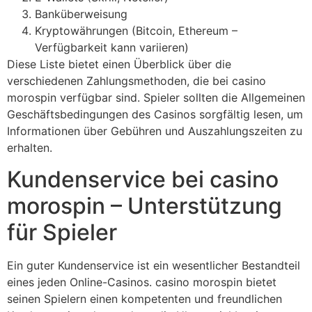
Banküberweisung
Kryptowährungen (Bitcoin, Ethereum –
Verfügbarkeit kann variieren)
Diese Liste bietet einen Überblick über die
verschiedenen Zahlungsmethoden, die bei casino
morospin verfügbar sind. Spieler sollten die Allgemeinen
Geschäftsbedingungen des Casinos sorgfältig lesen, um
Informationen über Gebühren und Auszahlungszeiten zu
erhalten.
Kundenservice bei casino
morospin – Unterstützung
für Spieler
Ein guter Kundenservice ist ein wesentlicher Bestandteil
eines jeden Online-Casinos. casino morospin bietet
seinen Spielern einen kompetenten und freundlichen