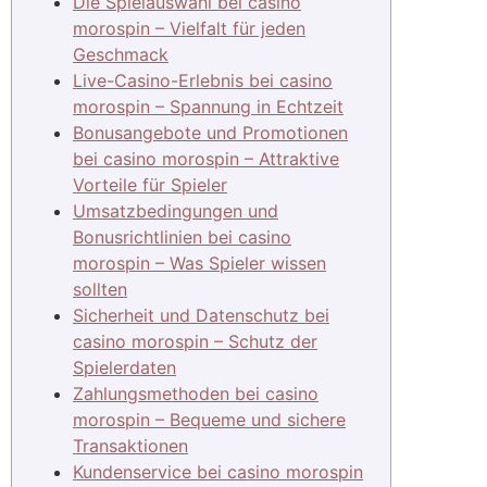
Die Spielauswahl bei casino
morospin – Vielfalt für jeden
Geschmack
Live-Casino-Erlebnis bei casino
morospin – Spannung in Echtzeit
Bonusangebote und Promotionen
bei casino morospin – Attraktive
Vorteile für Spieler
Umsatzbedingungen und
Bonusrichtlinien bei casino
morospin – Was Spieler wissen
sollten
Sicherheit und Datenschutz bei
casino morospin – Schutz der
Spielerdaten
Zahlungsmethoden bei casino
morospin – Bequeme und sichere
Transaktionen
Kundenservice bei casino morospin