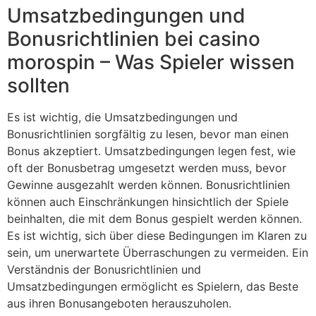
Umsatzbedingungen und
Bonusrichtlinien bei casino
morospin – Was Spieler wissen
sollten
Es ist wichtig, die Umsatzbedingungen und
Bonusrichtlinien sorgfältig zu lesen, bevor man einen
Bonus akzeptiert. Umsatzbedingungen legen fest, wie
oft der Bonusbetrag umgesetzt werden muss, bevor
Gewinne ausgezahlt werden können. Bonusrichtlinien
können auch Einschränkungen hinsichtlich der Spiele
beinhalten, die mit dem Bonus gespielt werden können.
Es ist wichtig, sich über diese Bedingungen im Klaren zu
sein, um unerwartete Überraschungen zu vermeiden. Ein
Verständnis der Bonusrichtlinien und
Umsatzbedingungen ermöglicht es Spielern, das Beste
aus ihren Bonusangeboten herauszuholen.