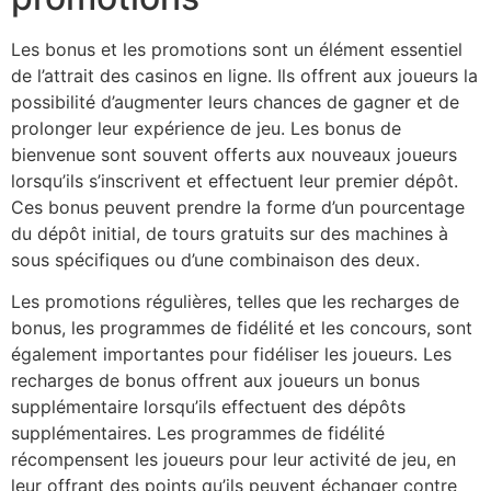
Les bonus et les promotions sont un élément essentiel
de l’attrait des casinos en ligne. Ils offrent aux joueurs la
possibilité d’augmenter leurs chances de gagner et de
prolonger leur expérience de jeu. Les bonus de
bienvenue sont souvent offerts aux nouveaux joueurs
lorsqu’ils s’inscrivent et effectuent leur premier dépôt.
Ces bonus peuvent prendre la forme d’un pourcentage
du dépôt initial, de tours gratuits sur des machines à
sous spécifiques ou d’une combinaison des deux.
Les promotions régulières, telles que les recharges de
bonus, les programmes de fidélité et les concours, sont
également importantes pour fidéliser les joueurs. Les
recharges de bonus offrent aux joueurs un bonus
supplémentaire lorsqu’ils effectuent des dépôts
supplémentaires. Les programmes de fidélité
récompensent les joueurs pour leur activité de jeu, en
leur offrant des points qu’ils peuvent échanger contre