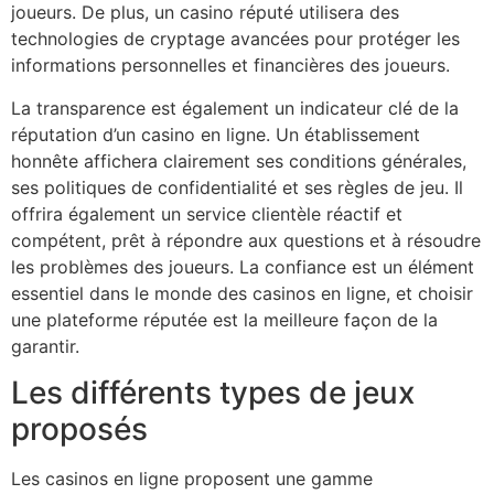
joueurs. De plus, un casino réputé utilisera des
technologies de cryptage avancées pour protéger les
informations personnelles et financières des joueurs.
La transparence est également un indicateur clé de la
réputation d’un casino en ligne. Un établissement
honnête affichera clairement ses conditions générales,
ses politiques de confidentialité et ses règles de jeu. Il
offrira également un service clientèle réactif et
compétent, prêt à répondre aux questions et à résoudre
les problèmes des joueurs. La confiance est un élément
essentiel dans le monde des casinos en ligne, et choisir
une plateforme réputée est la meilleure façon de la
garantir.
Les différents types de jeux
proposés
Les casinos en ligne proposent une gamme