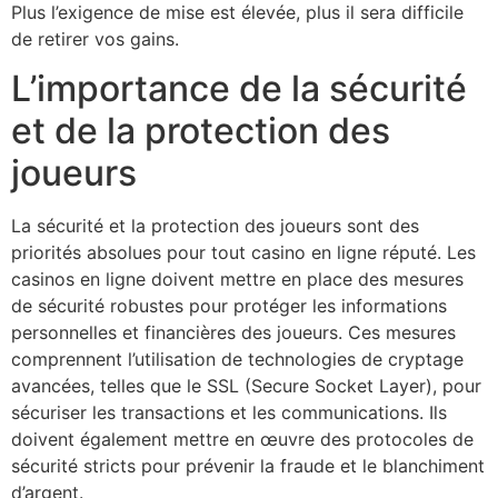
Plus l’exigence de mise est élevée, plus il sera difficile
de retirer vos gains.
L’importance de la sécurité
et de la protection des
joueurs
La sécurité et la protection des joueurs sont des
priorités absolues pour tout casino en ligne réputé. Les
casinos en ligne doivent mettre en place des mesures
de sécurité robustes pour protéger les informations
personnelles et financières des joueurs. Ces mesures
comprennent l’utilisation de technologies de cryptage
avancées, telles que le SSL (Secure Socket Layer), pour
sécuriser les transactions et les communications. Ils
doivent également mettre en œuvre des protocoles de
sécurité stricts pour prévenir la fraude et le blanchiment
d’argent.