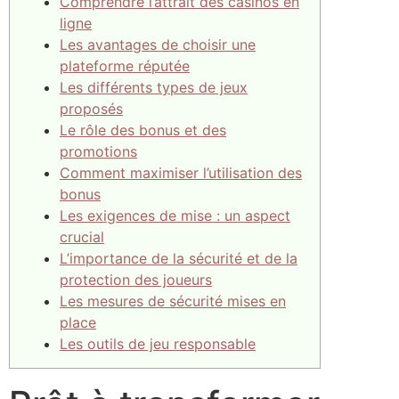
Comprendre l’attrait des casinos en
ligne
Les avantages de choisir une
plateforme réputée
Les différents types de jeux
proposés
Le rôle des bonus et des
promotions
Comment maximiser l’utilisation des
bonus
Les exigences de mise : un aspect
crucial
L’importance de la sécurité et de la
protection des joueurs
Les mesures de sécurité mises en
place
Les outils de jeu responsable