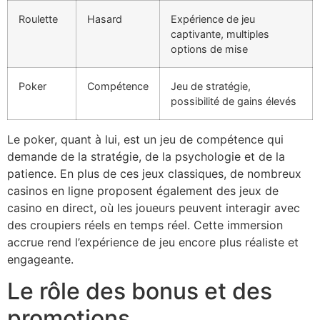
Roulette
Hasard
Expérience de jeu
captivante, multiples
options de mise
Poker
Compétence
Jeu de stratégie,
possibilité de gains élevés
Le poker, quant à lui, est un jeu de compétence qui
demande de la stratégie, de la psychologie et de la
patience. En plus de ces jeux classiques, de nombreux
casinos en ligne proposent également des jeux de
casino en direct, où les joueurs peuvent interagir avec
des croupiers réels en temps réel. Cette immersion
accrue rend l’expérience de jeu encore plus réaliste et
engageante.
Le rôle des bonus et des
promotions