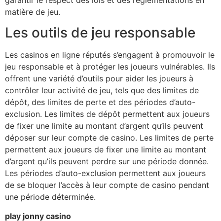
garantir le respect des lois et des réglementations en
matière de jeu.
Les outils de jeu responsable
Les casinos en ligne réputés s’engagent à promouvoir le
jeu responsable et à protéger les joueurs vulnérables. Ils
offrent une variété d’outils pour aider les joueurs à
contrôler leur activité de jeu, tels que des limites de
dépôt, des limites de perte et des périodes d’auto-
exclusion. Les limites de dépôt permettent aux joueurs
de fixer une limite au montant d’argent qu’ils peuvent
déposer sur leur compte de casino. Les limites de perte
permettent aux joueurs de fixer une limite au montant
d’argent qu’ils peuvent perdre sur une période donnée.
Les périodes d’auto-exclusion permettent aux joueurs
de se bloquer l’accès à leur compte de casino pendant
une période déterminée.
play jonny casino