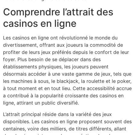
Comprendre l’attrait des
casinos en ligne
Les casinos en ligne ont révolutionné le monde du
divertissement, offrant aux joueurs la commodité de
profiter de leurs jeux préférés depuis le confort de leur
foyer. Plus besoin de se déplacer dans des
établissements physiques, les joueurs peuvent
désormais accéder à une vaste gamme de jeux, tels que
les machines à sous, le blackjack, la roulette et le poker,
à tout moment et en tout lieu. Cette accessibilité accrue
a contribué à la popularité croissante des casinos en
ligne, attirant un public diversifié.
L’attrait principal réside dans la variété des jeux
disponibles. Les casinos en ligne proposent souvent des
centaines, voire des milliers, de titres différents, allant