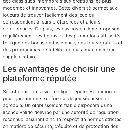
des classiques intemporels aux créations les plus
modernes et innovantes. Cette diversité permet aux
joueurs de trouver facilement des jeux qui
correspondent à leurs préférences et à leurs
compétences. De plus, les casinos en ligne proposent
régulièrement des bonus et des promotions attractifs,
tels que des bonus de bienvenue, des tours gratuits et
des programmes de fidélité, ce qui ajoute un attrait
supplémentaire.
Les avantages de choisir une
plateforme réputée
Sélectionner un casino en ligne réputé est primordial
pour garantir une expérience de jeu sécurisée et
agréable. Un établissement fiable disposera d’une
licence valide délivrée par une autorité de régulation
reconnue, assurant ainsi le respect de normes strictes
en matière de sécurité, d’équité et de protection des