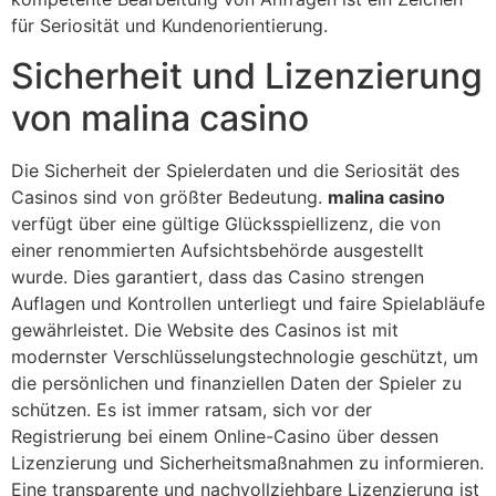
für Seriosität und Kundenorientierung.
Sicherheit und Lizenzierung
von malina casino
Die Sicherheit der Spielerdaten und die Seriosität des
Casinos sind von größter Bedeutung.
malina casino
verfügt über eine gültige Glücksspiellizenz, die von
einer renommierten Aufsichtsbehörde ausgestellt
wurde. Dies garantiert, dass das Casino strengen
Auflagen und Kontrollen unterliegt und faire Spielabläufe
gewährleistet. Die Website des Casinos ist mit
modernster Verschlüsselungstechnologie geschützt, um
die persönlichen und finanziellen Daten der Spieler zu
schützen. Es ist immer ratsam, sich vor der
Registrierung bei einem Online-Casino über dessen
Lizenzierung und Sicherheitsmaßnahmen zu informieren.
Eine transparente und nachvollziehbare Lizenzierung ist