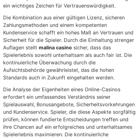
ein wichtiges Zeichen für Vertrauenswürdigkeit.
Die Kombination aus einer gültigen Lizenz, sicheren
Zahlungsmethoden und einem kompetenten
Kundenservice schafft ein hohes Maß an Vertrauen und
Sicherheit für die Spieler. Durch die Einhaltung strenger
Auflagen stellt
malina casino
sicher, dass das
Spielerlebnis sowohl unterhaltsam als auch fair ist. Die
kontinuierliche Überwachung durch die
Aufsichtsbehörde gewährleistet, das die hohen
Standards auch in Zukunft eingehalten werden.
Die Analyse der Eigenheiten eines Online-Casinos
erfordert ein umfassendes Verständnis seiner
Spielauswahl, Bonusangebote, Sicherheitsvorkehrungen
und Kundenservice. Spieler, die diese Aspekte sorgfältig
prüfen, können fundierte Entscheidungen treffen und
ihre Chancen auf ein erfolgreiches und unterhaltsames
Spielerlebnis maximieren. Die kontinuierliche