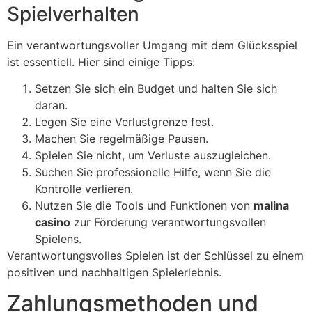
Spielverhalten
Ein verantwortungsvoller Umgang mit dem Glücksspiel
ist essentiell. Hier sind einige Tipps:
Setzen Sie sich ein Budget und halten Sie sich
daran.
Legen Sie eine Verlustgrenze fest.
Machen Sie regelmäßige Pausen.
Spielen Sie nicht, um Verluste auszugleichen.
Suchen Sie professionelle Hilfe, wenn Sie die
Kontrolle verlieren.
Nutzen Sie die Tools und Funktionen von
malina
casino
zur Förderung verantwortungsvollen
Spielens.
Verantwortungsvolles Spielen ist der Schlüssel zu einem
positiven und nachhaltigen Spielerlebnis.
Zahlungsmethoden und