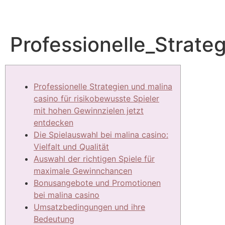
Professionelle_Strate
Professionelle Strategien und malina
casino für risikobewusste Spieler
mit hohen Gewinnzielen jetzt
entdecken
Die Spielauswahl bei malina casino:
Vielfalt und Qualität
Auswahl der richtigen Spiele für
maximale Gewinnchancen
Bonusangebote und Promotionen
bei malina casino
Umsatzbedingungen und ihre
Bedeutung