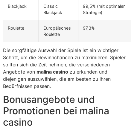
Blackjack
Classic
99,5% (mit optimaler
Blackjack
Strategie)
Roulette
Europäisches
97,3%
Roulette
Die sorgfältige Auswahl der Spiele ist ein wichtiger
Schritt, um die Gewinnchancen zu maximieren. Spieler
sollten sich die Zeit nehmen, die verschiedenen
Angebote von
malina casino
zu erkunden und
diejenigen auszuwählen, die am besten zu ihren
Bedürfnissen passen.
Bonusangebote und
Promotionen bei malina
casino