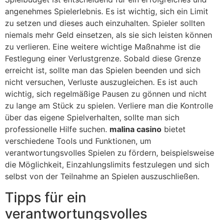
angenehmes Spielerlebnis. Es ist wichtig, sich ein Limit
zu setzen und dieses auch einzuhalten. Spieler sollten
niemals mehr Geld einsetzen, als sie sich leisten können
zu verlieren. Eine weitere wichtige Maßnahme ist die
Festlegung einer Verlustgrenze. Sobald diese Grenze
erreicht ist, sollte man das Spielen beenden und sich
nicht versuchen, Verluste auszugleichen. Es ist auch
wichtig, sich regelmäßige Pausen zu gönnen und nicht
zu lange am Stück zu spielen. Verliere man die Kontrolle
über das eigene Spielverhalten, sollte man sich
professionelle Hilfe suchen.
malina casino
bietet
verschiedene Tools und Funktionen, um
verantwortungsvolles Spielen zu fördern, beispielsweise
die Möglichkeit, Einzahlungslimits festzulegen und sich
selbst von der Teilnahme an Spielen auszuschließen.
Tipps für ein
verantwortungsvolles