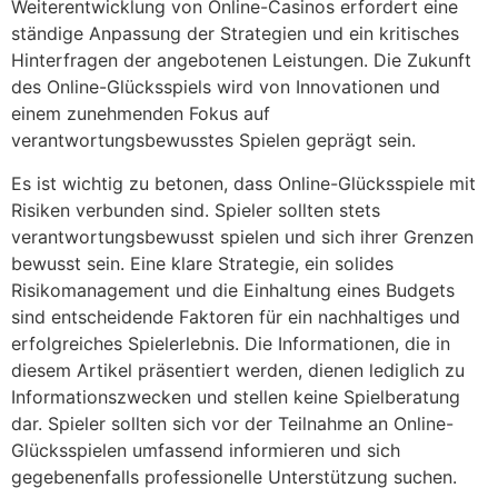
Weiterentwicklung von Online-Casinos erfordert eine
ständige Anpassung der Strategien und ein kritisches
Hinterfragen der angebotenen Leistungen. Die Zukunft
des Online-Glücksspiels wird von Innovationen und
einem zunehmenden Fokus auf
verantwortungsbewusstes Spielen geprägt sein.
Es ist wichtig zu betonen, dass Online-Glücksspiele mit
Risiken verbunden sind. Spieler sollten stets
verantwortungsbewusst spielen und sich ihrer Grenzen
bewusst sein. Eine klare Strategie, ein solides
Risikomanagement und die Einhaltung eines Budgets
sind entscheidende Faktoren für ein nachhaltiges und
erfolgreiches Spielerlebnis. Die Informationen, die in
diesem Artikel präsentiert werden, dienen lediglich zu
Informationszwecken und stellen keine Spielberatung
dar. Spieler sollten sich vor der Teilnahme an Online-
Glücksspielen umfassend informieren und sich
gegebenenfalls professionelle Unterstützung suchen.