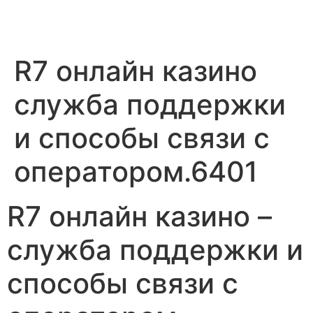
R7 онлайн казино
служба поддержки
и способы связи с
оператором.6401
R7 онлайн казино –
служба поддержки и
способы связи с