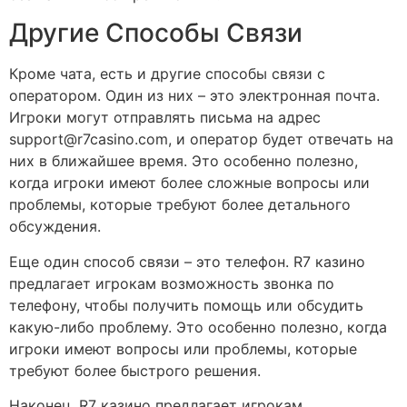
Другие Способы Связи
Кроме чата, есть и другие способы связи с
оператором. Один из них – это электронная почта.
Игроки могут отправлять письма на адрес
support@r7casino.com, и оператор будет отвечать на
них в ближайшее время. Это особенно полезно,
когда игроки имеют более сложные вопросы или
проблемы, которые требуют более детального
обсуждения.
Еще один способ связи – это телефон. R7 казино
предлагает игрокам возможность звонка по
телефону, чтобы получить помощь или обсудить
какую-либо проблему. Это особенно полезно, когда
игроки имеют вопросы или проблемы, которые
требуют более быстрого решения.
Наконец, R7 казино предлагает игрокам