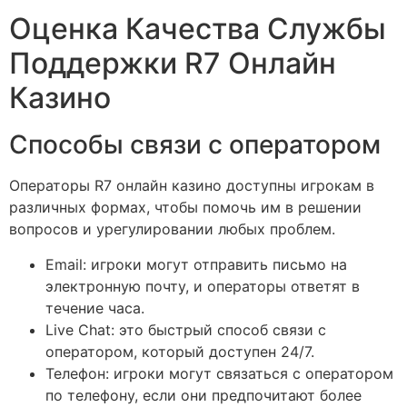
Оценка Качества Службы
Поддержки R7 Онлайн
Казино
Способы связи с оператором
Операторы R7 онлайн казино доступны игрокам в
различных формах, чтобы помочь им в решении
вопросов и урегулировании любых проблем.
Email: игроки могут отправить письмо на
электронную почту, и операторы ответят в
течение часа.
Live Chat: это быстрый способ связи с
оператором, который доступен 24/7.
Телефон: игроки могут связаться с оператором
по телефону, если они предпочитают более