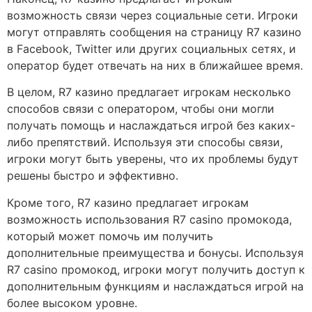
возможность связи через социальные сети. Игроки
могут отправлять сообщения на страницу R7 казино
в Facebook, Twitter или других социальных сетях, и
оператор будет отвечать на них в ближайшее время.
В целом, R7 казино предлагает игрокам несколько
способов связи с оператором, чтобы они могли
получать помощь и наслаждаться игрой без каких-
либо препятствий. Используя эти способы связи,
игроки могут быть уверены, что их проблемы будут
решены быстро и эффективно.
Кроме того, R7 казино предлагает игрокам
возможность использования R7 casino промокода,
который может помочь им получить
дополнительные преимущества и бонусы. Используя
R7 casino промокод, игроки могут получить доступ к
дополнительным функциям и наслаждаться игрой на
более высоком уровне.