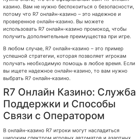
казино. Вам не нужно беспокоиться о безопасности,
потому что R7 онлайн-казино – это надежное и
проверенное онлайн-казино. Вы можете
использовать R7 онлайн-казино промокод, чтобы
получить дополнительные преимущества при игре.
В любом случае, R7 онлайн-казино – это пример
успешной стратегии, которая позволяет игрокам
получать необходимую помощь в любое время. Если
вы ищете надежное онлайн-казино, то вам нужно
выбрать R7 онлайн-казино.
R7 Онлайн Казино: Служба
Поддержки и Способы
Связи с Оператором
В онлайн-казино R7 игроки могут насладиться
широким спектром игровых автоматов и азартных