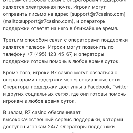
является электронная почта. Игроки могут
отправить письмо на адрес [support@r7casino.com]
(mailto:support@r7casino.com), и операторы
поддержки ответят на него в ближайшее время.
Третьим способом связи с операторами поддержки
является телефон. Игроки могут позвонить по
телефону +7 (495) 123-45-67, и операторы
поддержки готовы помочь в любое время суток.
Кроме того, игроки R7 casino могут связаться с
операторами поддержки через социальные сети.
Операторы поддержки доступны в Facebook, Twitter
и других социальных сетях, где они готовы помочь
игрокам в любое время суток.
В целом, R7 casino обеспечивает
высококачественный сервис поддержки, который
доступен игрокам 24/7. Операторы поддержки