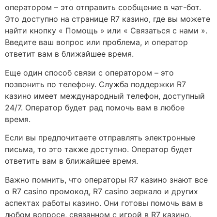
оператором – это отправить сообщение в чат-бот.
Это доступно на странице R7 казино, где вы можете
найти кнопку « Помощь » или « Связаться с нами ».
Введите ваш вопрос или проблема, и оператор
ответит вам в ближайшее время.
Еще один способ связи с оператором – это
позвонить по телефону. Служба поддержки R7
казино имеет международный телефон, доступный
24/7. Оператор будет рад помочь вам в любое
время.
Если вы предпочитаете отправлять электронные
письма, то это также доступно. Оператор будет
ответить вам в ближайшее время.
Важно помнить, что операторы R7 казино знают все
о R7 casino промокод, R7 casino зеркало и других
аспектах работы казино. Они готовы помочь вам в
любом вопросе, связанном с игрой в R7 казино.