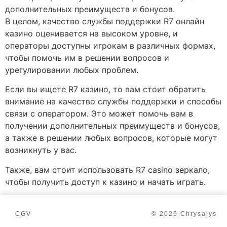
дополнительных преимуществ и бонусов.
В целом, качество службы поддержки R7 онлайн
казино оценивается на высоком уровне, и
операторы доступны игрокам в различных формах,
чтобы помочь им в решении вопросов и
урегулировании любых проблем.
Если вы ищете R7 казино, то вам стоит обратить
внимание на качество службы поддержки и способы
связи с оператором. Это может помочь вам в
получении дополнительных преимуществ и бонусов,
а также в решении любых вопросов, которые могут
возникнуть у вас.
Также, вам стоит использовать R7 casino зеркало,
чтобы получить доступ к казино и начать играть.
CGV
© 2026 Chrysalys