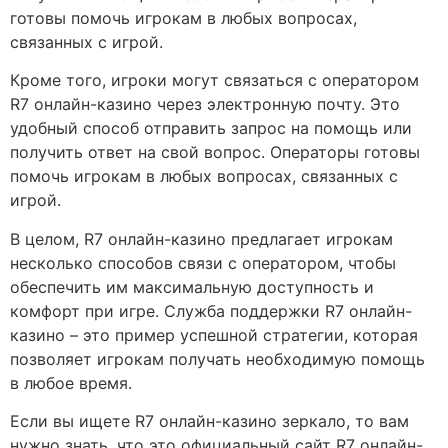
готовы помочь игрокам в любых вопросах,
связанных с игрой.
Кроме того, игроки могут связаться с оператором
R7 онлайн-казино через электронную почту. Это
удобный способ отправить запрос на помощь или
получить ответ на свой вопрос. Операторы готовы
помочь игрокам в любых вопросах, связанных с
игрой.
В целом, R7 онлайн-казино предлагает игрокам
несколько способов связи с оператором, чтобы
обеспечить им максимальную доступность и
комфорт при игре. Служба поддержки R7 онлайн-
казино – это пример успешной стратегии, которая
позволяет игрокам получать необходимую помощь
в любое время.
Если вы ищете R7 онлайн-казино зеркало, то вам
нужно знать, что это официальный сайт R7 онлайн-