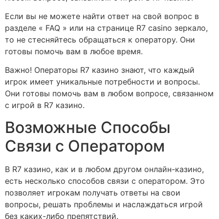
Если вы не можете найти ответ на свой вопрос в
разделе « FAQ » или на странице R7 casino зеркало,
то не стесняйтесь обращаться к оператору. Они
готовы помочь вам в любое время.
Важно! Операторы R7 казино знают, что каждый
игрок имеет уникальные потребности и вопросы.
Они готовы помочь вам в любом вопросе, связанном
с игрой в R7 казино.
Возможные Способы
Связи с Оператором
В R7 казино, как и в любом другом онлайн-казино,
есть несколько способов связи с оператором. Это
позволяет игрокам получать ответы на свои
вопросы, решать проблемы и наслаждаться игрой
без каких-либо препятствий.