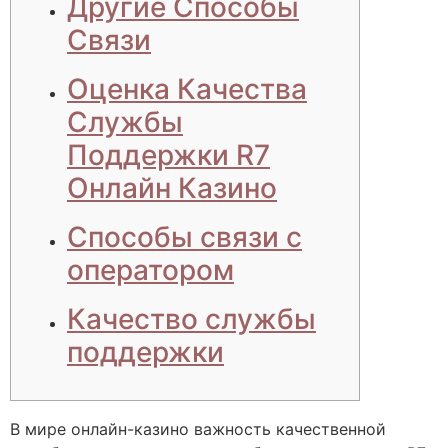
Другие Способы
Связи
Оценка Качества
Службы
Поддержки R7
Онлайн Казино
Способы связи с
оператором
Качество службы
поддержки
В мире онлайн-казино важность качественной