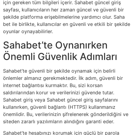
için gereken tüm bilgileri içerir. Sahabet güncel giriş
sayfası, kullanıcıların her zaman güncel ve güvenli bir
şekilde platforma erişebilmelerine yardımcı olur. Saha
bet ile birlikte, kullanıcılar en güvenli ve etkili bir şekilde
oyunlar oynayabilirler.
Sahabet’te Oynanırken
Önemli Güvenlik Adımları
Sahabet’te güvenli bir şekilde oynamak için belirli
önlemler almanız gerekmektedir. İlk adım, güvenli bir
internet bağlantısı kurmaktır. Bu, sizi korsan
saldırılarından korur ve verilerinizi güvende tutar.
Sahabet giriş veya Sahabet güncel giriş sayfalarını
kullanırken, güvenli bağlantı (HTTPS) kullanmanız
önemlidir. Bu, verilerinizin şifrelenerek gönderildiğini ve
siteden zararlı yazılımların alındığını garanti eder.
Sahabet’te hesabınızı korumak için güçlü bir parola