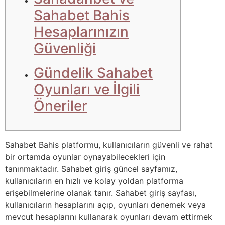
Sahabet Bahis
Hesaplarınızın
Güvenliği
Gündelik Sahabet
Oyunları ve İlgili
Öneriler
Sahabet Bahis platformu, kullanıcıların güvenli ve rahat
bir ortamda oyunlar oynayabilecekleri için
tanınmaktadır. Sahabet giriş güncel sayfamız,
kullanıcıların en hızlı ve kolay yoldan platforma
erişebilmelerine olanak tanır. Sahabet giriş sayfası,
kullanıcıların hesaplarını açıp, oyunları denemek veya
mevcut hesaplarını kullanarak oyunları devam ettirmek