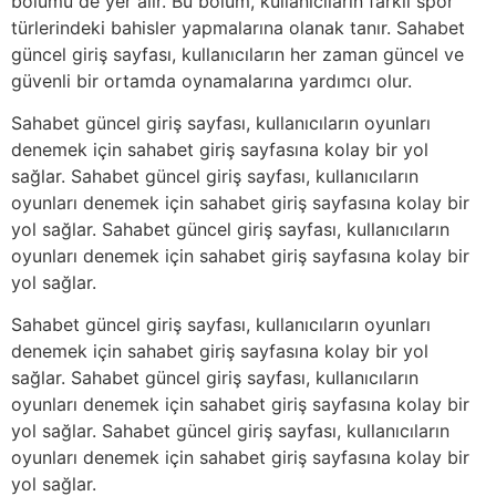
bölümü de yer alır. Bu bölüm, kullanıcıların farklı spor
türlerindeki bahisler yapmalarına olanak tanır. Sahabet
güncel giriş sayfası, kullanıcıların her zaman güncel ve
güvenli bir ortamda oynamalarına yardımcı olur.
Sahabet güncel giriş sayfası, kullanıcıların oyunları
denemek için sahabet giriş sayfasına kolay bir yol
sağlar. Sahabet güncel giriş sayfası, kullanıcıların
oyunları denemek için sahabet giriş sayfasına kolay bir
yol sağlar. Sahabet güncel giriş sayfası, kullanıcıların
oyunları denemek için sahabet giriş sayfasına kolay bir
yol sağlar.
Sahabet güncel giriş sayfası, kullanıcıların oyunları
denemek için sahabet giriş sayfasına kolay bir yol
sağlar. Sahabet güncel giriş sayfası, kullanıcıların
oyunları denemek için sahabet giriş sayfasına kolay bir
yol sağlar. Sahabet güncel giriş sayfası, kullanıcıların
oyunları denemek için sahabet giriş sayfasına kolay bir
yol sağlar.