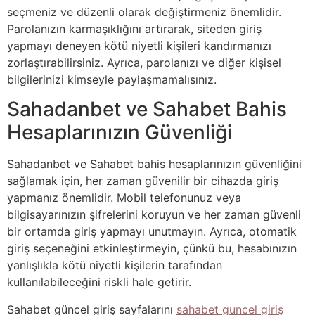
seçmeniz ve düzenli olarak değiştirmeniz önemlidir.
Parolanızın karmaşıklığını artırarak, siteden giriş
yapmayı deneyen kötü niyetli kişileri kandırmanızı
zorlaştırabilirsiniz. Ayrıca, parolanızı ve diğer kişisel
bilgilerinizi kimseyle paylaşmamalısınız.
Sahadanbet ve Sahabet Bahis
Hesaplarınızın Güvenliği
Sahadanbet ve Sahabet bahis hesaplarınızın güvenliğini
sağlamak için, her zaman güvenilir bir cihazda giriş
yapmanız önemlidir. Mobil telefonunuz veya
bilgisayarınızın şifrelerini koruyun ve her zaman güvenli
bir ortamda giriş yapmayı unutmayın. Ayrıca, otomatik
giriş seçeneğini etkinleştirmeyin, çünkü bu, hesabınızın
yanlışlıkla kötü niyetli kişilerin tarafından
kullanılabileceğini riskli hale getirir.
Sahabet güncel giriş sayfalarını
sahabet guncel giriş