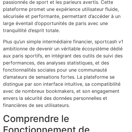
passionnés de sport et les parieurs avertis. Cette
plateforme promet une expérience utilisateur fluide,
sécurisée et performante, permettant d’accéder à un
large éventail d’opportunités de paris avec une
tranquillité d’esprit totale.
Plus qu’un simple intermédiaire financier, sportcash v1
ambitionne de devenir un véritable écosystème dédié
aux paris sportifs, en intégrant des outils de suivi des
performances, des analyses statistiques, et des
fonctionnalités sociales pour une communauté
d’amateurs de sensations fortes. La plateforme se
distingue par son interface intuitive, sa compatibilité
avec de nombreux bookmakers, et son engagement
envers la sécurité des données personnelles et
financières de ses utilisateurs.
Comprendre le
Fonctionnement de