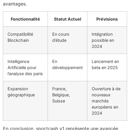
avantages.
Fonctionnalité
Statut Actuel
Prévisions
Compatibilité
En cours
Intégration
Blockchain
d’étude
possible en
2024
Intelligence
En
Lancement en
Artificielle pour
développement
beta en 2025
l’analyse des paris
Expansion
France,
Ouverture à de
géographique
Belgique,
nouveaux
Suisse
marchés
européens en
2024
En conclusion, sportcash v1 représente une avancée