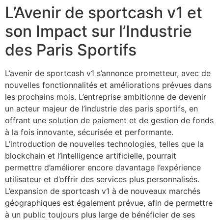
L’Avenir de sportcash v1 et
son Impact sur l’Industrie
des Paris Sportifs
L’avenir de sportcash v1 s’annonce prometteur, avec de
nouvelles fonctionnalités et améliorations prévues dans
les prochains mois. L’entreprise ambitionne de devenir
un acteur majeur de l’industrie des paris sportifs, en
offrant une solution de paiement et de gestion de fonds
à la fois innovante, sécurisée et performante.
L’introduction de nouvelles technologies, telles que la
blockchain et l’intelligence artificielle, pourrait
permettre d’améliorer encore davantage l’expérience
utilisateur et d’offrir des services plus personnalisés.
L’expansion de sportcash v1 à de nouveaux marchés
géographiques est également prévue, afin de permettre
à un public toujours plus large de bénéficier de ses