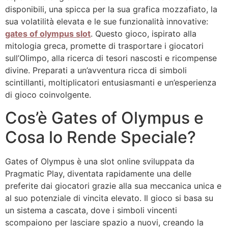
disponibili, una spicca per la sua grafica mozzafiato, la
sua volatilità elevata e le sue funzionalità innovative:
gates of olympus slot
. Questo gioco, ispirato alla
mitologia greca, promette di trasportare i giocatori
sull’Olimpo, alla ricerca di tesori nascosti e ricompense
divine. Preparati a un’avventura ricca di simboli
scintillanti, moltiplicatori entusiasmanti e un’esperienza
di gioco coinvolgente.
Cos’è Gates of Olympus e
Cosa lo Rende Speciale?
Gates of Olympus è una slot online sviluppata da
Pragmatic Play, diventata rapidamente una delle
preferite dai giocatori grazie alla sua meccanica unica e
al suo potenziale di vincita elevato. Il gioco si basa su
un sistema a cascata, dove i simboli vincenti
scompaiono per lasciare spazio a nuovi, creando la