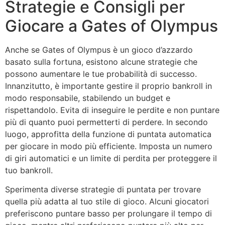
Strategie e Consigli per
Giocare a Gates of Olympus
Anche se Gates of Olympus è un gioco d’azzardo
basato sulla fortuna, esistono alcune strategie che
possono aumentare le tue probabilità di successo.
Innanzitutto, è importante gestire il proprio bankroll in
modo responsabile, stabilendo un budget e
rispettandolo. Evita di inseguire le perdite e non puntare
più di quanto puoi permetterti di perdere. In secondo
luogo, approfitta della funzione di puntata automatica
per giocare in modo più efficiente. Imposta un numero
di giri automatici e un limite di perdita per proteggere il
tuo bankroll.
Sperimenta diverse strategie di puntata per trovare
quella più adatta al tuo stile di gioco. Alcuni giocatori
preferiscono puntare basso per prolungare il tempo di