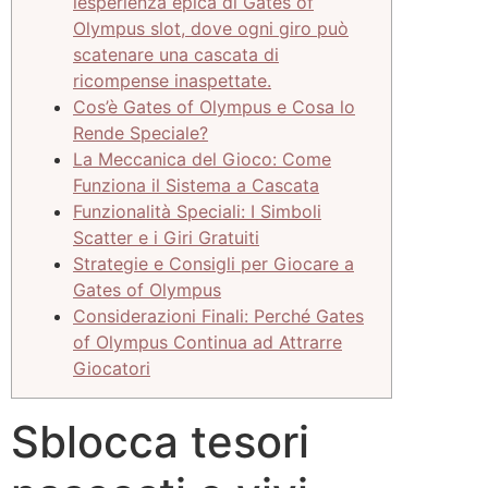
lesperienza epica di Gates of
Olympus slot, dove ogni giro può
scatenare una cascata di
ricompense inaspettate.
Cos’è Gates of Olympus e Cosa lo
Rende Speciale?
La Meccanica del Gioco: Come
Funziona il Sistema a Cascata
Funzionalità Speciali: I Simboli
Scatter e i Giri Gratuiti
Strategie e Consigli per Giocare a
Gates of Olympus
Considerazioni Finali: Perché Gates
of Olympus Continua ad Attrarre
Giocatori
Sblocca tesori