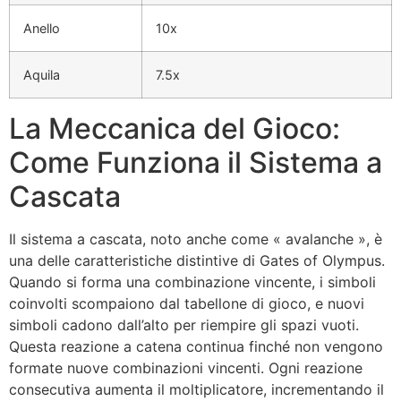
Anello
10x
Aquila
7.5x
La Meccanica del Gioco:
Come Funziona il Sistema a
Cascata
Il sistema a cascata, noto anche come « avalanche », è
una delle caratteristiche distintive di Gates of Olympus.
Quando si forma una combinazione vincente, i simboli
coinvolti scompaiono dal tabellone di gioco, e nuovi
simboli cadono dall’alto per riempire gli spazi vuoti.
Questa reazione a catena continua finché non vengono
formate nuove combinazioni vincenti. Ogni reazione
consecutiva aumenta il moltiplicatore, incrementando il